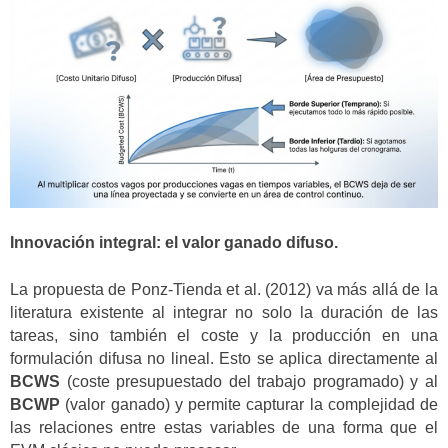
Innovación integral: el valor ganado difuso.
La propuesta de Ponz-Tienda et al. (2012) va más allá de la
literatura existente al integrar no solo la duración de las
tareas, sino también el coste y la producción en una
formulación difusa no lineal. Esto se aplica directamente al
BCWS
(coste presupuestado del trabajo programado) y al
BCWP
(valor ganado) y permite capturar la complejidad de
las relaciones entre estas variables de una forma que el