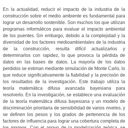
En la actualidad, reducir el impacto de la industria de la
construcción sobre el medio ambiente es fundamental para
lograr un desarrollo sostenible. Son muchos los que utilizan
programas informáticos para evaluar el impacto ambiental
de los puentes. Sin embargo, debido a la complejidad y la
diversidad de los factores medioambientales de la industria
de la construcción, resulta difícil actualizarlos y
determinarlos con rapidez, lo que provoca la pérdida de
datos en las bases de datos. La mayoría de los datos
perdidos se estiman mediante simulación de Monte Carlo, lo
que reduce significativamente la fiabilidad y la precisión de
los resultados de la investigación. Este trabajo utiliza la
teoría matemática difusa avanzada bayesiana para
resolverlo. En la investigación, se establece una evaluación
de la teoría matemática difusa bayesiana y un modelo de
discriminación prioritaria de sensibilidad de varios niveles, y
se definen los pesos y los grados de pertenencia de los
factores de influencia para lograr una cobertura completa de
los mismos. Con el apoyo de la modelización teórica, se