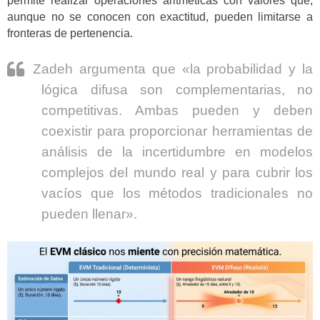
permite realizar operaciones aritméticas con valores que,
aunque no se conocen con exactitud, pueden limitarse a
fronteras de pertenencia.
Zadeh argumenta que «la probabilidad y la
lógica difusa son complementarias, no
competitivas. Ambas pueden y deben
coexistir para proporcionar herramientas de
análisis de la incertidumbre en modelos
complejos del mundo real y para cubrir los
vacíos que los métodos tradicionales no
pueden llenar».