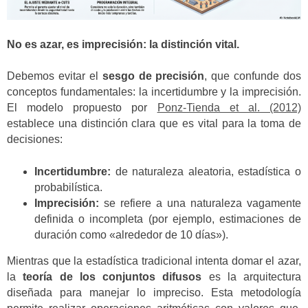
No es azar, es imprecisión: la distinción vital.
Debemos evitar el
sesgo de precisión
, que confunde dos
conceptos fundamentales: la incertidumbre y la imprecisión.
El modelo propuesto por
Ponz-Tienda et al. (2012)
establece una distinción clara que es vital para la toma de
decisiones:
Incertidumbre:
de naturaleza aleatoria, estadística o
probabilística.
Imprecisión:
se refiere a una naturaleza vagamente
definida o incompleta (por ejemplo, estimaciones de
duración como «alrededor de 10 días»).
Mientras que la estadística tradicional intenta domar el azar,
la
teoría de los conjuntos difusos
es la arquitectura
diseñada para manejar lo impreciso. Esta metodología