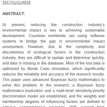
3417/11/11/4916
ABSTRACT:
At present, reducing the construction industry’s
environmental impact is key to achieving sustainable
development. Countries worldwide are using software
systems to bridge the gap in environmental impact
assessment. However, due to the complexity and
discreteness of ecological factors in the construction
industry, they are difficult to update and determine quickly,
and data is missing in the database. Most of the lost data is
optimized by Monte Carlo simulation, which significantly
reduces the reliability and accuracy of the research results.
This paper uses advanced Bayesian fuzzy mathematics to
solve this problem. In the research, a Bayesian fuzzy
mathematics evaluation and a multi-level sensitivity-priority
discrimination model are established, and the weights and
membership degrees of influencing factors are defined to