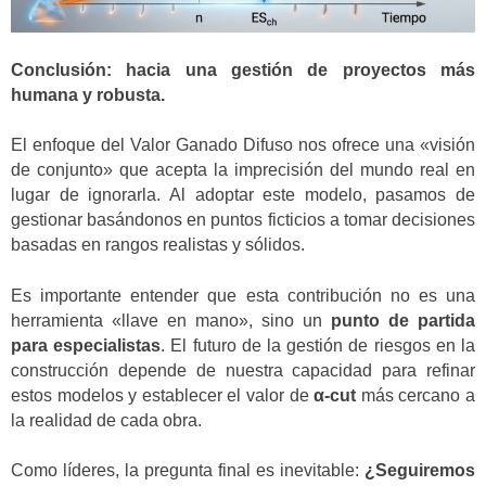
Conclusión: hacia una gestión de proyectos más
humana y robusta.
El enfoque del Valor Ganado Difuso nos ofrece una «visión
de conjunto» que acepta la imprecisión del mundo real en
lugar de ignorarla. Al adoptar este modelo, pasamos de
gestionar basándonos en puntos ficticios a tomar decisiones
basadas en rangos realistas y sólidos.
Es importante entender que esta contribución no es una
herramienta «llave en mano», sino un
punto de partida
para especialistas
. El futuro de la gestión de riesgos en la
construcción depende de nuestra capacidad para refinar
estos modelos y establecer el valor de
α-cut
más cercano a
la realidad de cada obra.
Como líderes, la pregunta final es inevitable:
¿Seguiremos