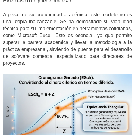
EVM clásico no puede procesar.
A pesar de su profundidad académica, este modelo no es
una utopía inalcanzable. Se ha demostrado su viabilidad
técnica para su implementación en herramientas cotidianas,
como Microsoft Excel. Esto es esencial, ya que permite
superar la barrera académica y llevar la metodología a la
práctica empresarial, sirviendo de puente para el desarrollo
de software comercial especializado para directores de
proyectos.