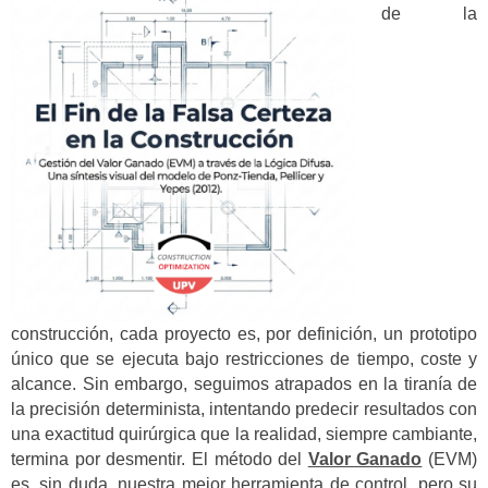
de la
construcción, cada proyecto es, por definición, un prototipo
único que se ejecuta bajo restricciones de tiempo, coste y
alcance. Sin embargo, seguimos atrapados en la tiranía de
la precisión determinista, intentando predecir resultados con
una exactitud quirúrgica que la realidad, siempre cambiante,
termina por desmentir. El método del
Valor Ganado
(EVM)
es, sin duda, nuestra mejor herramienta de control, pero su