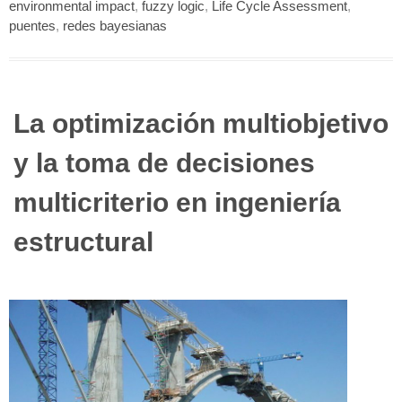
environmental impact
,
fuzzy logic
,
Life Cycle Assessment
,
puentes
,
redes bayesianas
La optimización multiobjetivo
y la toma de decisiones
multicriterio en ingeniería
estructural