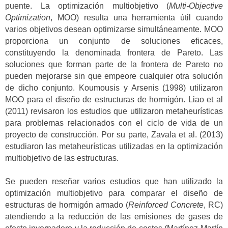
puente. La optimización multiobjetivo (
Multi-Objective
Optimization
, MOO) resulta una herramienta útil cuando
varios objetivos desean optimizarse simultáneamente. MOO
proporciona un conjunto de soluciones eficaces,
constituyendo la denominada frontera de Pareto. Las
soluciones que forman parte de la frontera de Pareto no
pueden mejorarse sin que empeore cualquier otra solución
de dicho conjunto. Koumousis y Arsenis (1998) utilizaron
MOO para el diseño de estructuras de hormigón. Liao et al
(2011) revisaron los estudios que utilizaron metaheurísticas
para problemas relacionados con el ciclo de vida de un
proyecto de construcción. Por su parte, Zavala et al. (2013)
estudiaron las metaheurísticas utilizadas en la optimización
multiobjetivo de las estructuras.
Se pueden reseñar varios estudios que han utilizado la
optimización multiobjetivo para comparar el diseño de
estructuras de hormigón armado (
Reinforced Concrete
, RC)
atendiendo a la reducción de las emisiones de gases de