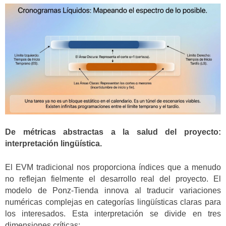
De métricas abstractas a la salud del proyecto:
interpretación lingüística.
El EVM tradicional nos proporciona índices que a menudo
no reflejan fielmente el desarrollo real del proyecto. El
modelo de Ponz-Tienda innova al traducir variaciones
numéricas complejas en categorías lingüísticas claras para
los interesados. Esta interpretación se divide en tres
dimensiones críticas: