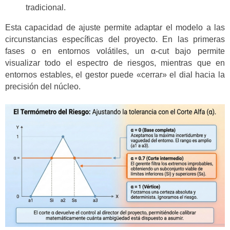
tradicional.
Esta capacidad de ajuste permite adaptar el modelo a las
circunstancias específicas del proyecto. En las primeras
fases o en entornos volátiles, un α-cut bajo permite
visualizar todo el espectro de riesgos, mientras que en
entornos estables, el gestor puede «cerrar» el dial hacia la
precisión del núcleo.