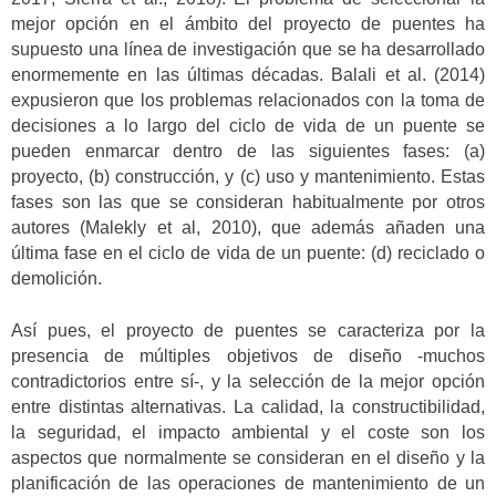
mejor opción en el ámbito del proyecto de puentes ha
supuesto una línea de investigación que se ha desarrollado
enormemente en las últimas décadas. Balali et al. (2014)
expusieron que los problemas relacionados con la toma de
decisiones a lo largo del ciclo de vida de un puente se
pueden enmarcar dentro de las siguientes fases: (a)
proyecto, (b) construcción, y (c) uso y mantenimiento. Estas
fases son las que se consideran habitualmente por otros
autores (Malekly et al, 2010), que además añaden una
última fase en el ciclo de vida de un puente: (d) reciclado o
demolición.
Así pues, el proyecto de puentes se caracteriza por la
presencia de múltiples objetivos de diseño -muchos
contradictorios entre sí-, y la selección de la mejor opción
entre distintas alternativas. La calidad, la constructibilidad,
la seguridad, el impacto ambiental y el coste son los
aspectos que normalmente se consideran en el diseño y la
planificación de las operaciones de mantenimiento de un