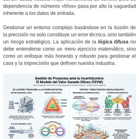
dependencia de números «fríos» pasa por alto la vaguedad
inherente a los datos de entrada.
Gestionar un entorno complejo basándose en la ilusión de
la precisión no solo constituye un error técnico, sino también
un riesgo estratégico. La aplicación de la
lógica difusa
no
debe entenderse como un mero ejercicio matemático, sino
como un enfoque más honesto y robusto para gestionar el
caos y la imprecisión que definen nuestra industria.