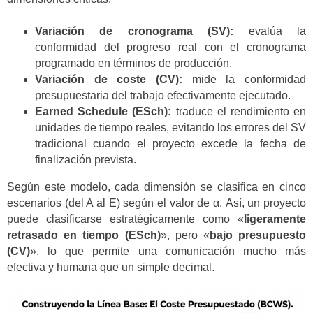
Variación de cronograma (SV):
evalúa la
conformidad del progreso real con el cronograma
programado en términos de producción.
Variación de coste (CV):
mide la conformidad
presupuestaria del trabajo efectivamente ejecutado.
Earned Schedule (ESch):
traduce el rendimiento en
unidades de tiempo reales, evitando los errores del SV
tradicional cuando el proyecto excede la fecha de
finalización prevista.
Según este modelo, cada dimensión se clasifica en cinco
escenarios (del A al E) según el valor de α. Así, un proyecto
puede clasificarse estratégicamente como «
ligeramente
retrasado en tiempo (ESch)
», pero «
bajo presupuesto
(CV)
», lo que permite una comunicación mucho más
efectiva y humana que un simple decimal.