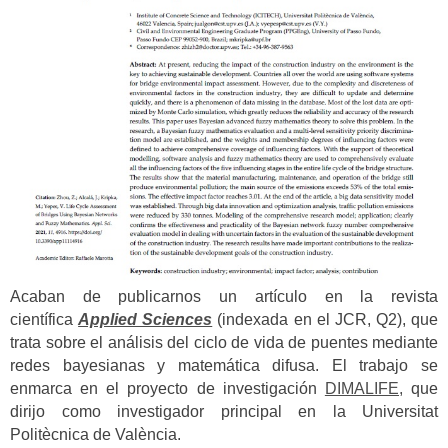
Acaban de publicarnos un artículo en la revista
científica
Applied Sciences
(indexada en el JCR, Q2), que
trata sobre el análisis del ciclo de vida de puentes mediante
redes bayesianas y matemática difusa.
El trabajo se
enmarca en el proyecto de investigación
DIMALIFE,
que
dirijo como investigador principal en la Universitat
Politècnica de València.