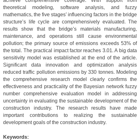
achieve comprehensive coverage. With support from
theoretical modeling, software analysis, and fuzzy
mathematics, the five stages’ influencing factors in the bridge
structure’s life cycle are comprehensively evaluated. The
results show that the bridge’s materials manufacturing,
maintenance, and operations still cause environmental
pollution; the primary source of emissions exceeds 53% of
the total. The practical impact factor reaches 3.01. A big data
sensitivity model was established at the end of the article.
Significant data innovation and optimization analysis
reduced traffic pollution emissions by 330 tonnes. Modeling
the comprehensive research model clearly confirms the
effectiveness and practicality of the Bayesian network fuzzy
number comprehensive evaluation model in addressing
uncertainty in evaluating the sustainable development of the
construction industry. The research results have made
important contributions to realizing the sustainable
development goals of the construction industry.
Keywords: