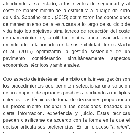
atendiendo a su estado, a los niveles de seguridad y al
coste de mantenimiento de la estructura a lo largo del ciclo
de vida. Sabatino et al. (2015) optimizaron las operaciones
de mantenimiento de la estructura a lo largo de su ciclo de
vida bajo los objetivos simultáneos de reducción del coste
de mantenimiento y la utilidad mínima anual asociada con
un indicador relacionado con la sostenibilidad. Torres-Machi
et al. (2015) optimizaron la gestión sostenible de un
pavimento considerando simultáneamente aspectos
económicos, técnicos y ambientales.
Otro aspecto de interés en el ámbito de la investigación son
los procedimientos que permiten seleccionar una solución
de un conjunto de opciones posibles atendiendo a múltiples
criterios. Las técnicas de toma de decisiones proporcionan
un procedimiento racional a las decisiones basadas en
cierta información, experiencia y juicio. Estas técnicas
pueden clasificarse de acuerdo con la forma en la que el
decisor articula sus preferencias. En un proceso “
a priori
”,