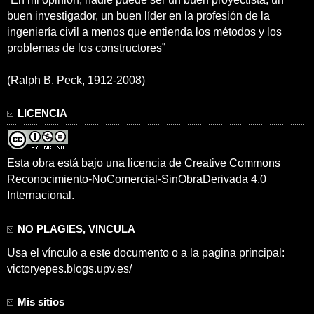
buen investigador, un buen líder en la profesión de la
ingeniería civil a menos que entienda los métodos y los
problemas de los constructores”
(Ralph B. Peck, 1912-2008)
LICENCIA
Esta obra está bajo una
licencia de Creative Commons
Reconocimiento-NoComercial-SinObraDerivada 4.0
Internacional
.
NO PLAGIES, VINCULA
Usa el vínculo a este documento o a la pagina principal:
victoryepes.blogs.upv.es/
Mis sitios