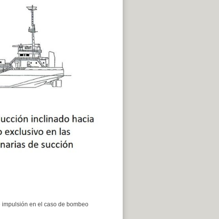
de impulsión en el caso de bombeo