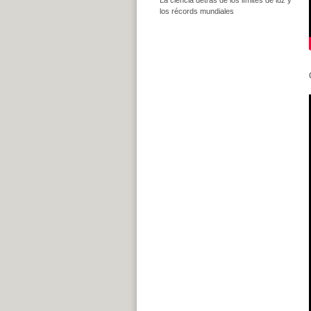
los récords mundiales