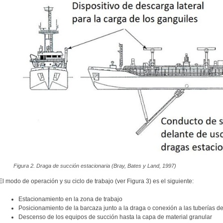
Figura 2. Draga de succión estacionaria (Bray, Bates y Land, 1997)
El modo de operación y su ciclo de trabajo (ver Figura 3) es el siguiente:
Estacionamiento en la zona de trabajo
Posicionamiento de la barcaza junto a la draga o conexión a las tuberías 
Descenso de los equipos de succión hasta la capa de material granular