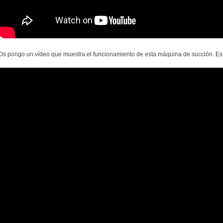
Os pongo un vídeo que muestra el funcionamiento de esta máquina de succión. Esp