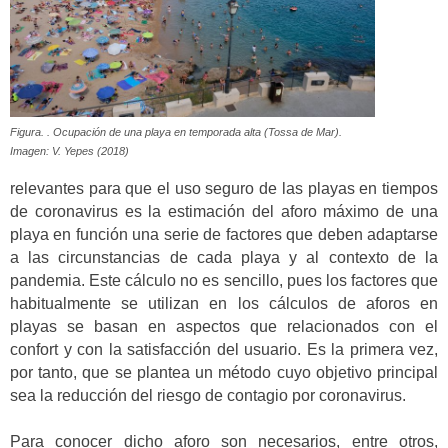
Figura. . Ocupación de una playa en temporada alta (Tossa de Mar).
Imagen: V. Yepes (2018)
relevantes para que el uso seguro de las playas en tiempos
de coronavirus es la estimación del aforo máximo de una
playa en función una serie de factores que deben adaptarse
a las circunstancias de cada playa y al contexto de la
pandemia. Este cálculo no es sencillo, pues los factores que
habitualmente se utilizan en los cálculos de aforos en
playas se basan en aspectos que relacionados con el
confort y con la satisfacción del usuario. Es la primera vez,
por tanto, que se plantea un método cuyo objetivo principal
sea la reducción del riesgo de contagio por coronavirus.
Para conocer dicho aforo son necesarios, entre otros,