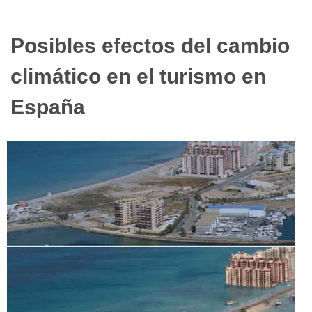
Posibles efectos del cambio
climático en el turismo en
España