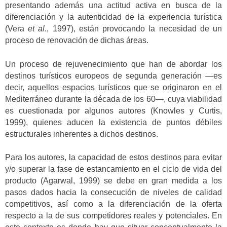
presentando además una actitud activa en busca de la
diferenciación y la autenticidad de la experiencia turística
(Vera
et al
., 1997), están provocando la necesidad de un
proceso de renovación de dichas áreas.
Un proceso de rejuvenecimiento que han de abordar los
destinos turísticos europeos de segunda generación —es
decir, aquellos espacios turísticos que se originaron en el
Mediterráneo durante la década de los 60—, cuya viabilidad
es cuestionada por algunos autores (Knowles y Curtis,
1999), quienes aducen la existencia de puntos débiles
estructurales inherentes a dichos destinos.
Para los autores, la capacidad de estos destinos para evitar
y/o superar la fase de estancamiento en el ciclo de vida del
producto (Agarwal, 1999) se debe en gran medida a los
pasos dados hacia la consecución de niveles de calidad
competitivos, así como a la diferenciación de la oferta
respecto a la de sus competidores reales y potenciales. En