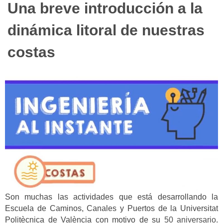
Una breve introducción a la
dinámica litoral de nuestras
costas
Son muchas las actividades que está desarrollando la
Escuela de Caminos, Canales y Puertos de la Universitat
Politècnica de València con motivo de su
50 aniversario
.