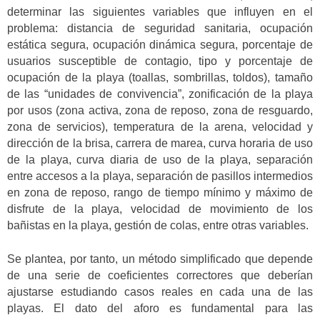
determinar las siguientes variables que influyen en el
problema: distancia de seguridad sanitaria, ocupación
estática segura, ocupación dinámica segura, porcentaje de
usuarios susceptible de contagio, tipo y porcentaje de
ocupación de la playa (toallas, sombrillas, toldos), tamaño
de las “unidades de convivencia”, zonificación de la playa
por usos (zona activa, zona de reposo, zona de resguardo,
zona de servicios), temperatura de la arena, velocidad y
dirección de la brisa, carrera de marea, curva horaria de uso
de la playa, curva diaria de uso de la playa, separación
entre accesos a la playa, separación de pasillos intermedios
en zona de reposo, rango de tiempo mínimo y máximo de
disfrute de la playa, velocidad de movimiento de los
bañistas en la playa, gestión de colas, entre otras variables.
Se plantea, por tanto, un método simplificado que depende
de una serie de coeficientes correctores que deberían
ajustarse estudiando casos reales en cada una de las
playas. El dato del aforo es fundamental para las