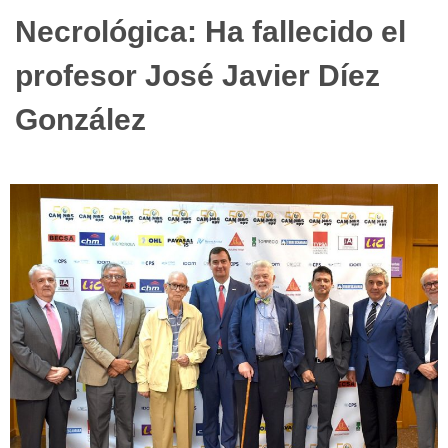
Necrológica: Ha fallecido el
profesor José Javier Díez
González