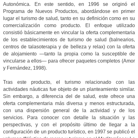
Autonómica. En este sentido, en 1996 se originó el
Programa de Nuevos Productos, abordándose en primer
lugar el turismo de salud, tanto en su definición como en su
comercialización como producto. El enfoque utilizado
consistió básicamente en vincular la oferta complementaria
de los establecimientos de turismo de salud (balnearios,
centros de talasoterapia y de belleza y relax) con la oferta
de alojamiento —tanto la propia como la susceptible de
vincularse a ellos— para ofrecer paquetes completos (Amor
y Fernández, 1998).
Tras este producto, el turismo relacionado con las
actividades náuticas fue objeto de un planteamiento similar.
Sin embargo, a diferencia del de salud, este ofrece una
oferta complementaria más diversa y menos estructurada,
con una dispersión general de la actividad y de los
servicios. Para conocer con detalle la situación y las
perspectivas, y con el propósito último de llegar a la
configuración de un producto turístico, en 1997 se publicó el