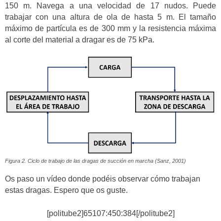
150 m. Navega a una velocidad de 17 nudos. Puede
trabajar con una altura de ola de hasta 5 m. El tamaño
máximo de partícula es de 300 mm y la resistencia máxima
al corte del material a dragar es de 75 kPa.
Figura 2. Ciclo de trabajo de las dragas de succión en marcha (Sanz, 2001)
Os paso un vídeo donde podéis observar cómo trabajan
estas dragas. Espero que os guste.
[politube2]65107:450:384[/politube2]