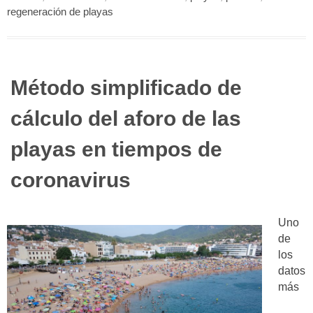
regeneración de playas
Método simplificado de
cálculo del aforo de las
playas en tiempos de
coronavirus
Uno
de
los
datos
más