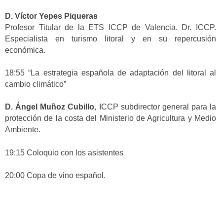
D. Víctor Yepes Piqueras
Profesor Titular de la ETS ICCP de Valencia. Dr. ICCP.
Especialista en turismo litoral y en su repercusión
económica.
18:55 “La estrategia española de adaptación del litoral al
cambio climático”
D. Ángel Muñoz Cubillo
, ICCP subdirector general para la
protección de la costa del Ministerio de Agricultura y Medio
Ambiente.
19:15 Coloquio con los asistentes
20:00 Copa de vino español.