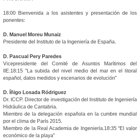
18:00 Bienvenida a los asistentes y presentación de los
ponentes:
D. Manuel Moreu Munaiz
Presidente del Instituto de la Ingeniería de España.
D. Pascual Pery Paredes
Vicepresidente del Comité de Asuntos Marítimos del
IIE.18:15 “La subida del nivel medio del mar en el litoral
español, datos medidos y escenarios de evolución”
D. Íñigo Losada Ródriguez
Dr. ICCP. Director de investigación del Instituto de Ingeniería
Hidráulica de Cantabria.
Miembro de la delegación española en la cumbre mundial
por el clima de París 2015.
Miembro de la Real Academia de Ingeniería.18:35 “El valor
económico de la playa”