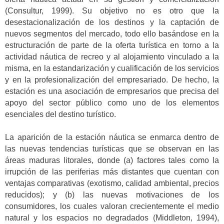
(Consultur, 1999).
Su objetivo no es otro que la
desestacionalización de los destinos y la captación de
nuevos segmentos del mercado, todo ello basándose en la
estructuración de parte de la oferta turística en torno a la
actividad náutica de recreo y al alojamiento vinculado a la
misma, en la estandarización y cualificación de los servicios
y en la profesionalización del empresariado. De hecho, la
estación es una asociación de empresarios que precisa del
apoyo del sector público como uno de los elementos
esenciales del destino turístico.
La aparición de la estación náutica se enmarca dentro de
las nuevas tendencias turísticas que se observan en las
áreas maduras litorales, donde (a) factores tales como la
irrupción de las periferias más distantes que cuentan con
ventajas comparativas (exotismo, calidad ambiental, precios
reducidos); y (b) las nuevas motivaciones de los
consumidores, los cuales valoran crecientemente el medio
natural y los espacios no degradados (Middleton, 1994),