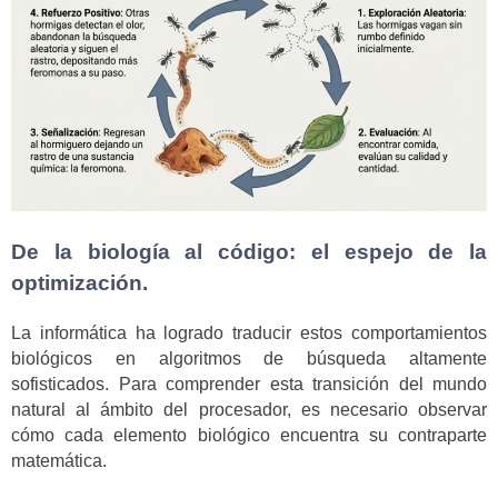
De la biología al código: el espejo de la
optimización.
La informática ha logrado traducir estos comportamientos
biológicos en algoritmos de búsqueda altamente
sofisticados. Para comprender esta transición del mundo
natural al ámbito del procesador, es necesario observar
cómo cada elemento biológico encuentra su contraparte
matemática.