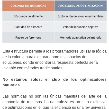
Esta estructura permite a los programadores utilizar la lógica
de la colonia para explorar enormes espacios de
soluciones, donde encontrar la respuesta perfecta sería
inviable con métodos tradicionales.
No estamos solos: el club de los optimizadores
naturales.
Las hormigas no son las únicas maestras del arte de la
economía de recursos. La naturaleza es un club exclusivo
de optimizadores en el que la eficiencia es una ley universal