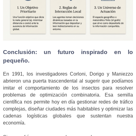
Conclusión: un futuro inspirado en lo
pequeño.
En 1991, los investigadores Corloni, Dorigo y Maniezzo
abrieron una puerta trascendental al sugerir que podíamos
imitar el comportamiento de los insectos para resolver
problemas de optimización combinatoria. Esa semilla
científica nos permite hoy en día gestionar redes de tráfico
complejas, diseñar ciudades más habitables y optimizar las
cadenas logísticas globales que sustentan nuestra
economía.