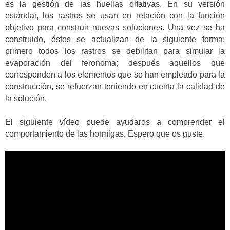
es la gestión de las huellas olfativas. En su versión
estándar, los rastros se usan en relación con la función
objetivo para construir nuevas soluciones. Una vez se ha
construido, éstos se actualizan de la siguiente forma:
primero todos los rastros se debilitan para simular la
evaporación del feronoma; después aquellos que
corresponden a los elementos que se han empleado para la
construcción, se refuerzan teniendo en cuenta la calidad de
la solución.
El siguiente vídeo puede ayudaros a comprender el
comportamiento de las hormigas. Espero que os guste.