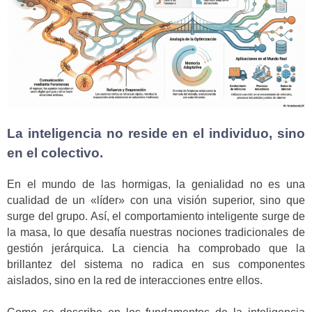
La inteligencia no reside en el individuo, sino
en el colectivo.
En el mundo de las hormigas, la genialidad no es una
cualidad de un «líder» con una visión superior, sino que
surge del grupo. Así, el comportamiento inteligente surge de
la masa, lo que desafía nuestras nociones tradicionales de
gestión jerárquica. La ciencia ha comprobado que la
brillantez del sistema no radica en sus componentes
aislados, sino en la red de interacciones entre ellos.