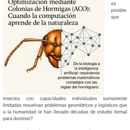
es
posible
que
insectos con capacidades individuales sumamente
limitadas resuelvan problemas geométricos y logísticos que
a la humanidad le han llevado décadas de estudio formal
para dominar?