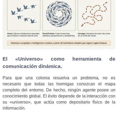
El «Universo» como herramienta de
comunicación dinámica.
Para que una colonia resuelva un problema, no es
necesario que todas las hormigas conozcan el mapa
completo del entorno. De hecho, ningún agente posee un
conocimiento global. El éxito depende de la interacción con
su «universo», que actúa como depositario físico de la
información.