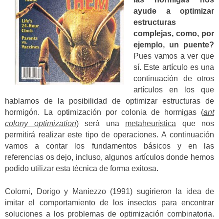
ayude a optimizar
estructuras
complejas, como, por
ejemplo, un puente?
Pues vamos a ver que
sí. Este artículo es una
continuación de otros
artículos en los que
hablamos de la posibilidad de optimizar estructuras de
hormigón.
La optimización por colonia de hormigas (
ant
colony optimization
) será una
metaheurística
que nos
permitirá realizar este tipo de operaciones.
A continuación
vamos a contar los fundamentos básicos y en las
referencias os dejo, incluso, algunos artículos donde hemos
podido utilizar esta técnica de forma exitosa.
Colorni, Dorigo y Maniezzo (1991) sugirieron la idea de
imitar el comportamiento de los insectos para encontrar
soluciones a los problemas de optimización combinatoria.