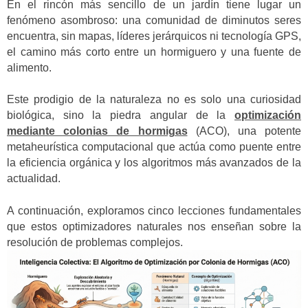
En el rincón más sencillo de un jardín tiene lugar un
fenómeno asombroso: una comunidad de diminutos seres
encuentra, sin mapas, líderes jerárquicos ni tecnología GPS,
el camino más corto entre un hormiguero y una fuente de
alimento.
Este prodigio de la naturaleza no es solo una curiosidad
biológica, sino la piedra angular de la
optimización
mediante colonias de hormigas
(ACO), una potente
metaheurística computacional que actúa como puente entre
la eficiencia orgánica y los algoritmos más avanzados de la
actualidad.
A continuación, exploramos cinco lecciones fundamentales
que estos optimizadores naturales nos enseñan sobre la
resolución de problemas complejos.