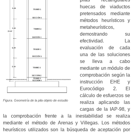
huecas de viaductos
pretensados mediante
métodos heurísticos y
metaheurísticos,
demostrando su
efectividad. La
evaluación de cada
una de las soluciones
se lleva a cabo
mediante un módulo de
comprobación según la
instrucción EHE y
Eurocódigo 2. El
cálculo de esfuerzos se
Figura. Geometría de la pila objeto de estudio
realiza aplicando las
cargas de la IAP-98, y
la comprobación frente a la inestabilidad se realiza
mediante el método de Arenas y Villegas. Los métodos
heurísticos utilizados son la búsqueda de aceptación por