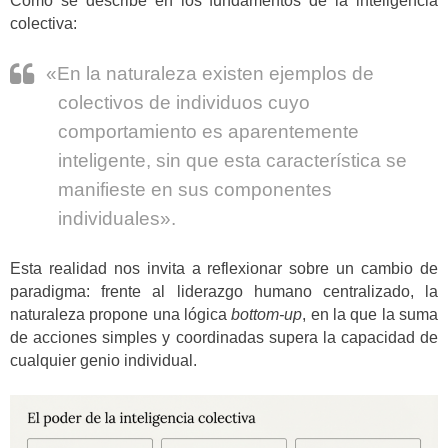
Como se describe en los fundamentos de la inteligencia
colectiva:
«En la naturaleza existen ejemplos de
colectivos de individuos cuyo
comportamiento es aparentemente
inteligente, sin que esta característica se
manifieste en sus componentes
individuales».
Esta realidad nos invita a reflexionar sobre un cambio de
paradigma: frente al liderazgo humano centralizado, la
naturaleza propone una lógica
bottom-up
, en la que la suma
de acciones simples y coordinadas supera la capacidad de
cualquier genio individual.