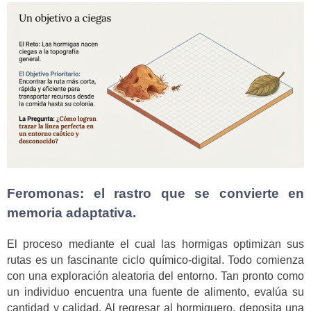
Feromonas: el rastro que se convierte en
memoria adaptativa.
El proceso mediante el cual las hormigas optimizan sus
rutas es un fascinante ciclo químico-digital. Todo comienza
con una exploración aleatoria del entorno. Tan pronto como
un individuo encuentra una fuente de alimento, evalúa su
cantidad y calidad. Al regresar al hormiguero, deposita una