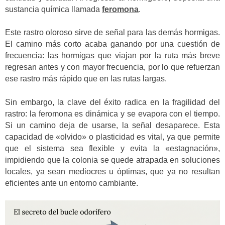
sustancia química llamada
feromona
.
Este rastro oloroso sirve de señal para las demás hormigas.
El camino más corto acaba ganando por una cuestión de
frecuencia: las hormigas que viajan por la ruta más breve
regresan antes y con mayor frecuencia, por lo que refuerzan
ese rastro más rápido que en las rutas largas.
Sin embargo, la clave del éxito radica en la fragilidad del
rastro: la feromona es dinámica y se evapora con el tiempo.
Si un camino deja de usarse, la señal desaparece. Esta
capacidad de «olvido» o plasticidad es vital, ya que permite
que el sistema sea flexible y evita la «estagnación»,
impidiendo que la colonia se quede atrapada en soluciones
locales, ya sean mediocres u óptimas, que ya no resultan
eficientes ante un entorno cambiante.