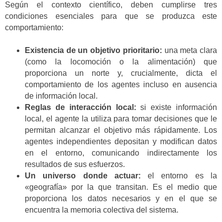
Según el contexto científico, deben cumplirse tres
condiciones esenciales para que se produzca este
comportamiento:
Existencia de un objetivo prioritario:
una meta clara
(como la locomoción o la alimentación) que
proporciona un norte y, crucialmente, dicta el
comportamiento de los agentes incluso en ausencia
de información local.
Reglas de interacción local:
si existe información
local, el agente la utiliza para tomar decisiones que le
permitan alcanzar el objetivo más rápidamente. Los
agentes independientes depositan y modifican datos
en el entorno, comunicando indirectamente los
resultados de sus esfuerzos.
Un universo donde actuar:
el entorno es la
«geografía» por la que transitan. Es el medio que
proporciona los datos necesarios y en el que se
encuentra la memoria colectiva del sistema.