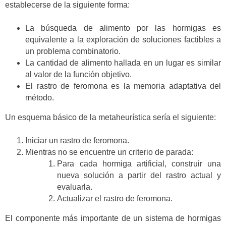
establecerse de la siguiente forma:
La búsqueda de alimento por las hormigas es
equivalente a la exploración de soluciones factibles a
un problema combinatorio.
La cantidad de alimento hallada en un lugar es similar
al valor de la función objetivo.
El rastro de feromona es la memoria adaptativa del
método.
Un esquema básico de la metaheurística sería el siguiente:
Iniciar un rastro de feromona.
Mientras no se encuentre un criterio de parada:
Para cada hormiga artificial, construir una
nueva solución a partir del rastro actual y
evaluarla.
Actualizar el rastro de feromona.
El componente más importante de un sistema de hormigas