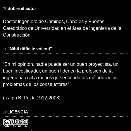
Sobre el autor
Doctor Ingeniero de Caminos, Canales y Puertos.
Catedrático de Universidad en el área de Ingeniería de la
Construcción
“Nihil difficile volenti”
“En mi opinión, nadie puede ser un buen proyectista, un
buen investigador, un buen líder en la profesión de la
ingeniería civil a menos que entienda los métodos y los
problemas de los constructores”
(Ralph B. Peck, 1912-2008)
LICENCIA