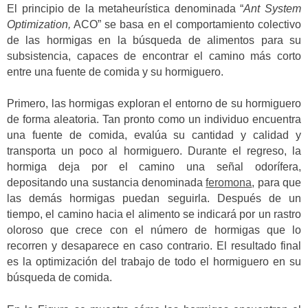
El principio de la metaheurística denominada “
Ant System
Optimization,
ACO” se basa en el comportamiento colectivo
de las hormigas en la búsqueda de alimentos para su
subsistencia, capaces de encontrar el camino más corto
entre una fuente de comida y su hormiguero.
Primero, las hormigas exploran el entorno de su hormiguero
de forma aleatoria. Tan pronto como un individuo encuentra
una fuente de comida, evalúa su cantidad y calidad y
transporta un poco al hormiguero. Durante el regreso, la
hormiga deja por el camino una señal odorífera,
depositando una sustancia denominada
feromona
, para que
las demás hormigas puedan seguirla. Después de un
tiempo, el camino hacia el alimento se indicará por un rastro
oloroso que crece con el número de hormigas que lo
recorren y desaparece en caso contrario. El resultado final
es la optimización del trabajo de todo el hormiguero en su
búsqueda de comida.