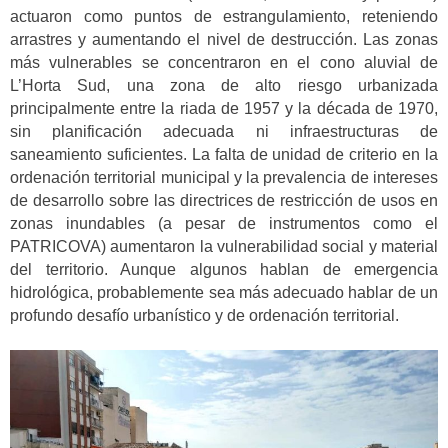
actuaron como puntos de estrangulamiento, reteniendo
arrastres y aumentando el nivel de destrucción. Las zonas
más vulnerables se concentraron en el cono aluvial de
L’Horta Sud, una zona de alto riesgo urbanizada
principalmente entre la riada de 1957 y la década de 1970,
sin planificación adecuada ni infraestructuras de
saneamiento suficientes. La falta de unidad de criterio en la
ordenación territorial municipal y la prevalencia de intereses
de desarrollo sobre las directrices de restricción de usos en
zonas inundables (a pesar de instrumentos como el
PATRICOVA) aumentaron la vulnerabilidad social y material
del territorio. Aunque algunos hablan de emergencia
hidrológica, probablemente sea más adecuado hablar de un
profundo desafío urbanístico y de ordenación territorial.