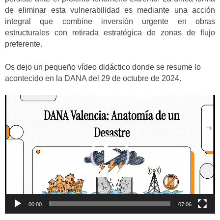
de eliminar esta vulnerabilidad es mediante una acción
integral que combine inversión urgente en obras
estructurales con retirada estratégica de zonas de flujo
preferente.
Os dejo un pequeño vídeo didáctico donde se resume lo
acontecido en la DANA del 29 de octubre de 2024.
Reproductor
de
vídeo
00:00
07:06