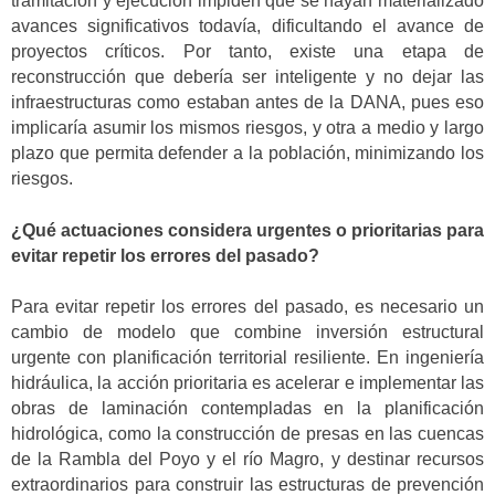
tramitación y ejecución impiden que se hayan materializado
avances significativos todavía, dificultando el avance de
proyectos críticos. Por tanto, existe una etapa de
reconstrucción que debería ser inteligente y no dejar las
infraestructuras como estaban antes de la DANA, pues eso
implicaría asumir los mismos riesgos, y otra a medio y largo
plazo que permita defender a la población, minimizando los
riesgos.
¿Qué actuaciones considera urgentes o prioritarias para
evitar repetir los errores del pasado?
Para evitar repetir los errores del pasado, es necesario un
cambio de modelo que combine inversión estructural
urgente con planificación territorial resiliente. En ingeniería
hidráulica, la acción prioritaria es acelerar e implementar las
obras de laminación contempladas en la planificación
hidrológica, como la construcción de presas en las cuencas
de la Rambla del Poyo y el río Magro, y destinar recursos
extraordinarios para construir las estructuras de prevención