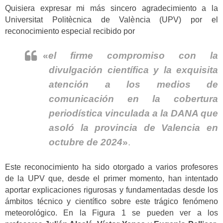
Quisiera expresar mi más sincero agradecimiento a la
Universitat Politècnica de València (UPV) por el
reconocimiento especial recibido por
«
el firme compromiso con la
divulgación científica y la exquisita
atención a los medios de
comunicación en la cobertura
periodística vinculada a la DANA que
asoló la provincia de Valencia en
octubre de 2024
»
.
Este reconocimiento ha sido otorgado a varios profesores
de la UPV que, desde el primer momento, han intentado
aportar explicaciones rigurosas y fundamentadas desde los
ámbitos técnico y científico sobre este trágico fenómeno
meteorológico. En la Figura 1 se pueden ver a los