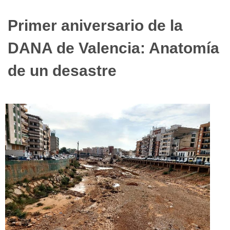
Primer aniversario de la
DANA de Valencia: Anatomía
de un desastre