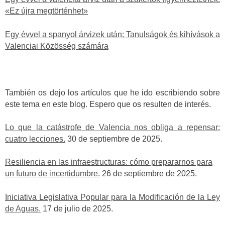
«Ez újra megtörténhet»
Egy évvel a spanyol árvizek után: Tanulságok és kihívások a
Valenciai Közösség számára
También os dejo los artículos que he ido escribiendo sobre
este tema en este blog. Espero que os resulten de interés.
Lo que la catástrofe de Valencia nos obliga a repensar:
cuatro lecciones.
30 de septiembre de 2025.
Resiliencia en las infraestructuras: cómo prepararnos para
un futuro de incertidumbre.
26 de septiembre de 2025.
Iniciativa Legislativa Popular para la Modificación de la Ley
de Aguas.
17 de julio de 2025.