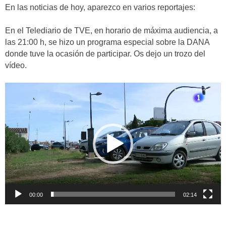
En las noticias de hoy, aparezco en varios reportajes:
En el Telediario de TVE, en horario de máxima audiencia, a
las 21:00 h, se hizo un programa especial sobre la DANA
donde tuve la ocasión de participar. Os dejo un trozo del
vídeo.
Reproductor
de
vídeo
00:00
02:14