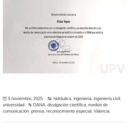
5 noviembre, 2025
hidráulica
,
ingeniería
,
ingeniería civil
,
universidad
DANA
,
divulgación científica
,
medios de
comunicación
,
prensa
,
reconocimiento especial
,
Valencia