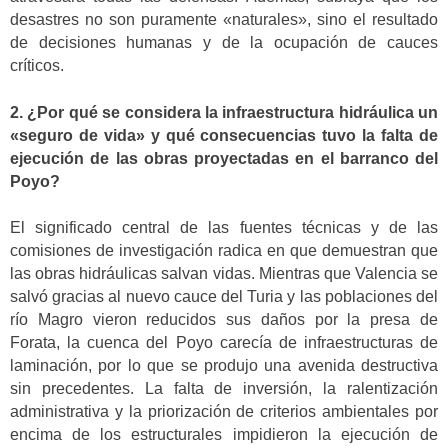
desastres no son puramente «naturales», sino el resultado
de decisiones humanas y de la ocupación de cauces
críticos.
2. ¿Por qué se considera la infraestructura hidráulica un
«seguro de vida» y qué consecuencias tuvo la falta de
ejecución de las obras proyectadas en el barranco del
Poyo?
El significado central de las fuentes técnicas y de las
comisiones de investigación radica en que demuestran que
las obras hidráulicas salvan vidas. Mientras que Valencia se
salvó gracias al nuevo cauce del Turia y las poblaciones del
río Magro vieron reducidos sus daños por la presa de
Forata, la cuenca del Poyo carecía de infraestructuras de
laminación, por lo que se produjo una avenida destructiva
sin precedentes. La falta de inversión, la ralentización
administrativa y la priorización de criterios ambientales por
encima de los estructurales impidieron la ejecución de