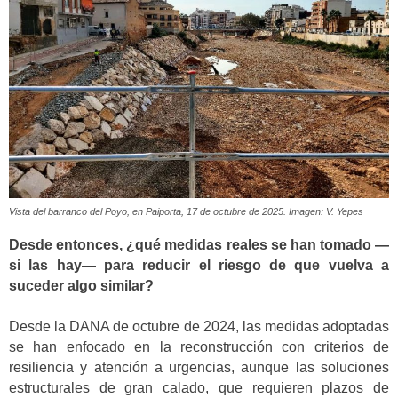
Vista del barranco del Poyo, en Paiporta, 17 de octubre de 2025. Imagen: V. Yepes
Desde entonces, ¿qué medidas reales se han tomado —
si las hay— para reducir el riesgo de que vuelva a
suceder algo similar?
Desde la DANA de octubre de 2024, las medidas adoptadas
se han enfocado en la reconstrucción con criterios de
resiliencia y atención a urgencias, aunque las soluciones
estructurales de gran calado, que requieren plazos de