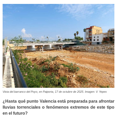
Vista del barranco del Poyo, en Paiporta, 17 de octubre de 2025. Imagen: V. Yepes
¿Hasta qué punto Valencia está preparada para afrontar
lluvias torrenciales o fenómenos extremos de este tipo
en el futuro?