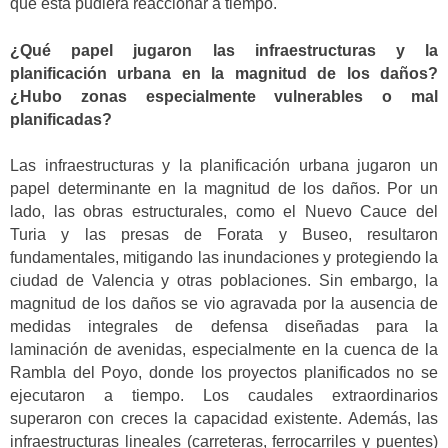
que esta pudiera reaccionar a tiempo.
¿Qué papel jugaron las infraestructuras y la
planificación urbana en la magnitud de los daños?
¿Hubo zonas especialmente vulnerables o mal
planificadas?
Las infraestructuras y la planificación urbana jugaron un
papel determinante en la magnitud de los daños. Por un
lado, las obras estructurales, como el Nuevo Cauce del
Turia y las presas de Forata y Buseo, resultaron
fundamentales, mitigando las inundaciones y protegiendo la
ciudad de Valencia y otras poblaciones. Sin embargo, la
magnitud de los daños se vio agravada por la ausencia de
medidas integrales de defensa diseñadas para la
laminación de avenidas, especialmente en la cuenca de la
Rambla del Poyo, donde los proyectos planificados no se
ejecutaron a tiempo. Los caudales extraordinarios
superaron con creces la capacidad existente. Además, las
infraestructuras lineales (carreteras, ferrocarriles y puentes)