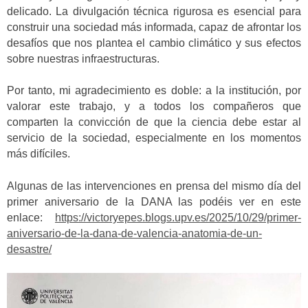
delicado. La divulgación técnica rigurosa es esencial para
construir una sociedad más informada, capaz de afrontar los
desafíos que nos plantea el cambio climático y sus efectos
sobre nuestras infraestructuras.
Por tanto, mi agradecimiento es doble: a la institución, por
valorar este trabajo, y a todos los compañeros que
comparten la convicción de que la ciencia debe estar al
servicio de la sociedad, especialmente en los momentos
más difíciles.
Algunas de las intervenciones en prensa del mismo día del
primer aniversario de la DANA las podéis ver en este
enlace:
https://victoryepes.blogs.upv.es/2025/10/29/primer-
aniversario-de-la-dana-de-valencia-anatomia-de-un-
desastre/