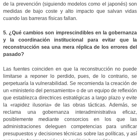
de la prevención (siguiendo modelos como el japonés) son
medidas de bajo coste y alto impacto que salvan vidas
cuando las barreras físicas fallan.
5. ¿Qué cambios son imprescindibles en la gobernanza
y la coordinación institucional para evitar que la
reconstrucción sea una mera réplica de los errores del
pasado?
Las fuentes coinciden en que la reconstrucción no puede
limitarse a reponer lo perdido, pues, de lo contrario, se
perpetuaría la vulnerabilidad. Se recomienda la creación de
un «ministerio del pensamiento» o de un equipo de reflexión
que establezca directrices estratégicas a largo plazo y evite
la «rapidez ilusoria» de las obras tácticas. Además, se
reclama una gobernanza interadministrativa eficaz,
posiblemente mediante consorcios en los que las
administraciones deleguen competencias para unificar
presupuestos y decisiones técnicas sobre las políticas, y así