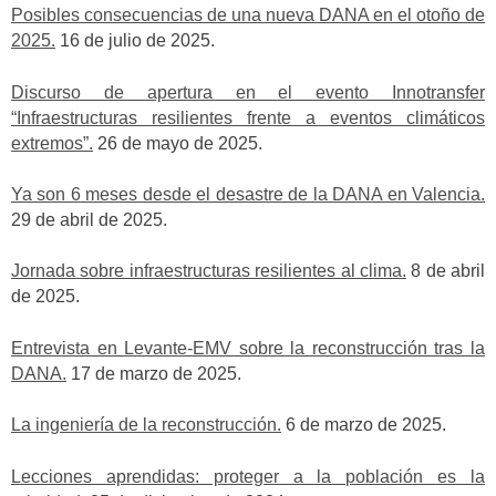
Posibles consecuencias de una nueva DANA en el otoño de
2025.
16 de julio de 2025.
Discurso de apertura en el evento Innotransfer
“Infraestructuras resilientes frente a eventos climáticos
extremos”.
26 de mayo de 2025.
Ya son 6 meses desde el desastre de la DANA en Valencia.
29 de abril de 2025.
Jornada sobre infraestructuras resilientes al clima.
8 de abril
de 2025.
Entrevista en Levante-EMV sobre la reconstrucción tras la
DANA.
17 de marzo de 2025.
La ingeniería de la reconstrucción.
6 de marzo de 2025.
Lecciones aprendidas: proteger a la población es la