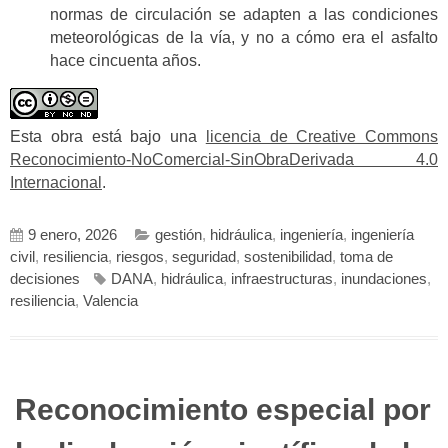
normas de circulación se adapten a las condiciones
meteorológicas de la vía, y no a cómo era el asfalto
hace cincuenta años.
Esta obra está bajo una
licencia de Creative Commons
Reconocimiento-NoComercial-SinObraDerivada 4.0
Internacional
.
9 enero, 2026
gestión
,
hidráulica
,
ingeniería
,
ingeniería
civil
,
resiliencia
,
riesgos
,
seguridad
,
sostenibilidad
,
toma de
decisiones
DANA
,
hidráulica
,
infraestructuras
,
inundaciones
,
resiliencia
,
Valencia
Reconocimiento especial por