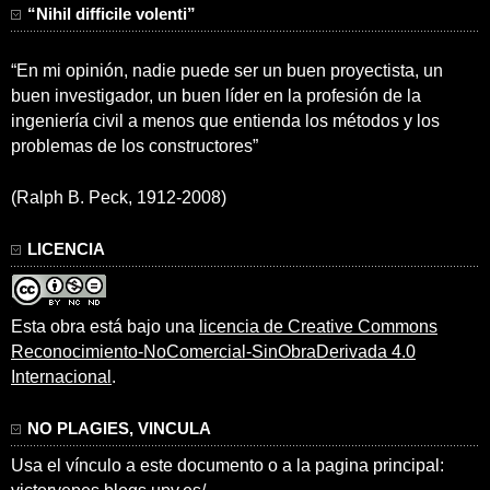
“Nihil difficile volenti”
“En mi opinión, nadie puede ser un buen proyectista, un
buen investigador, un buen líder en la profesión de la
ingeniería civil a menos que entienda los métodos y los
problemas de los constructores”
(Ralph B. Peck, 1912-2008)
LICENCIA
Esta obra está bajo una
licencia de Creative Commons
Reconocimiento-NoComercial-SinObraDerivada 4.0
Internacional
.
NO PLAGIES, VINCULA
Usa el vínculo a este documento o a la pagina principal: