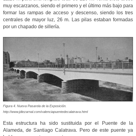
muy escarzanos, siendo el primero y el último más bajo para
formar las rampas de acceso y descenso, siendo los tres
centrales de mayor luz, 26 m. Las pilas estaban formadas
por un chapado de sillería.
Figura 4. Nueva Pasarela de la Exposición.
http://www.jdiezarnal.com/valenciapuentedecalatrava.html
Esta estructura ha sido sustituida por el Puente de la
Alameda, de Santiago Calatrava. Pero de este puente ya