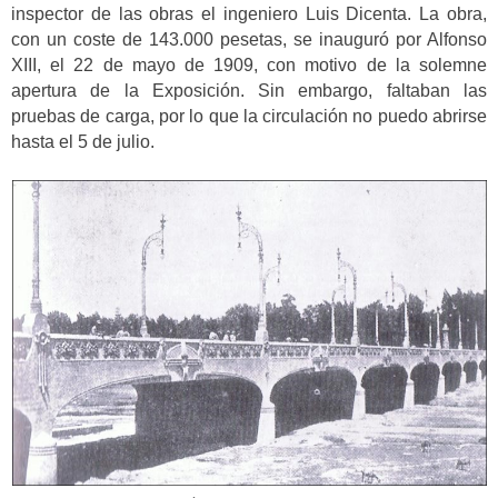
inspector de las obras el ingeniero Luis Dicenta. La obra,
con un coste de 143.000 pesetas, se inauguró por Alfonso
XIII, el 22 de mayo de 1909, con motivo de la solemne
apertura de la Exposición. Sin embargo, faltaban las
pruebas de carga, por lo que la circulación no puedo abrirse
hasta el 5 de julio.