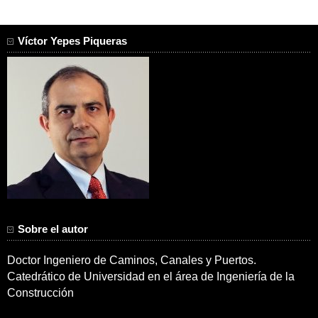
Víctor Yepes Piqueras
Sobre el autor
Doctor Ingeniero de Caminos, Canales y Puertos.
Catedrático de Universidad en el área de Ingeniería de la
Construcción