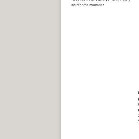
los récords mundiales