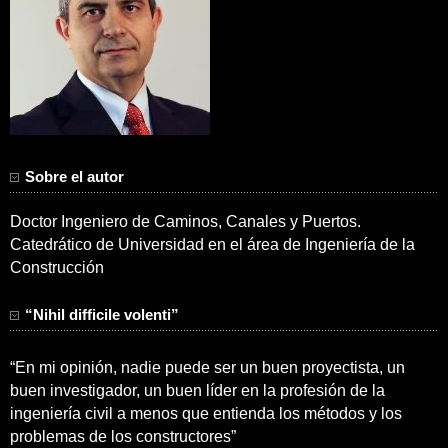
Sobre el autor
Doctor Ingeniero de Caminos, Canales y Puertos.
Catedrático de Universidad en el área de Ingeniería de la
Construcción
“Nihil difficile volenti”
“En mi opinión, nadie puede ser un buen proyectista, un
buen investigador, un buen líder en la profesión de la
ingeniería civil a menos que entienda los métodos y los
problemas de los constructores”