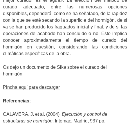
mejor curador es el agua». La elección del método de
curado adecuado, entre las numerosas opciones
disponibles, dependerá, como se ha señalado, de la rapidez
con la que se esté secando la superficie del hormigón, de si
ya se han producido los fraguados inicial y final, y de si las
operaciones de acabado han concluido o no. Esto implica
conocer aproximadamente el tiempo de curado del
hormigón en cuestión, considerando las condiciones
climáticas específicas de la obra.
Os dejo un documento de Sika sobre el curado del
hormigón.
Pincha aquí para descargar
Referencias:
CALAVERA, J. et al. (2004).
Ejecución y control de
estructuras de hormigón
. Intemac, Madrid, 937 pp.