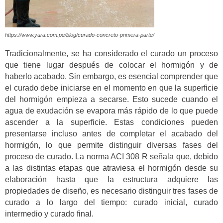
https://www.yura.com.pe/blog/curado-concreto-primera-parte/
Tradicionalmente, se ha considerado el curado un proceso
que tiene lugar después de colocar el hormigón y de
haberlo acabado. Sin embargo, es esencial comprender que
el curado debe iniciarse en el momento en que la superficie
del hormigón empieza a secarse. Esto sucede cuando el
agua de exudación se evapora más rápido de lo que puede
ascender a la superficie. Estas condiciones pueden
presentarse incluso antes de completar el acabado del
hormigón, lo que permite distinguir diversas fases del
proceso de curado. La norma ACI 308 R señala que, debido
a las distintas etapas que atraviesa el hormigón desde su
elaboración hasta que la estructura adquiere las
propiedades de diseño, es necesario distinguir tres fases de
curado a lo largo del tiempo: curado inicial, curado
intermedio y curado final.