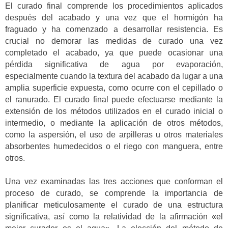
El curado final comprende los procedimientos aplicados
después del acabado y una vez que el hormigón ha
fraguado y ha comenzado a desarrollar resistencia. Es
crucial no demorar las medidas de curado una vez
completado el acabado, ya que puede ocasionar una
pérdida significativa de agua por evaporación,
especialmente cuando la textura del acabado da lugar a una
amplia superficie expuesta, como ocurre con el cepillado o
el ranurado. El curado final puede efectuarse mediante la
extensión de los métodos utilizados en el curado inicial o
intermedio, o mediante la aplicación de otros métodos,
como la aspersión, el uso de arpilleras u otros materiales
absorbentes humedecidos o el riego con manguera, entre
otros.
Una vez examinadas las tres acciones que conforman el
proceso de curado, se comprende la importancia de
planificar meticulosamente el curado de una estructura
significativa, así como la relatividad de la afirmación «el