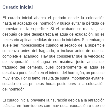
Curado inicial
El curado inicial abarca el periodo desde la colocación
hasta el acabado del hormigón y busca evitar la pérdida de
humedad en la superficie. Si el acabado se realiza justo
después de que desaparezca el agua de exudación, no es
necesario aplicar medidas de curado iniciales. Sin embargo,
suele ser imprescindible cuando el secado de la superficie
comienza antes del fraguado, o incluso antes de que se
complete el acabado. Hay que considerar que la velocidad
de evaporación del agua es máxima justo antes del
fraguado del cemento, pues posteriormente el agua se
desplaza por difusión en el interior del hormigón, un proceso
muy lento. Por lo tanto, resulta de suma importancia evitar el
secado en las primeras horas posteriores a la colocación
del hormigón.
El curado inicial previene la fisuración debida a la retracción
plástica en hormigones con muy poca exudación o que no