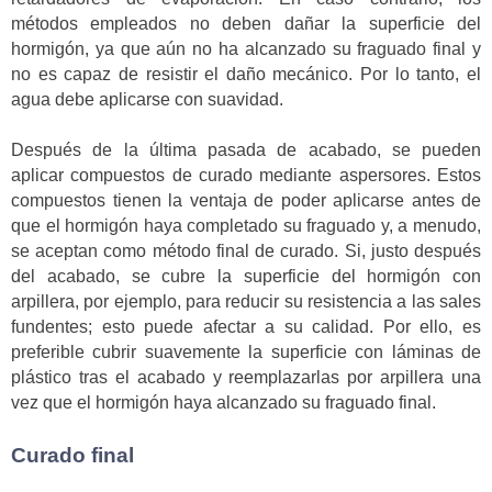
métodos empleados no deben dañar la superficie del
hormigón, ya que aún no ha alcanzado su fraguado final y
no es capaz de resistir el daño mecánico. Por lo tanto, el
agua debe aplicarse con suavidad.
Después de la última pasada de acabado, se pueden
aplicar compuestos de curado mediante aspersores. Estos
compuestos tienen la ventaja de poder aplicarse antes de
que el hormigón haya completado su fraguado y, a menudo,
se aceptan como método final de curado. Si, justo después
del acabado, se cubre la superficie del hormigón con
arpillera, por ejemplo, para reducir su resistencia a las sales
fundentes; esto puede afectar a su calidad. Por ello, es
preferible cubrir suavemente la superficie con láminas de
plástico tras el acabado y reemplazarlas por arpillera una
vez que el hormigón haya alcanzado su fraguado final.
Curado final