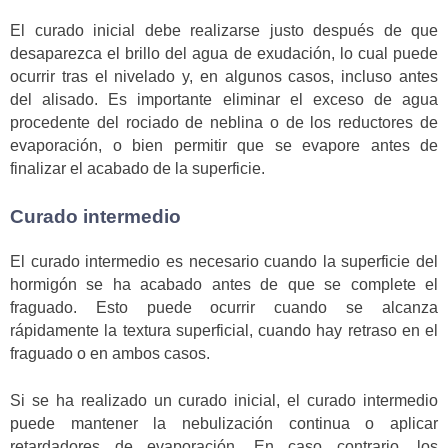
El curado inicial debe realizarse justo después de que
desaparezca el brillo del agua de exudación, lo cual puede
ocurrir tras el nivelado y, en algunos casos, incluso antes
del alisado. Es importante eliminar el exceso de agua
procedente del rociado de neblina o de los reductores de
evaporación, o bien permitir que se evapore antes de
finalizar el acabado de la superficie.
Curado intermedio
El curado intermedio es necesario cuando la superficie del
hormigón se ha acabado antes de que se complete el
fraguado. Esto puede ocurrir cuando se alcanza
rápidamente la textura superficial, cuando hay retraso en el
fraguado o en ambos casos.
Si se ha realizado un curado inicial, el curado intermedio
puede mantener la nebulización continua o aplicar
retardadores de evaporación. En caso contrario, los