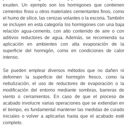
exuden. Un ejemplo son los hormigones que contienen
cementos finos u otros materiales cementantes finos, como
el humo de sílice, las cenizas volantes o la escoria. También
se incluyen en esta categoría los hormigones con una baja
relación agua-cemento, con alto contenido de aire o con
aditivos reductores de agua. Además, se recomienda su
aplicación en ambientes con alta evaporación de la
superficie del hormigón, como en condiciones de calor
intenso.
Se pueden emplear diversos métodos que no dañen ni
deformen la superficie del hormigón fresco, como la
nebulización, el uso de reductores de evaporación o la
modificación del entorno mediante sombras, barreras de
viento o cerramientos. En caso de que el proceso de
acabado involucre varias operaciones que se extiendan en
el tiempo, es fundamental mantener las medidas de curado
iniciales o volver a aplicarlas hasta que el acabado esté
completo.