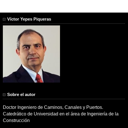
Víctor Yepes Piqueras
Sobre el autor
Doctor Ingeniero de Caminos, Canales y Puertos.
Catedrático de Universidad en el área de Ingeniería de la
Construcción