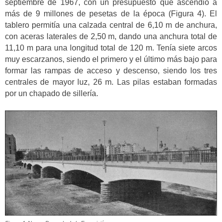
septiembre de 1967, con un presupuesto que ascendió a
más de 9 millones de pesetas de la época (Figura 4). El
tablero permitía una calzada central de 6,10 m de anchura,
con aceras laterales de 2,50 m, dando una anchura total de
11,10 m para una longitud total de 120 m. Tenía siete arcos
muy escarzanos, siendo el primero y el último más bajo para
formar las rampas de acceso y descenso, siendo los tres
centrales de mayor luz, 26 m. Las pilas estaban formadas
por un chapado de sillería.