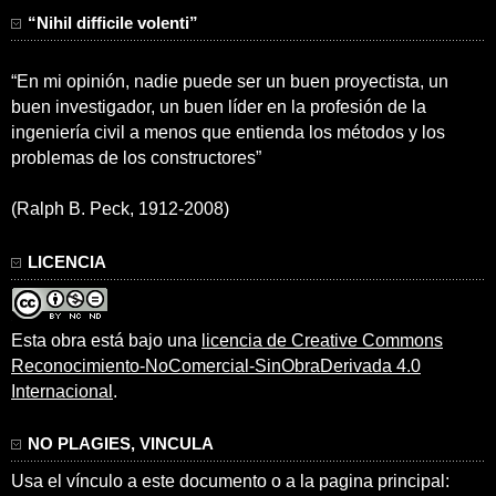
“Nihil difficile volenti”
“En mi opinión, nadie puede ser un buen proyectista, un
buen investigador, un buen líder en la profesión de la
ingeniería civil a menos que entienda los métodos y los
problemas de los constructores”
(Ralph B. Peck, 1912-2008)
LICENCIA
Esta obra está bajo una
licencia de Creative Commons
Reconocimiento-NoComercial-SinObraDerivada 4.0
Internacional
.
NO PLAGIES, VINCULA
Usa el vínculo a este documento o a la pagina principal: