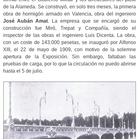
de la Alameda. Se construyó, en solo tres meses, la primera
obra de hormigón armado en Valencia, obra del ingeniero
José Aubán Amat
. La empresa que se encargó de su
construcción fue Miró, Trepat y Compañía, siendo el
inspector de las obras el ingeniero Luis Dicenta. La obra,
con un coste de 143.000 pesetas, se inauguró por Alfonso
XIII, el 22 de mayo de 1909, con motivo de la solemne
apertura de la Exposición. Sin embargo, faltaban las
pruebas de carga, por lo que la circulación no puedo abrirse
hasta el 5 de julio.