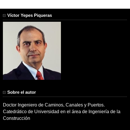
Víctor Yepes Piqueras
Sobre el autor
Doctor Ingeniero de Caminos, Canales y Puertos.
Catedrático de Universidad en el área de Ingeniería de la
Construcción