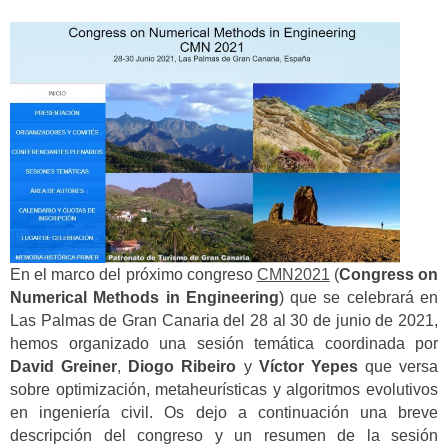
En el marco del próximo congreso
CMN2021
(
Congress on
Numerical Methods in Engineering
) que se celebrará en
Las Palmas de Gran Canaria del 28 al 30 de junio de 2021,
hemos organizado una sesión temática coordinada por
David Greiner
,
Diogo Ribeiro
y
Víctor Yepes
que versa
sobre optimización, metaheurísticas y algoritmos evolutivos
en ingeniería civil. Os dejo a continuación una breve
descripción del congreso y un resumen de la sesión