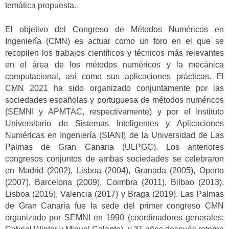
temática propuesta.
El objetivo del Congreso de Métodos Numéricos en
Ingeniería (CMN) es actuar como un foro en el que se
recopilen los trabajos científicos y técnicos más relevantes
en el área de los métodos numéricos y la mecánica
computacional, así como sus aplicaciones prácticas. El
CMN 2021 ha sido organizado conjuntamente por las
sociedades españolas y portuguesa de métodos numéricos
(SEMNI y APMTAC, respectivamente) y por el Instituto
Universitario de Sistemas Inteligentes y Aplicaciones
Numéricas en Ingeniería (SIANI) de la Universidad de Las
Palmas de Gran Canaria (ULPGC). Los anteriores
congresos conjuntos de ambas sociedades se celebraron
en Madrid (2002), Lisboa (2004), Granada (2005), Oporto
(2007), Barcelona (2009), Coimbra (2011), Bilbao (2013),
Lisboa (2015), Valencia (2017) y Braga (2019). Las Palmas
de Gran Canaria fue la sede del primer congreso CMN
organizado por SEMNI en 1990 (coordinadores generales: