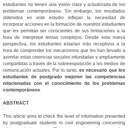
estudiantes no tienen una visión clara y actualizada de los
problemas contemporáneos. Sin embargo, los resultados
obtenidos en este estudio reflejan la necesidad de
incorporar acciones en la formación de nuestros estudiantes
que les permitan ser conscientes de sus limitaciones a la
hora de interpretar temas complejos. Desde esta nueva
perspectiva, los estudiantes estarían más receptivos a la
hora de comprender los mecanismos que les han llevado a
asimilar estas creencias sociales infundadas y ampliamente
compartidas a través de la sobreexposición a los medios de
comunicación actuales. Por lo tanto,
es necesario que los
estudiantes de postgrado mejoren las competencias
relacionadas con el conocimiento de los problemas
contemporáneos
.
ABSTRACT
This article aims to check the level of information presented
by postgraduate students in civil engineering concerning