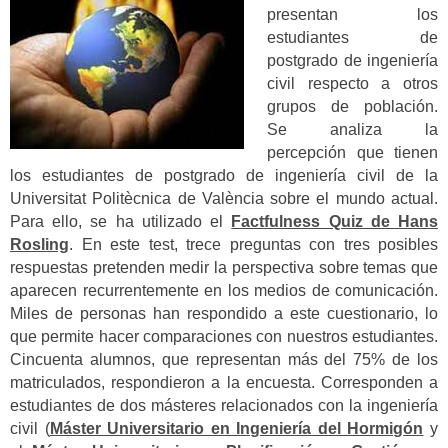
presentan los
estudiantes de
postgrado de ingeniería
civil respecto a otros
grupos de población.
Se analiza la
percepción que tienen
los estudiantes de postgrado de ingeniería civil de la
Universitat Politècnica de València sobre el mundo actual.
Para ello, se ha utilizado el
Factfulness Quiz de Hans
Rosling
. En este test, trece preguntas con tres posibles
respuestas pretenden medir la perspectiva sobre temas que
aparecen recurrentemente en los medios de comunicación.
Miles de personas han respondido a este cuestionario, lo
que permite hacer comparaciones con nuestros estudiantes.
Cincuenta alumnos, que representan más del 75% de los
matriculados, respondieron a la encuesta. Corresponden a
estudiantes de dos másteres relacionados con la ingeniería
civil (
Máster Universitario en Ingeniería del Hormigón
y