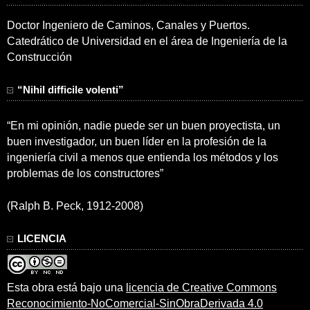
Doctor Ingeniero de Caminos, Canales y Puertos.
Catedrático de Universidad en el área de Ingeniería de la
Construcción
“Nihil difficile volenti”
“En mi opinión, nadie puede ser un buen proyectista, un
buen investigador, un buen líder en la profesión de la
ingeniería civil a menos que entienda los métodos y los
problemas de los constructores”
(Ralph B. Peck, 1912-2008)
LICENCIA
Esta obra está bajo una
licencia de Creative Commons
Reconocimiento-NoComercial-SinObraDerivada 4.0