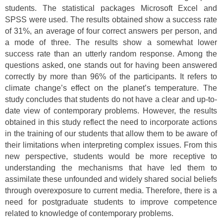
students. The statistical packages Microsoft Excel and
SPSS were used. The results obtained show a success rate
of 31%, an average of four correct answers per person, and
a mode of three. The results show a somewhat lower
success rate than an utterly random response. Among the
questions asked, one stands out for having been answered
correctly by more than 96% of the participants. It refers to
climate change’s effect on the planet’s temperature. The
study concludes that students do not have a clear and up-to-
date view of contemporary problems. However, the results
obtained in this study reflect the need to incorporate actions
in the training of our students that allow them to be aware of
their limitations when interpreting complex issues. From this
new perspective, students would be more receptive to
understanding the mechanisms that have led them to
assimilate these unfounded and widely shared social beliefs
through overexposure to current media. Therefore, there is a
need for postgraduate students to improve competence
related to knowledge of contemporary problems.