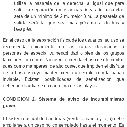
utiliza la pasarela de la derecha, al igual que para
salir. La separación entre ambas líneas de pasarelas
será de un mínimo de 2 m, mejor 3 m. La pasarela de
salida será la que sea más próxima a duchas y
lavapiés.
En el caso de la separación física de los usuarios, su uso se
recomienda únicamente en las zonas destinadas a
personas de especial vulnerabilidad o bien de los grupos
familiares con niños. No se recomienda el uso de elementos
tales como mamparas, de alto coste, que impiden el disfrute
de la brisa, y cuyo mantenimiento y desinfección la harían
inviable. Existen posibilidades de señalización que
deberían estudiarse en cada una de las playas.
CONDICIÓN 2. Sistema de aviso de incumplimiento
grave.
El sistema actual de banderas (verde, amarilla y roja) debe
ampliarse a un caso no contemplado hasta el momento. Es