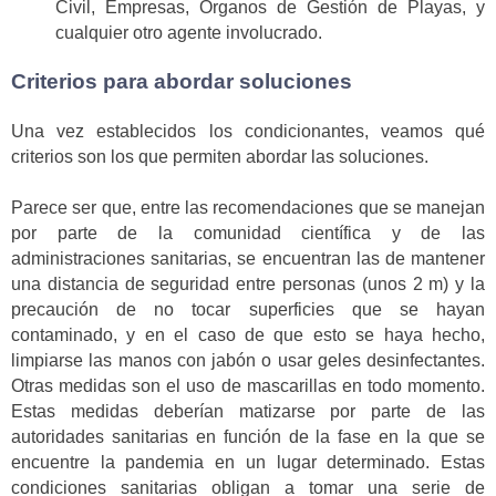
Civil, Empresas, Órganos de Gestión de Playas, y
cualquier otro agente involucrado.
Criterios para abordar soluciones
Una vez establecidos los condicionantes, veamos qué
criterios son los que permiten abordar las soluciones.
Parece ser que, entre las recomendaciones que se manejan
por parte de la comunidad científica y de las
administraciones sanitarias, se encuentran las de mantener
una distancia de seguridad entre personas (unos 2 m) y la
precaución de no tocar superficies que se hayan
contaminado, y en el caso de que esto se haya hecho,
limpiarse las manos con jabón o usar geles desinfectantes.
Otras medidas son el uso de mascarillas en todo momento.
Estas medidas deberían matizarse por parte de las
autoridades sanitarias en función de la fase en la que se
encuentre la pandemia en un lugar determinado. Estas
condiciones sanitarias obligan a tomar una serie de