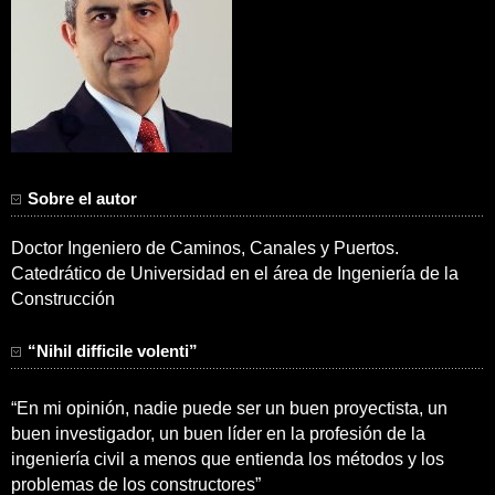
Sobre el autor
Doctor Ingeniero de Caminos, Canales y Puertos.
Catedrático de Universidad en el área de Ingeniería de la
Construcción
“Nihil difficile volenti”
“En mi opinión, nadie puede ser un buen proyectista, un
buen investigador, un buen líder en la profesión de la
ingeniería civil a menos que entienda los métodos y los
problemas de los constructores”