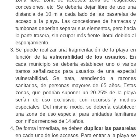
concesiones, etc. Se debería dejar libre de uso una
distancia de 10 m a cada lado de las pasarelas de
acceso a la playa. Las concesiones de hamacas y
tumbonas deberían separar sus elementos, pero hacia
la parte trasera, sin ocupar más frente litoral debido al
esponjamiento.
Se puede realizar una fragmentación de la playa en
función de la
vulnerabilidad de los usuarios
. En
cada municipio se debería establecer uno o varios
tramos señalizados para usuarios de una especial
vulnerabilidad. Se trata, atendiendo a razones
sanitarias, de personas mayores de 65 años. Estas
zonas, que podrían suponer un 20-25% de la playa
serían de uso exclusivo, con recursos y medios
especiales. Del mismo modo, se debería establecer
una zona de uso especial para unidades familiares
con niños menores de 14 años.
De forma inmediata, se deben
duplicar las pasarelas
en cada uno de los accesos. Para entrar a la playa se