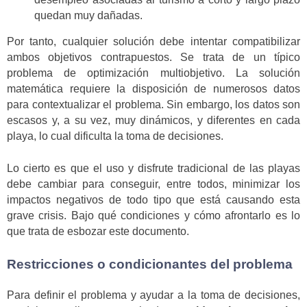
quedan muy dañadas.
Por tanto, cualquier solución debe intentar compatibilizar
ambos objetivos contrapuestos. Se trata de un típico
problema de optimización multiobjetivo. La solución
matemática requiere la disposición de numerosos datos
para contextualizar el problema. Sin embargo, los datos son
escasos y, a su vez, muy dinámicos, y diferentes en cada
playa, lo cual dificulta la toma de decisiones.
Lo cierto es que el uso y disfrute tradicional de las playas
debe cambiar para conseguir, entre todos, minimizar los
impactos negativos de todo tipo que está causando esta
grave crisis. Bajo qué condiciones y cómo afrontarlo es lo
que trata de esbozar este documento.
Restricciones o condicionantes del problema
Para definir el problema y ayudar a la toma de decisiones,