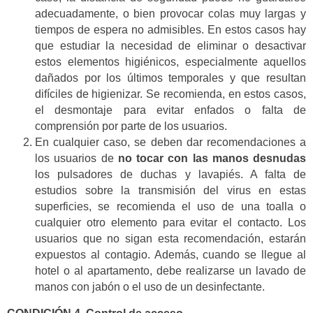
adecuadamente, o bien provocar colas muy largas y
tiempos de espera no admisibles. En estos casos hay
que estudiar la necesidad de eliminar o desactivar
estos elementos higiénicos, especialmente aquellos
dañados por los últimos temporales y que resultan
difíciles de higienizar. Se recomienda, en estos casos,
el desmontaje para evitar enfados o falta de
comprensión por parte de los usuarios.
En cualquier caso, se deben dar recomendaciones a
los usuarios de
no tocar con las manos desnudas
los pulsadores de duchas y lavapiés. A falta de
estudios sobre la transmisión del virus en estas
superficies, se recomienda el uso de una toalla o
cualquier otro elemento para evitar el contacto. Los
usuarios que no sigan esta recomendación, estarán
expuestos al contagio. Además, cuando se llegue al
hotel o al apartamento, debe realizarse un lavado de
manos con jabón o el uso de un desinfectante.