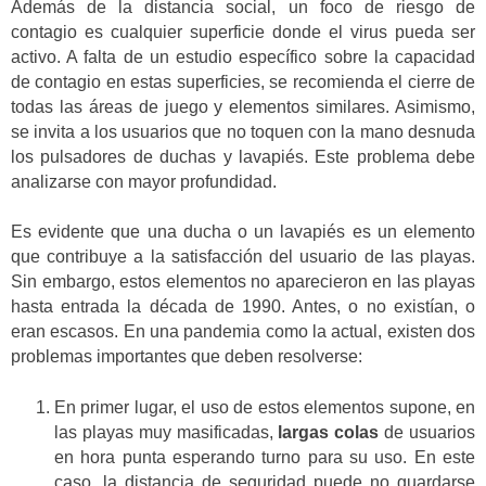
Además de la distancia social, un foco de riesgo de
contagio es cualquier superficie donde el virus pueda ser
activo. A falta de un estudio específico sobre la capacidad
de contagio en estas superficies, se recomienda el cierre de
todas las áreas de juego y elementos similares. Asimismo,
se invita a los usuarios que no toquen con la mano desnuda
los pulsadores de duchas y lavapiés. Este problema debe
analizarse con mayor profundidad.
Es evidente que una ducha o un lavapiés es un elemento
que contribuye a la satisfacción del usuario de las playas.
Sin embargo, estos elementos no aparecieron en las playas
hasta entrada la década de 1990. Antes, o no existían, o
eran escasos. En una pandemia como la actual, existen dos
problemas importantes que deben resolverse:
En primer lugar, el uso de estos elementos supone, en
las playas muy masificadas,
largas colas
de usuarios
en hora punta esperando turno para su uso. En este
caso, la distancia de seguridad puede no guardarse