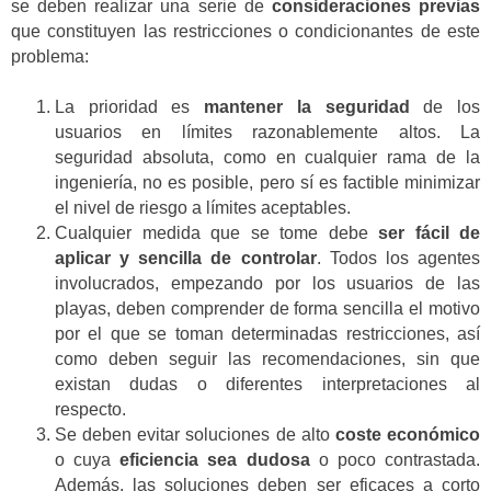
se deben realizar una serie de
consideraciones previas
que constituyen las restricciones o condicionantes de este
problema:
La prioridad es
mantener la seguridad
de los
usuarios en límites razonablemente altos. La
seguridad absoluta, como en cualquier rama de la
ingeniería, no es posible, pero sí es factible minimizar
el nivel de riesgo a límites aceptables.
Cualquier medida que se tome debe
ser fácil de
aplicar y sencilla de controlar
. Todos los agentes
involucrados, empezando por los usuarios de las
playas, deben comprender de forma sencilla el motivo
por el que se toman determinadas restricciones, así
como deben seguir las recomendaciones, sin que
existan dudas o diferentes interpretaciones al
respecto.
Se deben evitar soluciones de alto
coste económico
o cuya
eficiencia sea dudosa
o poco contrastada.
Además, las soluciones deben ser eficaces a corto