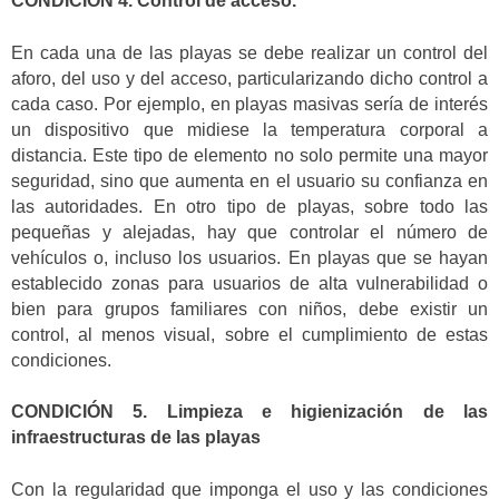
CONDICIÓN 4. Control de acceso.
En cada una de las playas se debe realizar un control del
aforo, del uso y del acceso, particularizando dicho control a
cada caso. Por ejemplo, en playas masivas sería de interés
un dispositivo que midiese la temperatura corporal a
distancia. Este tipo de elemento no solo permite una mayor
seguridad, sino que aumenta en el usuario su confianza en
las autoridades. En otro tipo de playas, sobre todo las
pequeñas y alejadas, hay que controlar el número de
vehículos o, incluso los usuarios. En playas que se hayan
establecido zonas para usuarios de alta vulnerabilidad o
bien para grupos familiares con niños, debe existir un
control, al menos visual, sobre el cumplimiento de estas
condiciones.
CONDICIÓN 5. Limpieza e higienización de las
infraestructuras de las playas
Con la regularidad que imponga el uso y las condiciones