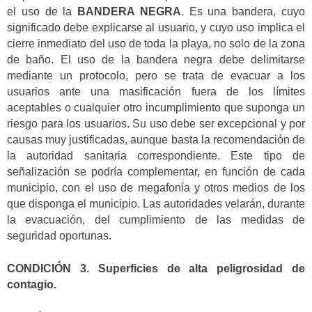
el uso de la
BANDERA NEGRA
. Es una bandera, cuyo
significado debe explicarse al usuario, y cuyo uso implica el
cierre inmediato del uso de toda la playa, no solo de la zona
de baño. El uso de la bandera negra debe delimitarse
mediante un protocolo, pero se trata de evacuar a los
usuarios ante una masificación fuera de los límites
aceptables o cualquier otro incumplimiento que suponga un
riesgo para los usuarios. Su uso debe ser excepcional y por
causas muy justificadas, aunque basta la recomendación de
la autoridad sanitaria correspondiente. Este tipo de
señalización se podría complementar, en función de cada
municipio, con el uso de megafonía y otros medios de los
que disponga el municipio. Las autoridades velarán, durante
la evacuación, del cumplimiento de las medidas de
seguridad oportunas.
CONDICIÓN 3. Superficies de alta peligrosidad de
contagio.