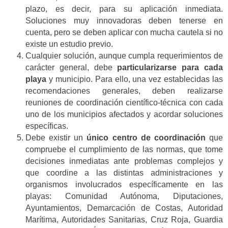
plazo, es decir, para su aplicación inmediata.
Soluciones muy innovadoras deben tenerse en
cuenta, pero se deben aplicar con mucha cautela si no
existe un estudio previo.
Cualquier solución, aunque cumpla requerimientos de
carácter general, debe
particularizarse para cada
playa
y municipio. Para ello, una vez establecidas las
recomendaciones generales, deben realizarse
reuniones de coordinación científico-técnica con cada
uno de los municipios afectados y acordar soluciones
específicas.
Debe existir un
único centro de coordinación
que
compruebe el cumplimiento de las normas, que tome
decisiones inmediatas ante problemas complejos y
que coordine a las distintas administraciones y
organismos involucrados específicamente en las
playas: Comunidad Autónoma, Diputaciones,
Ayuntamientos, Demarcación de Costas, Autoridad
Marítima, Autoridades Sanitarias, Cruz Roja, Guardia