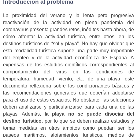
Introducción al problema
La proximidad del verano y la lenta pero progresiva
reactivación de la actividad en plena pandemia del
coronavirus presenta grandes retos, inéditos hasta ahora, de
cómo afrontar la actividad turística, entre otros, en los
destinos turísticos de “sol y playa”. No hay que olvidar que
esta modalidad turística supone una parte muy importante
del empleo y de la actividad económica de España. A
expensas de los estudios científicos correspondientes al
comportamiento del virus en las condiciones de
temperatura, humedad, viento, etc. de una playa, este
documento reflexiona sobre los condicionantes básicos y
las recomendaciones generales que deberían adoptarse
para el uso de estos espacios. No obstante, las soluciones
deben analizarse y particularizarse para cada una de las
playas. Además,
la playa no se puede disociar del
destino turístico
, por lo que se deben realizar estudios y
tomar medidas en otros ámbitos como puedan ser los
paseos marítimos, alojamientos turísticos, medios de