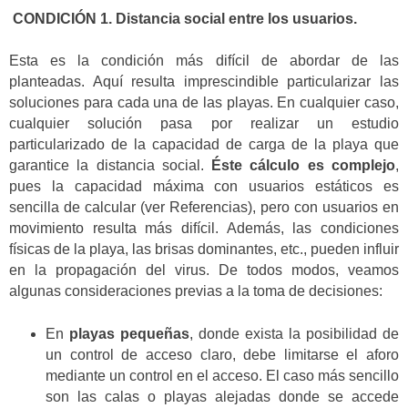
CONDICIÓN 1. Distancia social entre los usuarios.
Esta es la condición más difícil de abordar de las
planteadas. Aquí resulta imprescindible particularizar las
soluciones para cada una de las playas. En cualquier caso,
cualquier solución pasa por realizar un estudio
particularizado de la capacidad de carga de la playa que
garantice la distancia social.
Éste cálculo es complejo
,
pues la capacidad máxima con usuarios estáticos es
sencilla de calcular (ver Referencias), pero con usuarios en
movimiento resulta más difícil. Además, las condiciones
físicas de la playa, las brisas dominantes, etc., pueden influir
en la propagación del virus. De todos modos, veamos
algunas consideraciones previas a la toma de decisiones:
En
playas pequeñas
, donde exista la posibilidad de
un control de acceso claro, debe limitarse el aforo
mediante un control en el acceso. El caso más sencillo
son las calas o playas alejadas donde se accede