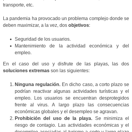
transporte, etc.
La pandemia ha provocado un problema complejo donde se
deben maximizar, a la vez, dos
objetivos
:
Seguridad de los usuarios.
Mantenimiento de la actividad económica y del
empleo.
En el caso del uso y disfrute de las playas, las dos
soluciones extremas
son las siguientes:
Ninguna regulación.
En dicho caso, a corto plazo se
podrían reactivar algunas actividades turísticas y el
empleo. Los usuarios se encuentran desprotegidos
frente al virus. A largo plazo las consecuencias
económicas globales y el desempleo se agravan.
Prohibición del uso de la playa.
Se minimiza el
riesgo de contagio. Las actividades económicas y el
desempleo asociadas al turismo a corto y largo plazo