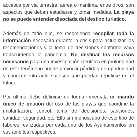
accesos por vía terrestre, aérea o marítima, entre otros, son
aspectos que deben estudiarse y tomar medidas.
La playa
no se puede entender disociada del destino turístico
.
Además de todo ello, se recomienda
recopilar toda la
información
necesaria durante la crisis para actualizar las
recomendaciones y la toma de decisiones conforme vaya
transcurriendo la pandemia.
No destinar los recursos
necesarios
para una investigación científica en profundidad
de este fenómeno puede provocar pérdidas de oportunidad
y conocimiento ante sucesos que puedan repetirse en el
futuro.
Por último, debe definirse de forma inmediata un
mando
único de gestión
del uso de las playas que coordine la
implantación, control, toma de decisiones, sanciones,
sanidad, seguridad, etc. Ello sin menoscabo de este tipo de
labores realizadas por cada uno de los Ayuntamientos en
sus ámbitos respectivos.