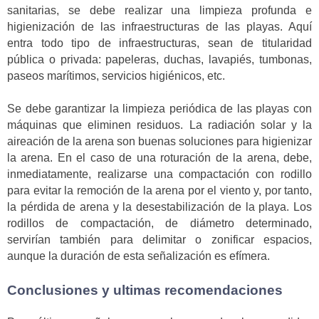
sanitarias, se debe realizar una limpieza profunda e
higienización de las infraestructuras de las playas. Aquí
entra todo tipo de infraestructuras, sean de titularidad
pública o privada: papeleras, duchas, lavapiés, tumbonas,
paseos marítimos, servicios higiénicos, etc.
Se debe garantizar la limpieza periódica de las playas con
máquinas que eliminen residuos. La radiación solar y la
aireación de la arena son buenas soluciones para higienizar
la arena. En el caso de una roturación de la arena, debe,
inmediatamente, realizarse una compactación con rodillo
para evitar la remoción de la arena por el viento y, por tanto,
la pérdida de arena y la desestabilización de la playa. Los
rodillos de compactación, de diámetro determinado,
servirían también para delimitar o zonificar espacios,
aunque la duración de esta señalización es efímera.
Conclusiones y ultimas recomendaciones