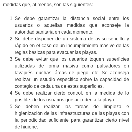
medidas que, al menos, son las siguientes:
Se debe garantizar la distancia social entre los
usuarios o aquellas medidas que aconseje la
autoridad sanitaria en cada momento.
Se debe disponer de un sistema de aviso sencillo y
rápido en el caso de un incumplimiento masivo de las
reglas básicas para evacuar las playas.
Se debe evitar que los usuarios toquen superficies
utilizadas de forma masiva como pulsadores en
lavapiés, duchas, áreas de juego, etc. Se aconseja
realizar un estudio específico sobre la capacidad de
contagio de cada una de estas superficies.
Se debe realizar cierto control, en la medida de lo
posible, de los usuarios que acceden a la playa.
Se deben realizar las tareas de limpieza e
higienización de las infraestructuras de las playas con
la periodicidad suficiente para garantizar cierto nivel
de higiene.