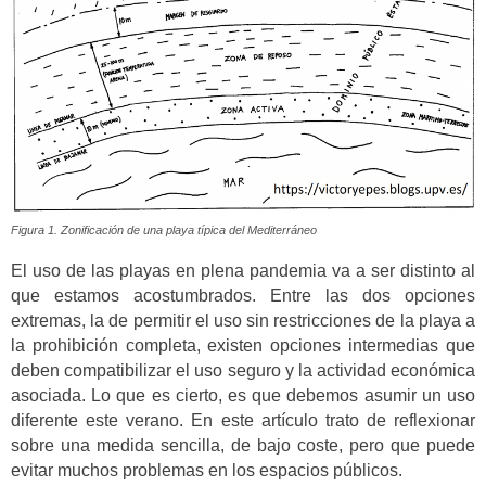
Figura 1. Zonificación de una playa típica del Mediterráneo
El uso de las playas en plena pandemia va a ser distinto al
que estamos acostumbrados. Entre las dos opciones
extremas, la de permitir el uso sin restricciones de la playa a
la prohibición completa, existen opciones intermedias que
deben compatibilizar el uso seguro y la actividad económica
asociada. Lo que es cierto, es que debemos asumir un uso
diferente este verano. En este artículo trato de reflexionar
sobre una medida sencilla, de bajo coste, pero que puede
evitar muchos problemas en los espacios públicos.