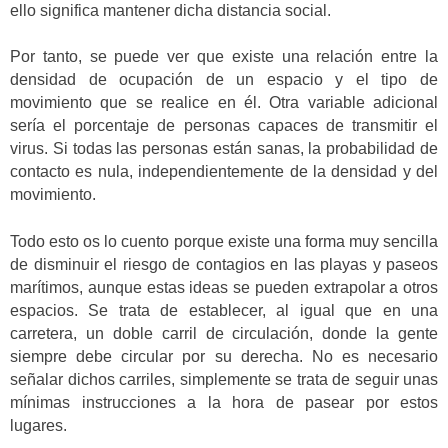
ello significa mantener dicha distancia social.
Por tanto, se puede ver que existe una relación entre la
densidad de ocupación de un espacio y el tipo de
movimiento que se realice en él. Otra variable adicional
sería el porcentaje de personas capaces de transmitir el
virus. Si todas las personas están sanas, la probabilidad de
contacto es nula, independientemente de la densidad y del
movimiento.
Todo esto os lo cuento porque existe una forma muy sencilla
de disminuir el riesgo de contagios en las playas y paseos
marítimos, aunque estas ideas se pueden extrapolar a otros
espacios. Se trata de establecer, al igual que en una
carretera, un doble carril de circulación, donde la gente
siempre debe circular por su derecha. No es necesario
señalar dichos carriles, simplemente se trata de seguir unas
mínimas instrucciones a la hora de pasear por estos
lugares.