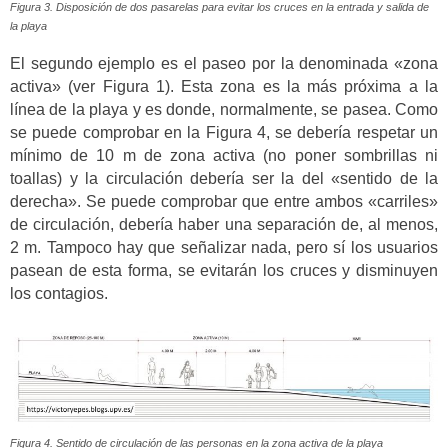
Figura 3. Disposición de dos pasarelas para evitar los cruces en la entrada y salida de
la playa
El segundo ejemplo es el paseo por la denominada «zona
activa» (ver Figura 1). Esta zona es la más próxima a la
línea de la playa y es donde, normalmente, se pasea. Como
se puede comprobar en la Figura 4, se debería respetar un
mínimo de 10 m de zona activa (no poner sombrillas ni
toallas) y la circulación debería ser la del «sentido de la
derecha». Se puede comprobar que entre ambos «carriles»
de circulación, debería haber una separación de, al menos,
2 m. Tampoco hay que señalizar nada, pero sí los usuarios
pasean de esta forma, se evitarán los cruces y disminuyen
los contagios.
Figura 4. Sentido de circulación de las personas en la zona activa de la playa