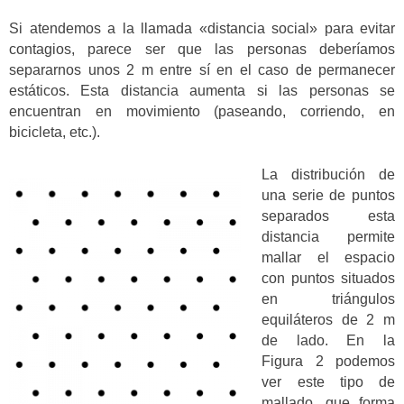
Si atendemos a la llamada «distancia social» para evitar
contagios, parece ser que las personas deberíamos
separarnos unos 2 m entre sí en el caso de permanecer
estáticos. Esta distancia aumenta si las personas se
encuentran en movimiento (paseando, corriendo, en
bicicleta, etc.).
La distribución de
una serie de puntos
separados esta
distancia permite
mallar el espacio
con puntos situados
en triángulos
equiláteros de 2 m
de lado. En la
Figura 2 podemos
ver este tipo de
mallado, que forma