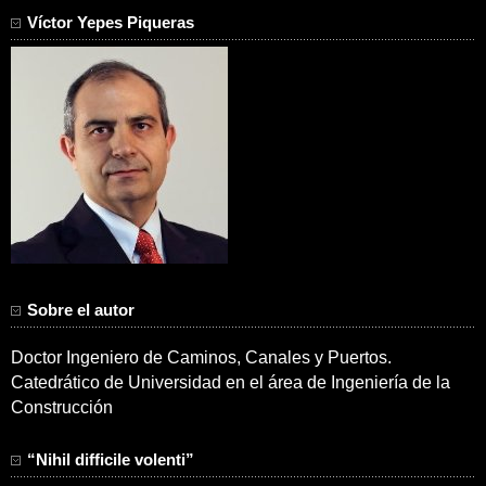
Víctor Yepes Piqueras
Sobre el autor
Doctor Ingeniero de Caminos, Canales y Puertos.
Catedrático de Universidad en el área de Ingeniería de la
Construcción
“Nihil difficile volenti”