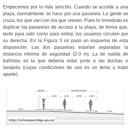
Empecemos por lo más sencillo. Cuando se accede a una
playa, normalmente se hace por una pasarela. La gente se
cruza, los que van con los que vienen. Pues lo inmediato es
duplicar las pasarelas de acceso a la playa, de forma que,
tanto para salir como para entrar, los usuarios circulen por
su derecha. En la Figura 3 os paso un esquema de esta
disposición. Las dos pasarelas estarían separadas la
distancia mínima de seguridad (2-3 m). La de salida de
bañistas es la que debería estar junto a las duchas o
lavapiés (cuyas condiciones de uso es un tema a tratar
aparte).