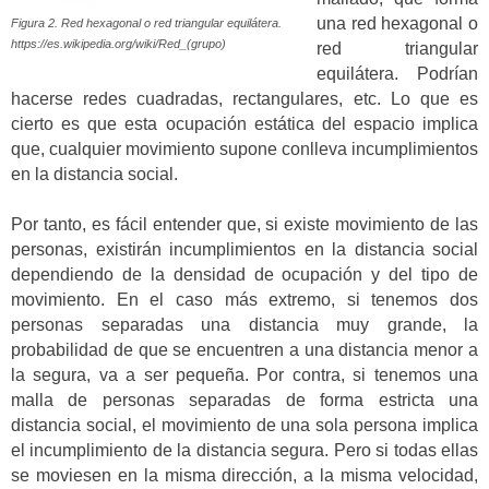
una red hexagonal o
Figura 2. Red hexagonal o red triangular equilátera.
https://es.wikipedia.org/wiki/Red_(grupo)
red triangular
equilátera. Podrían
hacerse redes cuadradas, rectangulares, etc. Lo que es
cierto es que esta ocupación estática del espacio implica
que, cualquier movimiento supone conlleva incumplimientos
en la distancia social.
Por tanto, es fácil entender que, si existe movimiento de las
personas, existirán incumplimientos en la distancia social
dependiendo de la densidad de ocupación y del tipo de
movimiento. En el caso más extremo, si tenemos dos
personas separadas una distancia muy grande, la
probabilidad de que se encuentren a una distancia menor a
la segura, va a ser pequeña. Por contra, si tenemos una
malla de personas separadas de forma estricta una
distancia social, el movimiento de una sola persona implica
el incumplimiento de la distancia segura. Pero si todas ellas
se moviesen en la misma dirección, a la misma velocidad,