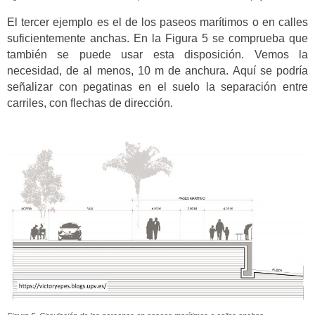
El tercer ejemplo es el de los paseos marítimos o en calles
suficientemente anchas. En la Figura 5 se comprueba que
también se puede usar esta disposición. Vemos la
necesidad, de al menos, 10 m de anchura. Aquí se podría
señalizar con pegatinas en el suelo la separación entre
carriles, con flechas de dirección.