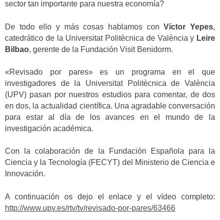
sector tan importante para nuestra economía?
De todo ello y más cosas hablamos con
Víctor Yepes
,
catedrático de la Universitat Politècnica de València y
Leire
Bilbao
, gerente de la Fundación Visit Benidorm.
«Revisado por pares» es un programa en el que
investigadores de la Universitat Politècnica de València
(UPV) pasan por nuestros estudios para comentar, de dos
en dos, la actualidad científica. Una agradable conversación
para estar al día de los avances en el mundo de la
investigación académica.
Con la colaboración de la Fundación Española para la
Ciencia y la Tecnología (FECYT) del Ministerio de Ciencia e
Innovación.
A continuación os dejo el enlace y el vídeo completo:
http://www.upv.es/rtv/tv/revisado-por-pares/63466