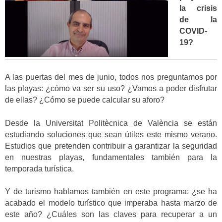
la crisis
de la
COVID-
19?
A las puertas del mes de junio, todos nos preguntamos por
las playas: ¿cómo va ser su uso? ¿Vamos a poder disfrutar
de ellas? ¿Cómo se puede calcular su aforo?
Desde la Universitat Politècnica de València se están
estudiando soluciones que sean útiles este mismo verano.
Estudios que pretenden contribuir a garantizar la seguridad
en nuestras playas, fundamentales también para la
temporada turística.
Y de turismo hablamos también en este programa: ¿se ha
acabado el modelo turístico que imperaba hasta marzo de
este año? ¿Cuáles son las claves para recuperar a un