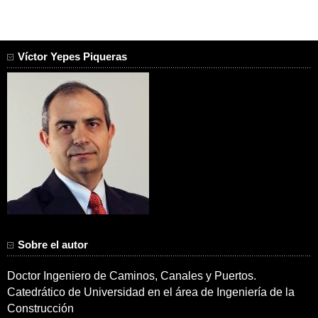
Víctor Yepes Piqueras
Sobre el autor
Doctor Ingeniero de Caminos, Canales y Puertos.
Catedrático de Universidad en el área de Ingeniería de la
Construcción