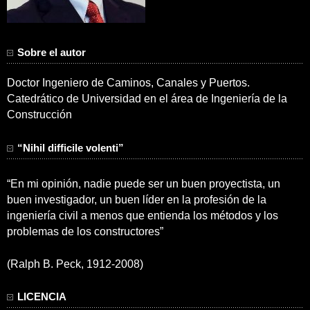
Sobre el autor
Doctor Ingeniero de Caminos, Canales y Puertos.
Catedrático de Universidad en el área de Ingeniería de la
Construcción
“Nihil difficile volenti”
“En mi opinión, nadie puede ser un buen proyectista, un
buen investigador, un buen líder en la profesión de la
ingeniería civil a menos que entienda los métodos y los
problemas de los constructores”
(Ralph B. Peck, 1912-2008)
LICENCIA