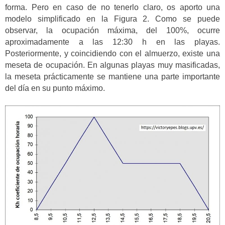
forma. Pero en caso de no tenerlo claro, os aporto una
modelo simplificado en la Figura 2. Como se puede
observar, la ocupación máxima, del 100%, ocurre
aproximadamente a las 12:30 h en las playas.
Posteriormente, y coincidiendo con el almuerzo, existe una
meseta de ocupación. En algunas playas muy masificadas,
la meseta prácticamente se mantiene una parte importante
del día en su punto máximo.