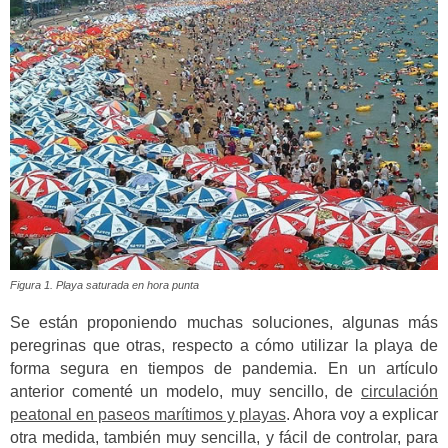
Figura 1. Playa saturada en hora punta
Se están proponiendo muchas soluciones, algunas más
peregrinas que otras, respecto a cómo utilizar la playa de
forma segura en tiempos de pandemia. En un artículo
anterior comenté un modelo, muy sencillo, de
circulación
peatonal en paseos marítimos y playas
. Ahora voy a explicar
otra medida, también muy sencilla, y fácil de controlar, para