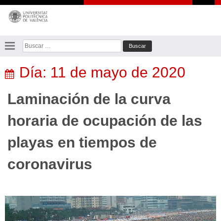
Saltar
al
contenido
Buscar:
Día:
11 de mayo de 2020
Laminación de la curva
horaria de ocupación de las
playas en tiempos de
coronavirus