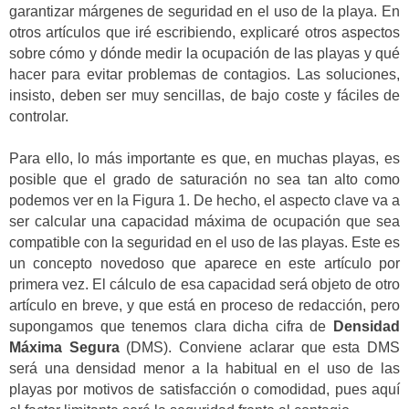
garantizar márgenes de seguridad en el uso de la playa. En
otros artículos que iré escribiendo, explicaré otros aspectos
sobre cómo y dónde medir la ocupación de las playas y qué
hacer para evitar problemas de contagios. Las soluciones,
insisto, deben ser muy sencillas, de bajo coste y fáciles de
controlar.
Para ello, lo más importante es que, en muchas playas, es
posible que el grado de saturación no sea tan alto como
podemos ver en la Figura 1. De hecho, el aspecto clave va a
ser calcular una capacidad máxima de ocupación que sea
compatible con la seguridad en el uso de las playas. Este es
un concepto novedoso que aparece en este artículo por
primera vez. El cálculo de esa capacidad será objeto de otro
artículo en breve, y que está en proceso de redacción, pero
supongamos que tenemos clara dicha cifra de
Densidad
Máxima Segura
(DMS). Conviene aclarar que esta DMS
será una densidad menor a la habitual en el uso de las
playas por motivos de satisfacción o comodidad, pues aquí