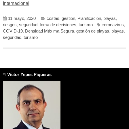
Internacional
.
11 mayo, 2020
costas
,
gestión
,
Planificación
,
playas
,
riesgos
,
seguridad
,
toma de decisiones
,
turismo
coronavirus
,
COVID-19
,
Densidad Máxima Segura
,
gestión de playas
,
playas
,
seguridad
,
turismo
Víctor Yepes Piqueras