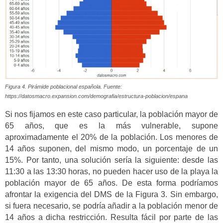
Figura 4. Pirámide poblacional española. Fuente:
https://datosmacro.expansion.com/demografia/estructura-poblacion/espana
Si nos fijamos en este caso particular, la población mayor de
65 años, que es la más vulnerable, supone
aproximadamente el 20% de la población. Los menores de
14 años suponen, del mismo modo, un porcentaje de un
15%. Por tanto, una solución sería la siguiente: desde las
11:30 a las 13:30 horas, no pueden hacer uso de la playa la
población mayor de 65 años. De esta forma podríamos
afrontar la exigencia del DMS de la Figura 3. Sin embargo,
si fuera necesario, se podría añadir a la población menor de
14 años a dicha restricción. Resulta fácil por parte de las