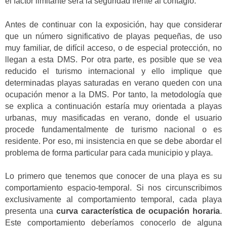
el factor limitante será la seguridad frente al contagio.
Antes de continuar con la exposición, hay que considerar
que un número significativo de playas pequeñas, de uso
muy familiar, de difícil acceso, o de especial protección, no
llegan a esta DMS. Por otra parte, es posible que se vea
reducido el turismo internacional y ello implique que
determinadas playas saturadas en verano queden con una
ocupación menor a la DMS. Por tanto, la metodología que
se explica a continuación estaría muy orientada a playas
urbanas, muy masificadas en verano, donde el usuario
procede fundamentalmente de turismo nacional o es
residente. Por eso, mi insistencia en que se debe abordar el
problema de forma particular para cada municipio y playa.
Lo primero que tenemos que conocer de una playa es su
comportamiento espacio-temporal. Si nos circunscribimos
exclusivamente al comportamiento temporal, cada playa
presenta una
curva característica de ocupación horaria
.
Este comportamiento deberíamos conocerlo de alguna