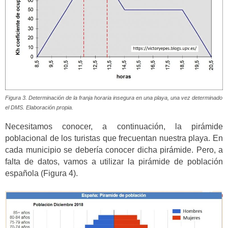
Figura 3. Determinación de la franja horaria insegura en una playa, una vez determinado
el DMS. Elaboración propia.
Necesitamos conocer, a continuación, la pirámide
poblacional de los turistas que frecuentan nuestra playa. En
cada municipio se debería conocer dicha pirámide. Pero, a
falta de datos, vamos a utilizar la pirámide de población
española (Figura 4).