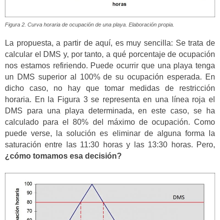
Figura 2. Curva horaria de ocupación de una playa. Elaboración propia.
La propuesta, a partir de aquí, es muy sencilla: Se trata de
calcular el DMS y, por tanto, a qué porcentaje de ocupación
nos estamos refiriendo. Puede ocurrir que una playa tenga
un DMS superior al 100% de su ocupación esperada. En
dicho caso, no hay que tomar medidas de restricción
horaria. En la Figura 3 se representa en una línea roja el
DMS para una playa determinada, en este caso, se ha
calculado para el 80% del máximo de ocupación. Como
puede verse, la solución es eliminar de alguna forma la
saturación entre las 11:30 horas y las 13:30 horas. Pero,
¿cómo tomamos esa decisión?