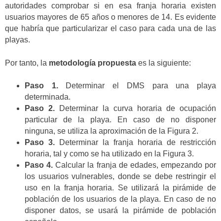
autoridades comprobar si en esa franja horaria existen
usuarios mayores de 65 años o menores de 14. Es evidente
que habría que particularizar el caso para cada una de las
playas.
Por tanto, la
metodología propuesta
es la siguiente:
Paso 1.
Determinar el DMS para una playa
determinada.
Paso 2.
Determinar la curva horaria de ocupación
particular de la playa. En caso de no disponer
ninguna, se utiliza la aproximación de la Figura 2.
Paso 3.
Determinar la franja horaria de restricción
horaria, tal y como se ha utilizado en la Figura 3.
Paso 4.
Calcular la franja de edades, empezando por
los usuarios vulnerables, donde se debe restringir el
uso en la franja horaria. Se utilizará la pirámide de
población de los usuarios de la playa. En caso de no
disponer datos, se usará la pirámide de población