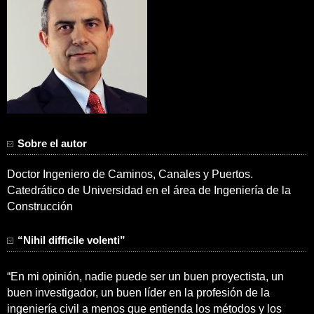
Sobre el autor
Doctor Ingeniero de Caminos, Canales y Puertos.
Catedrático de Universidad en el área de Ingeniería de la
Construcción
“Nihil difficile volenti”
“En mi opinión, nadie puede ser un buen proyectista, un
buen investigador, un buen líder en la profesión de la
ingeniería civil a menos que entienda los métodos y los