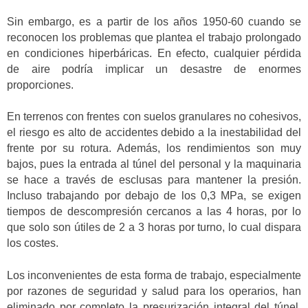
Sin embargo, es a partir de los años 1950-60 cuando se
reconocen los problemas que plantea el trabajo prolongado
en condiciones hiperbáricas. En efecto, cualquier pérdida
de aire podría implicar un desastre de enormes
proporciones.
En terrenos con frentes con suelos granulares no cohesivos,
el riesgo es alto de accidentes debido a la inestabilidad del
frente por su rotura. Además, los rendimientos son muy
bajos, pues la entrada al túnel del personal y la maquinaria
se hace a través de esclusas para mantener la presión.
Incluso trabajando por debajo de los 0,3 MPa, se exigen
tiempos de descompresión cercanos a las 4 horas, por lo
que solo son útiles de 2 a 3 horas por turno, lo cual dispara
los costes.
Los inconvenientes de esta forma de trabajo, especialmente
por razones de seguridad y salud para los operarios, han
eliminado por completo la presurización integral del túnel.