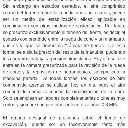
Sin embargo en escudos cerrados, el aire comprimido
cuando el terreno reúne las condiciones necesarias, puede
ser un medio de estabilización eficaz, aplicable en
combinación con otros medios de sustentación. Por tanto,
se presuriza exclusivamente el terreno del frente, es decir, el
espacio comprendido entre la rueda de corte y un mamparo,
que es lo que se denomina “cámara de tierras”. De esta
forma, se aísla la presión del resto de la máquina, pudiendo
los operarios trabajar a presión atmosférica. Hoy día solo se
entra en la cámara presurizada para la revisión de la rueda
de corte y la reposición de herramientas, siempre con la
máquina parada. De todas formas, los escudos de aire
comprimido apenas se utilizan hoy en día, pues el aire
comprimido complica mucho la organización de la obra.
Solo se emplean en labores complementarias o túneles muy
cortos y siempre con presiones inferiores a unos 0,3 MPa.
El reparto desigual de presiones sobre el frente de
excavación, puede ser un inconveniente tanto más