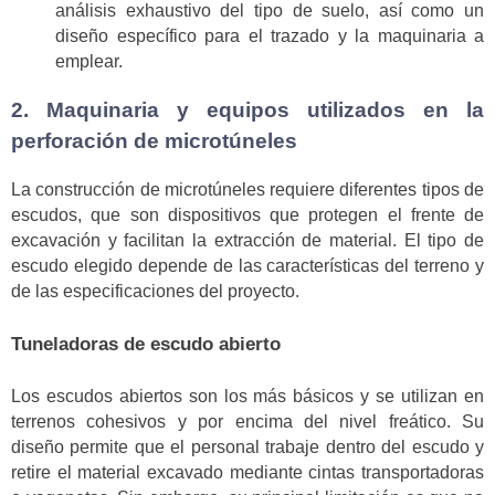
análisis exhaustivo del tipo de suelo, así como un
diseño específico para el trazado y la maquinaria a
emplear.
2. Maquinaria y equipos utilizados en la
perforación de microtúneles
La construcción de microtúneles requiere diferentes tipos de
escudos, que son dispositivos que protegen el frente de
excavación y facilitan la extracción de material. El tipo de
escudo elegido depende de las características del terreno y
de las especificaciones del proyecto.
Tuneladoras de escudo abierto
Los escudos abiertos son los más básicos y se utilizan en
terrenos cohesivos y por encima del nivel freático. Su
diseño permite que el personal trabaje dentro del escudo y
retire el material excavado mediante cintas transportadoras