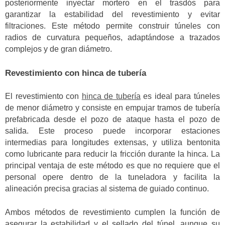
posteriormente inyectar mortero en el trasdós para
garantizar la estabilidad del revestimiento y evitar
filtraciones. Este método permite construir túneles con
radios de curvatura pequeños, adaptándose a trazados
complejos y de gran diámetro.
Revestimiento con hinca de tubería
El revestimiento con
hinca de tubería
es ideal para túneles
de menor diámetro y consiste en empujar tramos de tubería
prefabricada desde el pozo de ataque hasta el pozo de
salida. Este proceso puede incorporar estaciones
intermedias para longitudes extensas, y utiliza bentonita
como lubricante para reducir la fricción durante la hinca. La
principal ventaja de este método es que no requiere que el
personal opere dentro de la tuneladora y facilita la
alineación precisa gracias al sistema de guiado continuo.
Ambos métodos de revestimiento cumplen la función de
asegurar la estabilidad y el sellado del túnel, aunque su