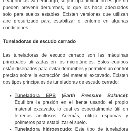
o vagonetas. Sin embargo, su principal limitación es que no
pueden prevenir derrumbes, lo que los hace adecuados
solo para suelos estables. Existen versiones que utilizan
aire presurizado para estabilizar el entorno en algunas
condiciones.
Tuneladoras de escudo cerrado
Las tuneladoras de escudo cerrado son las máquinas
principales utilizadas en los microtúneles. Estos equipos
están diseñados para evitar derrumbes y permiten un control
preciso sobre la extracción del material excavado. Existen
dos tipos principales de tuneladoras de escudo cerrado:
Tuneladora EPB
(
Earth Pressure Balance
)
:
Equilibra la presión en el frente usando el propio
material excavado, lo cual es especialmente útil en
terrenos arcillosos. Además, utiliza espumas y
polímeros para estabilizar el suelo.
Tuneladora hidroescudo
: Este tipo de tuneladora