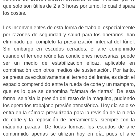
que solo son útiles de 2 a 3 horas por turno, lo cual dispara
los costes.
Los inconvenientes de esta forma de trabajo, especialmente
por razones de seguridad y salud para los operarios, han
eliminado por completo la presurización integral del túnel.
Sin embargo en escudos cerrados, el aire comprimido
cuando el terreno reúne las condiciones necesarias, puede
ser un medio de estabilización eficaz, aplicable en
combinación con otros medios de sustentación. Por tanto,
se presuriza exclusivamente el terreno del frente, es decir, el
espacio comprendido entre la rueda de corte y un mamparo,
que es lo que se denomina “cámara de tierras”. De esta
forma, se aísla la presión del resto de la máquina, pudiendo
los operarios trabajar a presión atmosférica. Hoy día solo se
entra en la cámara presurizada para la revisión de la rueda
de corte y la reposición de herramientas, siempre con la
máquina parada. De todas formas, los escudos de aire
comprimido apenas se utilizan hoy en día, pues el aire