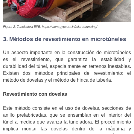
Figura 2. Tuneladora EPB. https://www.gypsum.in/microtunneling/
3. Métodos de revestimiento en microtúneles
Un aspecto importante en la construcción de microtúneles
es el revestimiento, que garantiza la estabilidad y
durabilidad del túnel, especialmente en terrenos inestables.
Existen dos métodos principales de revestimiento: el
método de dovelas y el método de hinca de tubería.
Revestimiento con dovelas
Este método consiste en el uso de dovelas, secciones de
anillo prefabricadas, que se ensamblan en el interior del
túnel a medida que avanza la tuneladora. El procedimiento
implica montar las dovelas dentro de la máquina y