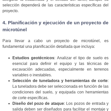
selección dependerá de las características específicas del
proyecto.
4. Planificación y ejecución de un proyecto de
microtúnel
Para llevar a cabo un proyecto de microtúnel, es
fundamental una planificación detallada que incluya:
Estudios geotécnicos
: Analizar el tipo de suelo es
esencial para definir el equipo y las técnicas de
excavación adecuadas, especialmente en terrenos
variables o inestables.
Selección de tuneladora y herramientas de corte
:
La tuneladora debe ser seleccionada en función de las
condiciones del suelo, y equipada con herramientas
de corte específicas.
Diseño del pozo de ataque
: Los pozos de entrada y
salida deben ser diseñados para facilitar el montaje y