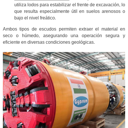
utiliza lodos para estabilizar el frente de excavación, lo
que resulta especialmente útil en suelos arenosos o
bajo el nivel freático.
Ambos tipos de escudos permiten extraer el material en
seco o húmedo, asegurando una operación segura y
eficiente en diversas condiciones geológicas.