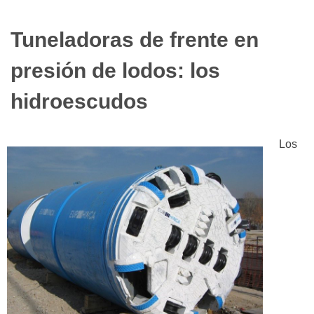
Tuneladoras de frente en
presión de lodos: los
hidroescudos
Los