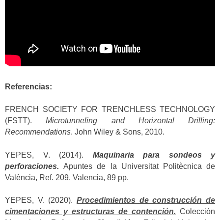
Referencias:
FRENCH SOCIETY FOR TRENCHLESS TECHNOLOGY
(FSTT).
Microtunneling and Horizontal Drilling:
Recommendations
. John Wiley & Sons, 2010.
YEPES, V. (2014).
Maquinaria para sondeos y
perforaciones.
Apuntes de la Universitat Politècnica de
València, Ref. 209. Valencia, 89 pp.
YEPES, V. (2020).
Procedimientos de construcción de
cimentaciones y estructuras de contención.
Colección