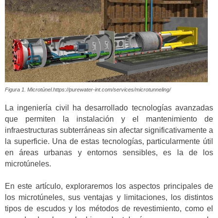
Figura 1. Microtúnel.https://purewater-int.com/services/microtunneling/
La ingeniería civil ha desarrollado tecnologías avanzadas
que permiten la instalación y el mantenimiento de
infraestructuras subterráneas sin afectar significativamente a
la superficie. Una de estas tecnologías, particularmente útil
en áreas urbanas y entornos sensibles, es la de los
microtúneles.
En este artículo, exploraremos los aspectos principales de
los microtúneles, sus ventajas y limitaciones, los distintos
tipos de escudos y los métodos de revestimiento, como el