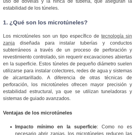
uso de dovelas y la hinca de tubería, que aseguran la
estabilidad de los túneles.
1. ¿Qué son los microtúneles?
Los microtúneles son un tipo específico de
tecnología sin
zanja
diseñada para instalar tuberías y conductos
subterráneos a través de un proceso de perforación y
revestimiento controlado, sin requerir excavaciones abiertas
en la superficie. Estos túneles de pequeño diámetro suelen
utilizarse para instalar colectores, redes de agua y sistemas
de alcantarillado. A diferencia de otras técnicas de
perforación, los microtúneles ofrecen mayor precisión y
estabilidad estructural, ya que se utilizan tuneladoras y
sistemas de guiado avanzados.
Ventajas de los microtúneles
Impacto mínimo en la superficie
: Como no es
necesario abrir zanjas, los microtúneles reducen las