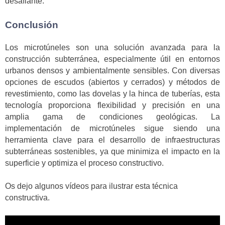
desafiante.
Conclusión
Los microtúneles son una solución avanzada para la
construcción subterránea, especialmente útil en entornos
urbanos densos y ambientalmente sensibles. Con diversas
opciones de escudos (abiertos y cerrados) y métodos de
revestimiento, como las dovelas y la hinca de tuberías, esta
tecnología proporciona flexibilidad y precisión en una
amplia gama de condiciones geológicas. La
implementación de microtúneles sigue siendo una
herramienta clave para el desarrollo de infraestructuras
subterráneas sostenibles, ya que minimiza el impacto en la
superficie y optimiza el proceso constructivo.
Os dejo algunos vídeos para ilustrar esta técnica
constructiva.