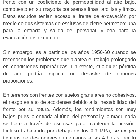
frente con un coeficiente de permeabilidad al aire bajo,
compuesto en su mayoría por arenas finas, arcillas y limos.
Estos escudos tenían acceso al frente de excavación por
medio de dos sistemas de esclusas de cierre hermético: una
para la entrada y salida del personal, y otra para la
evacuación del escombro.
Sin embargo, es a partir de los años 1950-60 cuando se
reconocen los problemas que plantea el trabajo prolongado
en condiciones hiperbáricas. En efecto, cualquier pérdida
de aire podría implicar un desastre de enormes
proporciones.
En terrenos con frentes con suelos granulares no cohesivos,
el riesgo es alto de accidentes debido a la inestabilidad del
frente por su rotura. Además, los rendimientos son muy
bajos, pues la entrada al túnel del personal y la maquinaria
se hace a través de esclusas para mantener la presión.
Incluso trabajando por debajo de los 0,3 MPa, se exigen
tiempos de descompresión cercanos a las 4 horas, por lo