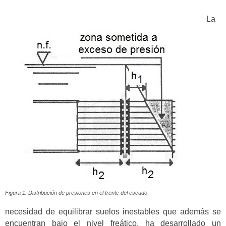
La
Figura 1. Distribución de presiones en el frente del escudo
necesidad de equilibrar suelos inestables que además se
encuentran bajo el nivel freático, ha desarrollado un