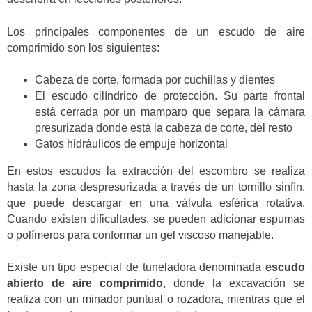
Los principales componentes de un escudo de aire
comprimido son los siguientes:
Cabeza de corte, formada por cuchillas y dientes
El escudo cilíndrico de protección. Su parte frontal
está cerrada por un mamparo que separa la cámara
presurizada donde está la cabeza de corte, del resto
Gatos hidráulicos de empuje horizontal
En estos escudos la extracción del escombro se realiza
hasta la zona despresurizada a través de un tornillo sinfín,
que puede descargar en una válvula esférica rotativa.
Cuando existen dificultades, se pueden adicionar espumas
o polímeros para conformar un gel viscoso manejable.
Existe un tipo especial de tuneladora denominada
escudo
abierto de aire comprimido
, donde la excavación se
realiza con un minador puntual o rozadora, mientras que el