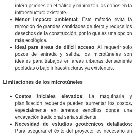
interrupciones en el tráfico y minimizan los daños en la
infraestructura existente.
Menor impacto ambiental
: Este método evita la
remoción de grandes cantidades de tierra y reduce los
desechos de la construcción, por lo que es una opción
más ecológica.
Ideal para áreas de difícil acceso
: Al requerir solo
pozos de entrada y salida, los microtúneles son
ideales para trabajos en áreas urbanas densamente
pobladas o bajo infraestructuras ya existentes.
Limitaciones de los microtúneles
Costos iniciales elevados
: La maquinaria y
planificación requerida pueden aumentar los costos,
especialmente en terrenos sencillos donde una
excavación tradicional sería suficiente.
Necesidad de estudios geotécnicos detallados
:
Para asegurar el éxito del proyecto, es necesario un