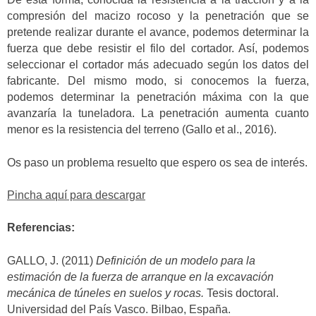
compresión del macizo rocoso y la penetración que se
pretende realizar durante el avance, podemos determinar la
fuerza que debe resistir el filo del cortador. Así, podemos
seleccionar el cortador más adecuado según los datos del
fabricante. Del mismo modo, si conocemos la fuerza,
podemos determinar la penetración máxima con la que
avanzaría la tuneladora. La penetración aumenta cuanto
menor es la resistencia del terreno (Gallo et al., 2016).
Os paso un problema resuelto que espero os sea de interés.
Pincha aquí para descargar
Referencias:
GALLO, J. (2011)
Definición de un modelo para la
estimación de la fuerza de arranque en la excavación
mecánica de túneles en suelos y rocas.
Tesis doctoral.
Universidad del País Vasco. Bilbao, España.