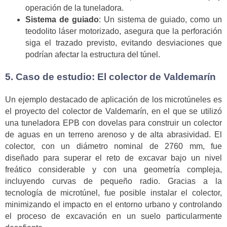
operación de la tuneladora.
Sistema de guiado
: Un sistema de guiado, como un
teodolito láser motorizado, asegura que la perforación
siga el trazado previsto, evitando desviaciones que
podrían afectar la estructura del túnel.
5. Caso de estudio: El colector de Valdemarín
Un ejemplo destacado de aplicación de los microtúneles es
el proyecto del colector de Valdemarín, en el que se utilizó
una tuneladora EPB con dovelas para construir un colector
de aguas en un terreno arenoso y de alta abrasividad. El
colector, con un diámetro nominal de 2760 mm, fue
diseñado para superar el reto de excavar bajo un nivel
freático considerable y con una geometría compleja,
incluyendo curvas de pequeño radio. Gracias a la
tecnología de microtúnel, fue posible instalar el colector,
minimizando el impacto en el entorno urbano y controlando
el proceso de excavación en un suelo particularmente