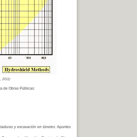
, 2011)
ta de Obras Públicas:
laduras y excavación en túneles.
Apuntes