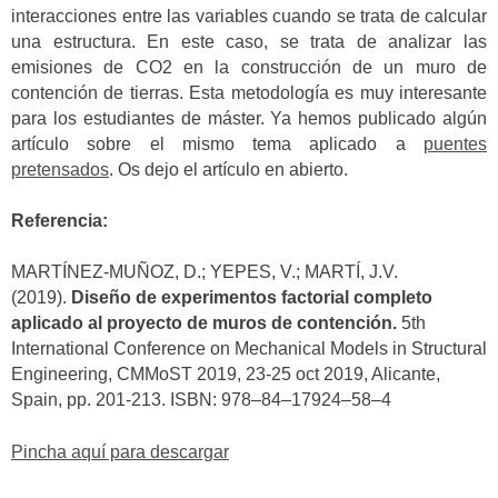
interacciones entre las variables cuando se trata de calcular
una estructura. En este caso, se trata de analizar las
emisiones de CO2 en la construcción de un muro de
contención de tierras. Esta metodología es muy interesante
para los estudiantes de máster. Ya hemos publicado algún
artículo sobre el mismo tema aplicado a
puentes
pretensados
. Os dejo el artículo en abierto.
Referencia:
MARTÍNEZ-MUÑOZ, D.; YEPES, V.; MARTÍ, J.V.
(2019).
Diseño de experimentos factorial completo
aplicado al proyecto de muros de contención.
5th
International Conference on Mechanical Models in Structural
Engineering, CMMoST 2019, 23-25 oct 2019, Alicante,
Spain, pp. 201-213. ISBN: 978–84–17924–58–4
Pincha aquí para descargar