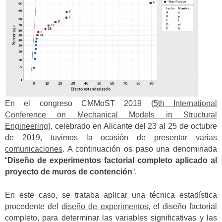
En el congreso CMMoST 2019 (
5th International
Conference on Mechanical Models in Structural
Engineering
), celebrado en Alicante del 23 al 25 de octubre
de 2019, tuvimos la ocasión de presentar
varias
comunicaciones
. A continuación os paso una denominada
“
Diseño de experimentos factorial completo aplicado al
proyecto de muros de contención
“.
En este caso, se trataba aplicar una técnica estadística
procedente del
diseño de experimentos
, el diseño factorial
completo, para determinar las variables significativas y las