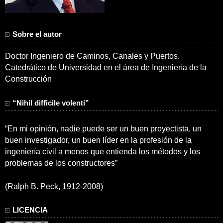
Sobre el autor
Doctor Ingeniero de Caminos, Canales y Puertos.
Catedrático de Universidad en el área de Ingeniería de la
Construcción
“Nihil difficile volenti”
“En mi opinión, nadie puede ser un buen proyectista, un
buen investigador, un buen líder en la profesión de la
ingeniería civil a menos que entienda los métodos y los
problemas de los constructores”
(Ralph B. Peck, 1912-2008)
LICENCIA