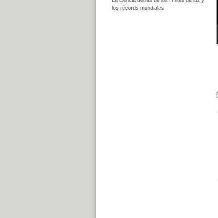
los récords mundiales