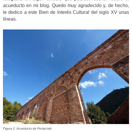
acueducto en mi blog. Quedo muy agradecido y, de hecho,
le dedico a este Bien de Interés Cultural del siglo XV unas
líneas.
Figura 2. Acueducto de Portacoeli.