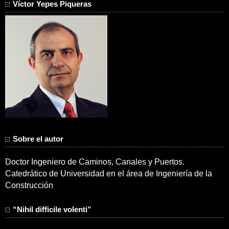
Víctor Yepes Piqueras
Sobre el autor
Doctor Ingeniero de Caminos, Canales y Puertos.
Catedrático de Universidad en el área de Ingeniería de la
Construcción
“Nihil difficile volenti”