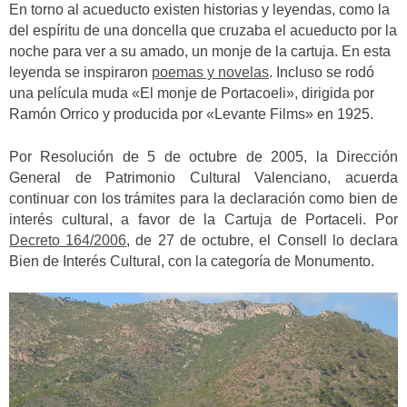
En torno al acueducto existen historias y leyendas, como la
del espíritu de una doncella que cruzaba el acueducto por la
noche para ver a su amado, un monje de la cartuja. En esta
leyenda se inspiraron
poemas y novelas
. Incluso se rodó
una película muda «El monje de Portacoeli», dirigida por
Ramón Orrico y producida por «Levante Films» en 1925.
Por Resolución de 5 de octubre de 2005, la Dirección
General de Patrimonio Cultural Valenciano, acuerda
continuar con los trámites para la declaración como bien de
interés cultural, a favor de la Cartuja de Portaceli. Por
Decreto 164/2006
, de 27 de octubre, el Consell lo declara
Bien de Interés Cultural, con la categoría de Monumento.