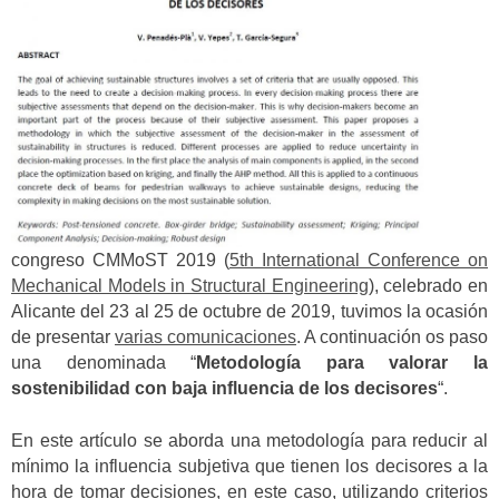
congreso CMMoST 2019 (
5th International Conference on
Mechanical Models in Structural Engineering
), celebrado en
Alicante del 23 al 25 de octubre de 2019, tuvimos la ocasión
de presentar
varias comunicaciones
. A continuación os paso
una denominada “
Metodología para valorar la
sostenibilidad con baja influencia de los decisores
“.
En este artículo se aborda una metodología para reducir al
mínimo la influencia subjetiva que tienen los decisores a la
hora de tomar decisiones, en este caso, utilizando criterios