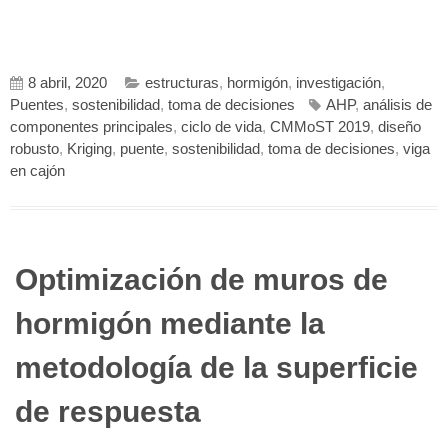
8 abril, 2020
estructuras
,
hormigón
,
investigación
,
Puentes
,
sostenibilidad
,
toma de decisiones
AHP
,
análisis de
componentes principales
,
ciclo de vida
,
CMMoST 2019
,
diseño
robusto
,
Kriging
,
puente
,
sostenibilidad
,
toma de decisiones
,
viga
en cajón
Optimización de muros de
hormigón mediante la
metodología de la superficie
de respuesta