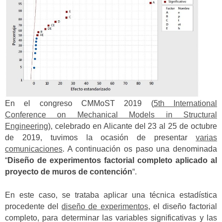
En el congreso CMMoST 2019 (
5th International
Conference on Mechanical Models in Structural
Engineering
), celebrado en Alicante del 23 al 25 de octubre
de 2019, tuvimos la ocasión de presentar
varias
comunicaciones
. A continuación os paso una denominada
“
Diseño de experimentos factorial completo aplicado al
proyecto de muros de contención
“.
En este caso, se trataba aplicar una técnica estadística
procedente del
diseño de experimentos
, el diseño factorial
completo, para determinar las variables significativas y las