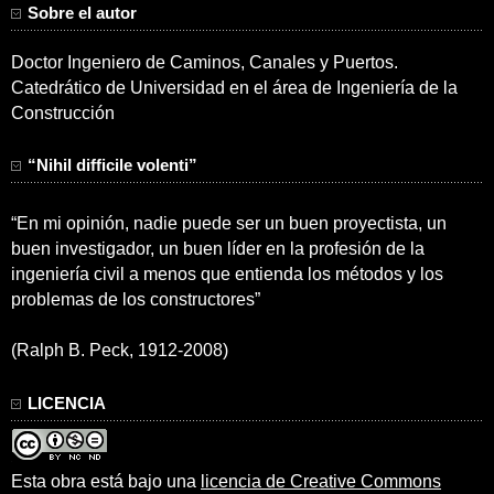
Sobre el autor
Doctor Ingeniero de Caminos, Canales y Puertos.
Catedrático de Universidad en el área de Ingeniería de la
Construcción
“Nihil difficile volenti”
“En mi opinión, nadie puede ser un buen proyectista, un
buen investigador, un buen líder en la profesión de la
ingeniería civil a menos que entienda los métodos y los
problemas de los constructores”
(Ralph B. Peck, 1912-2008)
LICENCIA
Esta obra está bajo una
licencia de Creative Commons