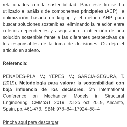
relacionados con la sostenibilidad. Para este fin se ha
utilizado el análisis de componentes principales (ACP), la
optimización basada en kriging y el método AHP para
buscar soluciones sostenibles, eliminando la relación entre
criterios dependientes y asegurando la obtención de una
solución sostenible frente a las diferentes perspectivas de
los responsables de la toma de decisiones. Os dejo el
artículo en abierto.
Referencia:
PENADÉS-PLÀ, V.; YEPES, V.; GARCÍA-SEGURA, T.
(2019).
Metodología para valorar la sostenibilidad con
baja influencia de los decisores.
5th International
Conference on Mechanical Models in Structural
Engineering, CMMoST 2019, 23-25 oct 2019, Alicante,
Spain, pp. 461-473. ISBN: 978–84–17924–58–4
Pincha aquí para descargar