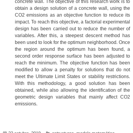
concrete wall. The objective of this research work is to
obtain a design solution of a concrete wall, using the
CO2 emissions as an objective function to reduce its
impact. To reach this objective, a factorial experimental
design has been carried out to reduce the number of
variables. After this, a steepest descent method has
been used to look for the optimum neighborhood. Once
the region around the optimum has been found, a
second order response surface has been adjusted to
reach the minimum. The objective function has been
modified to allow a penalty for solutions that do not
meet the Ultimate Limit States or stability restrictions.
With this methodology, a good solution has been
obtained, while also allowing the identification of the
geometric design variables that mainly affect CO2
emissions.