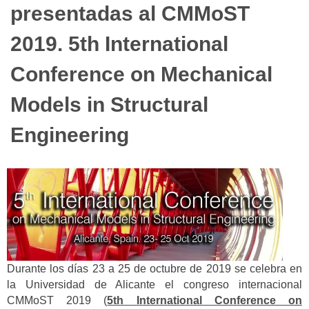
presentadas al CMMoST
2019. 5th International
Conference on Mechanical
Models in Structural
Engineering
Durante los días 23 a 25 de octubre de 2019 se celebra en
la Universidad de Alicante el congreso internacional
CMMoST 2019 (
5th International Conference on