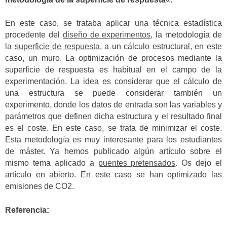
En este caso, se trataba aplicar una técnica estadística
procedente del
diseño de experimentos
, la metodología de
la
superficie de respuesta
, a un cálculo estructural, en este
caso, un muro. La optimización de procesos mediante la
superficie de respuesta es habitual en el campo de la
experimentación. La idea es considerar que el cálculo de
una estructura se puede considerar también un
experimento, donde los datos de entrada son las variables y
parámetros que definen dicha estructura y el resultado final
es el coste. En este caso, se trata de minimizar el coste.
Esta metodología es muy interesante para los estudiantes
de máster. Ya hemos publicado algún artículo sobre el
mismo tema aplicado a
puentes pretensados
. Os dejo el
artículo en abierto. En este caso se han optimizado las
emisiones de CO2.
Referencia: