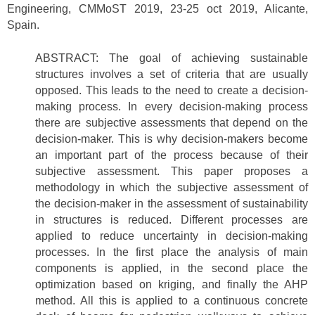
Engineering, CMMoST 2019, 23-25 oct 2019, Alicante,
Spain.
ABSTRACT: The goal of achieving sustainable
structures involves a set of criteria that are usually
opposed. This leads to the need to create a decision-
making process. In every decision-making process
there are subjective assessments that depend on the
decision-maker. This is why decision-makers become
an important part of the process because of their
subjective assessment. This paper proposes a
methodology in which the subjective assessment of
the decision-maker in the assessment of sustainability
in structures is reduced. Different processes are
applied to reduce uncertainty in decision-making
processes. In the first place the analysis of main
components is applied, in the second place the
optimization based on kriging, and finally the AHP
method. All this is applied to a continuous concrete