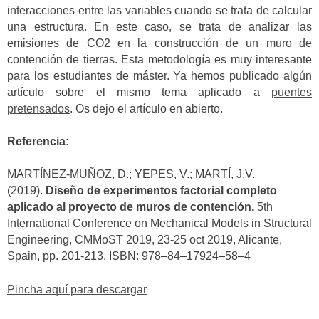
interacciones entre las variables cuando se trata de calcular
una estructura. En este caso, se trata de analizar las
emisiones de CO2 en la construcción de un muro de
contención de tierras. Esta metodología es muy interesante
para los estudiantes de máster. Ya hemos publicado algún
artículo sobre el mismo tema aplicado a
puentes
pretensados
. Os dejo el artículo en abierto.
Referencia:
MARTÍNEZ-MUÑOZ, D.; YEPES, V.; MARTÍ, J.V.
(2019).
Diseño de experimentos factorial completo
aplicado al proyecto de muros de contención.
5th
International Conference on Mechanical Models in Structural
Engineering, CMMoST 2019, 23-25 oct 2019, Alicante,
Spain, pp. 201-213. ISBN: 978–84–17924–58–4
Pincha aquí para descargar