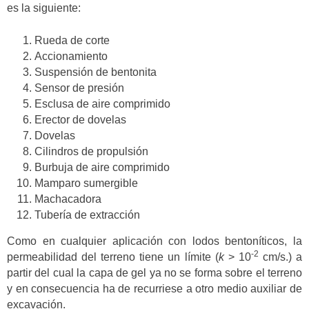
es la siguiente:
Rueda de corte
Accionamiento
Suspensión de bentonita
Sensor de presión
Esclusa de aire comprimido
Erector de dovelas
Dovelas
Cilindros de propulsión
Burbuja de aire comprimido
Mamparo sumergible
Machacadora
Tubería de extracción
Como en cualquier aplicación con lodos bentoníticos, la
-2
permeabilidad del terreno tiene un límite (
k
> 10
cm/s.) a
partir del cual la capa de gel ya no se forma sobre el terreno
y en consecuencia ha de recurriese a otro medio auxiliar de
excavación.