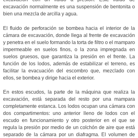
excavación normalmente es una suspensión de bentonita o
bien una mezcla de arcilla y agua.
El fluido de perforación se bombea hacia el interior de la
cámara de excavación, donde llega al frente de excavación
y penetra en el suelo formando la torta de filtro o el mamparo
impermeable en suelos finos, o la zona impregnada en
suelos gruesos, que garantiza la presión en el frente. La
función de los lodos, además de estabilizar el terreno, es
facilitar la evacuación del escombro que, mezclado con
ellos, se bombea y dirige hacia el exterior.
En estos escudos, la parte de la máquina que realiza la
excavación, está separada del resto por una mampara
completamente estanca. Los lodos ocupan una cámara con
dos compartimentos: uno anterior lleno de lodos con el
escudo en funcionamiento y otro posterior en el que se
regula la presión por medio de un colchón de aire que está
separado de la cámara por un diafragma. El volumen de