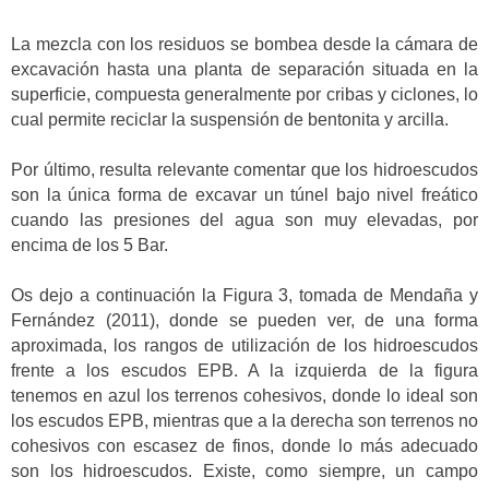
La mezcla con los residuos se bombea desde la cámara de
excavación hasta una planta de separación situada en la
superficie, compuesta generalmente por cribas y ciclones, lo
cual permite reciclar la suspensión de bentonita y arcilla.
Por último, resulta relevante comentar que los hidroescudos
son la única forma de excavar un túnel bajo nivel freático
cuando las presiones del agua son muy elevadas, por
encima de los 5 Bar.
Os dejo a continuación la Figura 3, tomada de Mendaña y
Fernández (2011), donde se pueden ver, de una forma
aproximada, los rangos de utilización de los hidroescudos
frente a los escudos EPB. A la izquierda de la figura
tenemos en azul los terrenos cohesivos, donde lo ideal son
los escudos EPB, mientras que a la derecha son terrenos no
cohesivos con escasez de finos, donde lo más adecuado
son los hidroescudos. Existe, como siempre, un campo