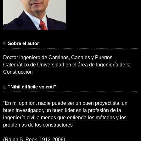
Sobre el autor
Doctor Ingeniero de Caminos, Canales y Puertos.
Catedrático de Universidad en el área de Ingeniería de la
Construcción
“Nihil difficile volenti”
“En mi opinión, nadie puede ser un buen proyectista, un
buen investigador, un buen líder en la profesión de la
ingeniería civil a menos que entienda los métodos y los
problemas de los constructores”
(Ralph B. Peck, 1912-2008)