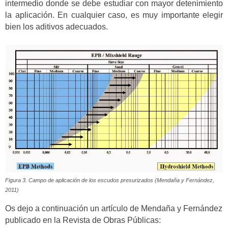
intermedio donde se debe estudiar con mayor detenimiento
la aplicación. En cualquier caso, es muy importante elegir
bien los aditivos adecuados.
Figura 3. Campo de aplicación de los escudos presurizados (Mendaña y Fernández,
2011)
Os dejo a continuación un artículo de Mendaña y Fernández
publicado en la Revista de Obras Públicas: