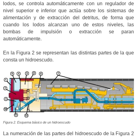
lodos, se controla automáticamente con un regulador de
nivel superior e inferior que actúa sobre los sistemas de
alimentación y de extracción del detritus, de forma que
cuando los lodos alcanzan uno de estos niveles, las
bombas de impulsión o extracción se paran
automáticamente.
En la Figura 2 se representan las distintas partes de la que
consta un hidroescudo.
Figura 2. Esquema básico de un hidroescudo
La numeración de las partes del hidroescudo de la Figura 2