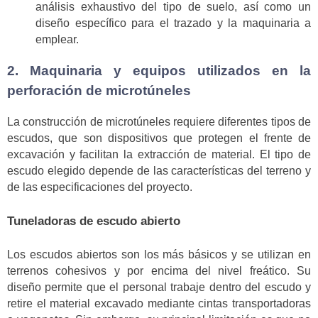
análisis exhaustivo del tipo de suelo, así como un
diseño específico para el trazado y la maquinaria a
emplear.
2. Maquinaria y equipos utilizados en la
perforación de microtúneles
La construcción de microtúneles requiere diferentes tipos de
escudos, que son dispositivos que protegen el frente de
excavación y facilitan la extracción de material. El tipo de
escudo elegido depende de las características del terreno y
de las especificaciones del proyecto.
Tuneladoras de escudo abierto
Los escudos abiertos son los más básicos y se utilizan en
terrenos cohesivos y por encima del nivel freático. Su
diseño permite que el personal trabaje dentro del escudo y
retire el material excavado mediante cintas transportadoras