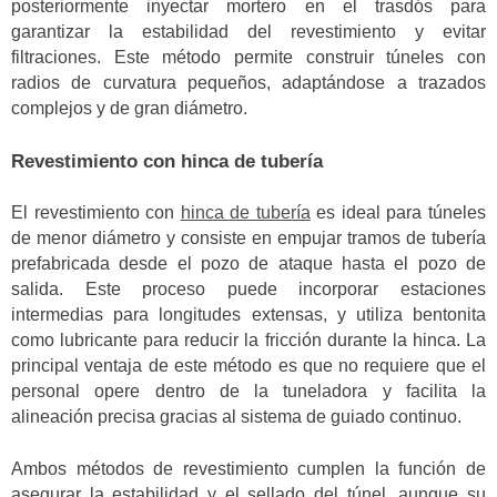
posteriormente inyectar mortero en el trasdós para
garantizar la estabilidad del revestimiento y evitar
filtraciones. Este método permite construir túneles con
radios de curvatura pequeños, adaptándose a trazados
complejos y de gran diámetro.
Revestimiento con hinca de tubería
El revestimiento con
hinca de tubería
es ideal para túneles
de menor diámetro y consiste en empujar tramos de tubería
prefabricada desde el pozo de ataque hasta el pozo de
salida. Este proceso puede incorporar estaciones
intermedias para longitudes extensas, y utiliza bentonita
como lubricante para reducir la fricción durante la hinca. La
principal ventaja de este método es que no requiere que el
personal opere dentro de la tuneladora y facilita la
alineación precisa gracias al sistema de guiado continuo.
Ambos métodos de revestimiento cumplen la función de
asegurar la estabilidad y el sellado del túnel, aunque su