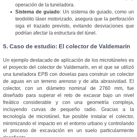
operación de la tuneladora.
Sistema de guiado
: Un sistema de guiado, como un
teodolito láser motorizado, asegura que la perforación
siga el trazado previsto, evitando desviaciones que
podrían afectar la estructura del túnel.
5. Caso de estudio: El colector de Valdemarín
Un ejemplo destacado de aplicación de los microtúneles es
el proyecto del colector de Valdemarín, en el que se utilizó
una tuneladora EPB con dovelas para construir un colector
de aguas en un terreno arenoso y de alta abrasividad. El
colector, con un diámetro nominal de 2760 mm, fue
diseñado para superar el reto de excavar bajo un nivel
freático considerable y con una geometría compleja,
incluyendo curvas de pequeño radio. Gracias a la
tecnología de microtúnel, fue posible instalar el colector,
minimizando el impacto en el entorno urbano y controlando
el proceso de excavación en un suelo particularmente