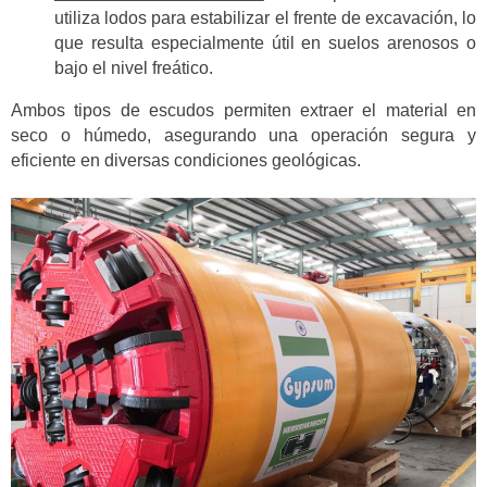
utiliza lodos para estabilizar el frente de excavación, lo
que resulta especialmente útil en suelos arenosos o
bajo el nivel freático.
Ambos tipos de escudos permiten extraer el material en
seco o húmedo, asegurando una operación segura y
eficiente en diversas condiciones geológicas.