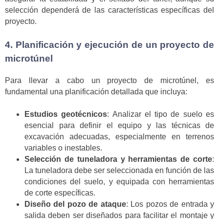
selección dependerá de las características específicas del
proyecto.
4. Planificación y ejecución de un proyecto de
microtúnel
Para llevar a cabo un proyecto de microtúnel, es
fundamental una planificación detallada que incluya:
Estudios geotécnicos
: Analizar el tipo de suelo es
esencial para definir el equipo y las técnicas de
excavación adecuadas, especialmente en terrenos
variables o inestables.
Selección de tuneladora y herramientas de corte
:
La tuneladora debe ser seleccionada en función de las
condiciones del suelo, y equipada con herramientas
de corte específicas.
Diseño del pozo de ataque
: Los pozos de entrada y
salida deben ser diseñados para facilitar el montaje y