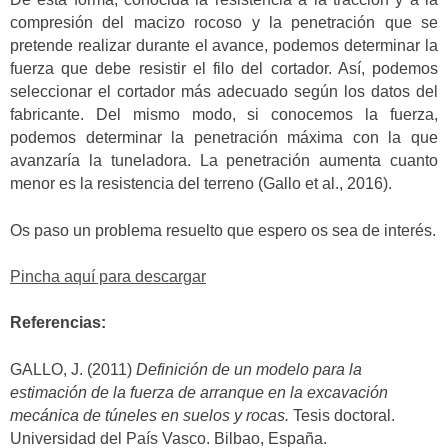
compresión del macizo rocoso y la penetración que se
pretende realizar durante el avance, podemos determinar la
fuerza que debe resistir el filo del cortador. Así, podemos
seleccionar el cortador más adecuado según los datos del
fabricante. Del mismo modo, si conocemos la fuerza,
podemos determinar la penetración máxima con la que
avanzaría la tuneladora. La penetración aumenta cuanto
menor es la resistencia del terreno (Gallo et al., 2016).
Os paso un problema resuelto que espero os sea de interés.
Pincha aquí para descargar
Referencias:
GALLO, J. (2011)
Definición de un modelo para la
estimación de la fuerza de arranque en la excavación
mecánica de túneles en suelos y rocas.
Tesis doctoral.
Universidad del País Vasco. Bilbao, España.