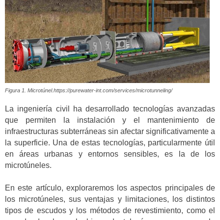
Figura 1. Microtúnel.https://purewater-int.com/services/microtunneling/
La ingeniería civil ha desarrollado tecnologías avanzadas
que permiten la instalación y el mantenimiento de
infraestructuras subterráneas sin afectar significativamente a
la superficie. Una de estas tecnologías, particularmente útil
en áreas urbanas y entornos sensibles, es la de los
microtúneles.
En este artículo, exploraremos los aspectos principales de
los microtúneles, sus ventajas y limitaciones, los distintos
tipos de escudos y los métodos de revestimiento, como el