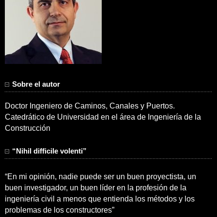
Sobre el autor
Doctor Ingeniero de Caminos, Canales y Puertos.
Catedrático de Universidad en el área de Ingeniería de la
Construcción
“Nihil difficile volenti”
“En mi opinión, nadie puede ser un buen proyectista, un
buen investigador, un buen líder en la profesión de la
ingeniería civil a menos que entienda los métodos y los
problemas de los constructores”