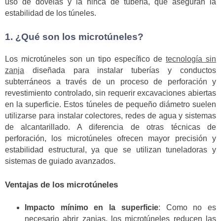
uso de dovelas y la hinca de tubería, que aseguran la
estabilidad de los túneles.
1. ¿Qué son los microtúneles?
Los microtúneles son un tipo específico de
tecnología sin
zanja
diseñada para instalar tuberías y conductos
subterráneos a través de un proceso de perforación y
revestimiento controlado, sin requerir excavaciones abiertas
en la superficie. Estos túneles de pequeño diámetro suelen
utilizarse para instalar colectores, redes de agua y sistemas
de alcantarillado. A diferencia de otras técnicas de
perforación, los microtúneles ofrecen mayor precisión y
estabilidad estructural, ya que se utilizan tuneladoras y
sistemas de guiado avanzados.
Ventajas de los microtúneles
Impacto mínimo en la superficie
: Como no es
necesario abrir zanjas, los microtúneles reducen las