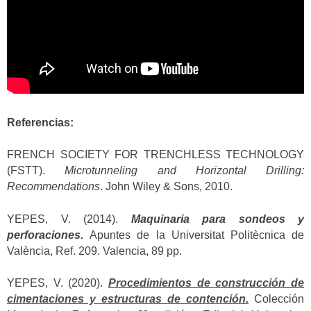
Referencias:
FRENCH SOCIETY FOR TRENCHLESS TECHNOLOGY
(FSTT).
Microtunneling and Horizontal Drilling:
Recommendations
. John Wiley & Sons, 2010.
YEPES, V. (2014).
Maquinaria para sondeos y
perforaciones.
Apuntes de la Universitat Politècnica de
València, Ref. 209. Valencia, 89 pp.
YEPES, V. (2020).
Procedimientos de construcción de
cimentaciones y estructuras de contención.
Colección