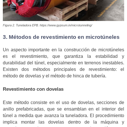
Figura 2. Tuneladora EPB. https://www.gypsum.in/microtunneling/
3. Métodos de revestimiento en microtúneles
Un aspecto importante en la construcción de microtúneles
es el revestimiento, que garantiza la estabilidad y
durabilidad del túnel, especialmente en terrenos inestables.
Existen dos métodos principales de revestimiento: el
método de dovelas y el método de hinca de tubería.
Revestimiento con dovelas
Este método consiste en el uso de dovelas, secciones de
anillo prefabricadas, que se ensamblan en el interior del
túnel a medida que avanza la tuneladora. El procedimiento
implica montar las dovelas dentro de la máquina y