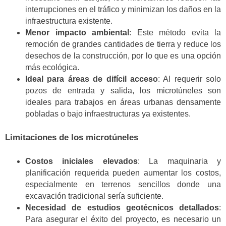
interrupciones en el tráfico y minimizan los daños en la
infraestructura existente.
Menor impacto ambiental
: Este método evita la
remoción de grandes cantidades de tierra y reduce los
desechos de la construcción, por lo que es una opción
más ecológica.
Ideal para áreas de difícil acceso
: Al requerir solo
pozos de entrada y salida, los microtúneles son
ideales para trabajos en áreas urbanas densamente
pobladas o bajo infraestructuras ya existentes.
Limitaciones de los microtúneles
Costos iniciales elevados
: La maquinaria y
planificación requerida pueden aumentar los costos,
especialmente en terrenos sencillos donde una
excavación tradicional sería suficiente.
Necesidad de estudios geotécnicos detallados
:
Para asegurar el éxito del proyecto, es necesario un