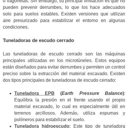
o vagonetas. Sin embargo, su principal limitación es que no
pueden prevenir derrumbes, lo que los hace adecuados
solo para suelos estables. Existen versiones que utilizan
aire presurizado para estabilizar el entorno en algunas
condiciones.
Tuneladoras de escudo cerrado
Las tuneladoras de escudo cerrado son las máquinas
principales utilizadas en los microtúneles. Estos equipos
están diseñados para evitar derrumbes y permiten un control
preciso sobre la extracción del material excavado. Existen
dos tipos principales de tuneladoras de escudo cerrado:
Tuneladora EPB
(
Earth Pressure Balance
)
:
Equilibra la presión en el frente usando el propio
material excavado, lo cual es especialmente útil en
terrenos arcillosos. Además, utiliza espumas y
polímeros para estabilizar el suelo.
Tuneladora hidroescudo
: Este tipo de tuneladora