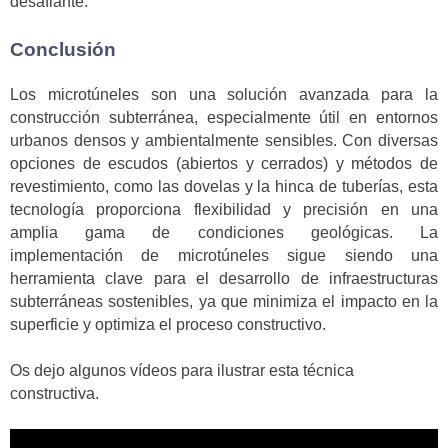
desafiante.
Conclusión
Los microtúneles son una solución avanzada para la
construcción subterránea, especialmente útil en entornos
urbanos densos y ambientalmente sensibles. Con diversas
opciones de escudos (abiertos y cerrados) y métodos de
revestimiento, como las dovelas y la hinca de tuberías, esta
tecnología proporciona flexibilidad y precisión en una
amplia gama de condiciones geológicas. La
implementación de microtúneles sigue siendo una
herramienta clave para el desarrollo de infraestructuras
subterráneas sostenibles, ya que minimiza el impacto en la
superficie y optimiza el proceso constructivo.
Os dejo algunos vídeos para ilustrar esta técnica
constructiva.