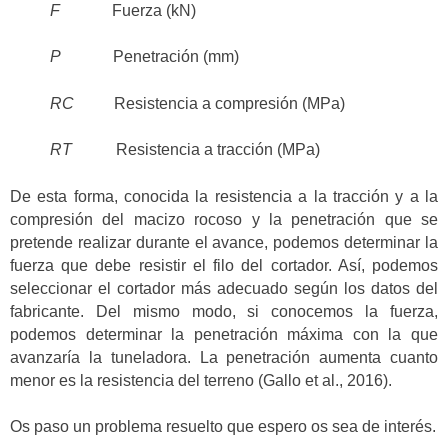
F
Fuerza (kN)
P
Penetración (mm)
RC
Resistencia a compresión (MPa)
RT
Resistencia a tracción (MPa)
De esta forma, conocida la resistencia a la tracción y a la
compresión del macizo rocoso y la penetración que se
pretende realizar durante el avance, podemos determinar la
fuerza que debe resistir el filo del cortador. Así, podemos
seleccionar el cortador más adecuado según los datos del
fabricante. Del mismo modo, si conocemos la fuerza,
podemos determinar la penetración máxima con la que
avanzaría la tuneladora. La penetración aumenta cuanto
menor es la resistencia del terreno (Gallo et al., 2016).
Os paso un problema resuelto que espero os sea de interés.