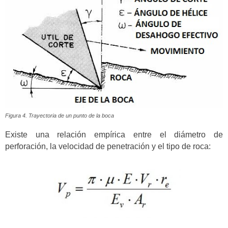
Figura 4. Trayectoria de un punto de la boca
Existe una relación empírica entre el diámetro de
perforación, la velocidad de penetración y el tipo de roca: