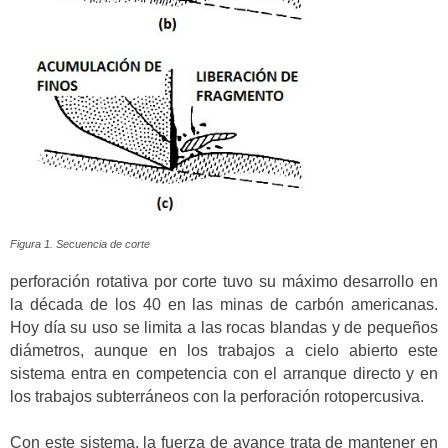
Figura 1. Secuencia de corte
perforación rotativa por corte tuvo su máximo desarrollo en
la década de los 40 en las minas de carbón americanas.
Hoy día su uso se limita a las rocas blandas y de pequeños
diámetros, aunque en los trabajos a cielo abierto este
sistema entra en competencia con el arranque directo y en
los trabajos subterráneos con la perforación rotopercusiva.
Con este sistema, la fuerza de avance trata de mantener en