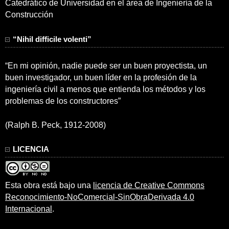
Catedrático de Universidad en el área de Ingeniería de la
Construcción
“Nihil difficile volenti”
“En mi opinión, nadie puede ser un buen proyectista, un
buen investigador, un buen líder en la profesión de la
ingeniería civil a menos que entienda los métodos y los
problemas de los constructores”
(Ralph B. Peck, 1912-2008)
LICENCIA
Esta obra está bajo una
licencia de Creative Commons
Reconocimiento-NoComercial-SinObraDerivada 4.0
Internacional
.