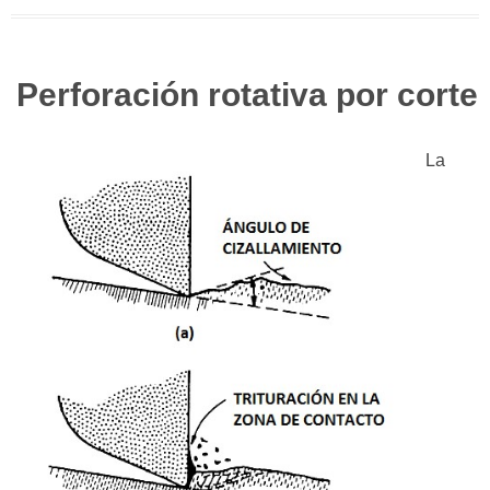
Perforación rotativa por corte
La