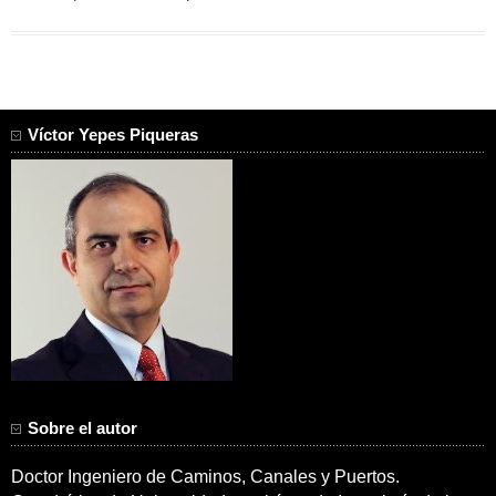
Víctor Yepes Piqueras
Sobre el autor
Doctor Ingeniero de Caminos, Canales y Puertos.