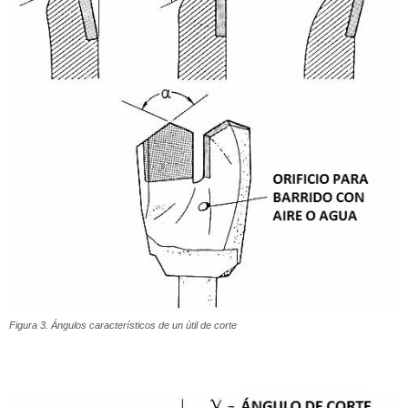
Figura 3. Ángulos característicos de un útil de corte