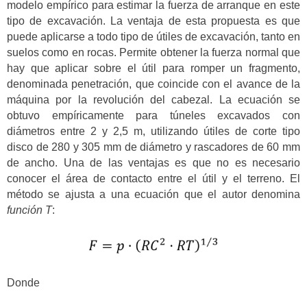
modelo empírico para estimar la fuerza de arranque en este
tipo de excavación. La ventaja de esta propuesta es que
puede aplicarse a todo tipo de útiles de excavación, tanto en
suelos como en rocas. Permite obtener la fuerza normal que
hay que aplicar sobre el útil para romper un fragmento,
denominada penetración, que coincide con el avance de la
máquina por la revolución del cabezal. La ecuación se
obtuvo empíricamente para túneles excavados con
diámetros entre 2 y 2,5 m, utilizando útiles de corte tipo
disco de 280 y 305 mm de diámetro y rascadores de 60 mm
de ancho. Una de las ventajas es que no es necesario
conocer el área de contacto entre el útil y el terreno. El
método se ajusta a una ecuación que el autor denomina
función T
:
Donde