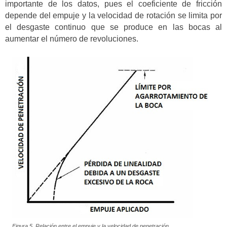
importante de los datos, pues el coeficiente de fricción
depende del empuje y la velocidad de rotación se limita por
el desgaste continuo que se produce en las bocas al
aumentar el número de revoluciones.
Figura 5. Relación entre el empuje y la velocidad de penetración