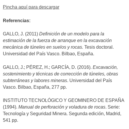
Pincha aquí para descargar
Referencias:
GALLO, J. (2011)
Definición de un modelo para la
estimación de la fuerza de arranque en la excavación
mecánica de túneles en suelos y rocas.
Tesis doctoral.
Universidad del País Vasco. Bilbao, España.
GALLO, J.; PÉREZ, H.; GARCÍA, D. (2016).
Excavación,
sostenimiento y técnicas de corrección de túneles, obras
subterráneas y labores mineras
. Universidad del País
Vasco. Bilbao, España, 277 pp.
INSTITUTO TECNOLÓGICO Y GEOMINERO DE ESPAÑA
(1994).
Manual de perforación y voladura de rocas
. Serie:
Tecnología y Seguridad Minera. Segunda edición, Madrid,
541 pp.