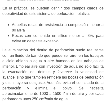
En la práctica, se pueden definir dos campos claros de
operatividad de este sistema de perforación rotativa:
Aquellas rocas de resistencia a compresión menor a
80 MPa
Rocas con contenido en sílice menor al 8%, para
evitar un desgaste excesivo
La eliminación del detrito de perforación suele realizarse
con un fluido de barrido que puede ser aire, en los trabajos
a cielo abierto o agua o aire húmedo en los trabajos de
interior. Emplear aire con inyección de agua no sólo facilita
la evacuación del detritus y favorece la velocidad de
avance, sino que también refrigera las bocas de perforación
y disminuye su desgaste. Además, evita el colmatado de la
perforación y elimina el polvo. Se necesita
aproximadamente de 1000 a 1500 l/min de aire y por cada
3
perforadora unos 250 cm
/min de agua.