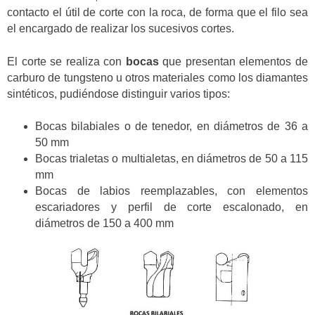
contacto el útil de corte con la roca, de forma que el filo sea
el encargado de realizar los sucesivos cortes.
El corte se realiza con
bocas
que presentan elementos de
carburo de tungsteno u otros materiales como los diamantes
sintéticos, pudiéndose distinguir varios tipos:
Bocas bilabiales o de tenedor, en diámetros de 36 a
50 mm
Bocas trialetas o multialetas, en diámetros de 50 a 115
mm
Bocas de labios reemplazables, con elementos
escariadores y perfil de corte escalonado, en
diámetros de 150 a 400 mm