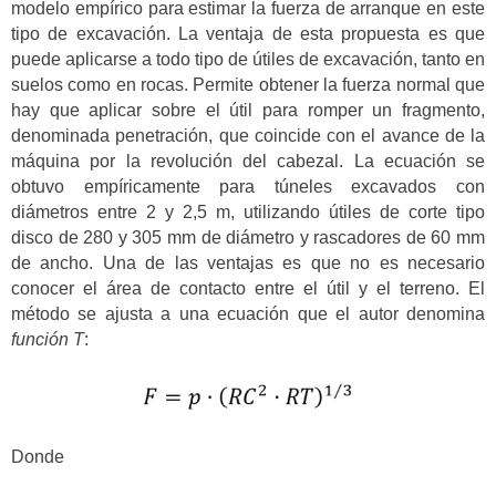
modelo empírico para estimar la fuerza de arranque en este
tipo de excavación. La ventaja de esta propuesta es que
puede aplicarse a todo tipo de útiles de excavación, tanto en
suelos como en rocas. Permite obtener la fuerza normal que
hay que aplicar sobre el útil para romper un fragmento,
denominada penetración, que coincide con el avance de la
máquina por la revolución del cabezal. La ecuación se
obtuvo empíricamente para túneles excavados con
diámetros entre 2 y 2,5 m, utilizando útiles de corte tipo
disco de 280 y 305 mm de diámetro y rascadores de 60 mm
de ancho. Una de las ventajas es que no es necesario
conocer el área de contacto entre el útil y el terreno. El
método se ajusta a una ecuación que el autor denomina
función T
:
Donde