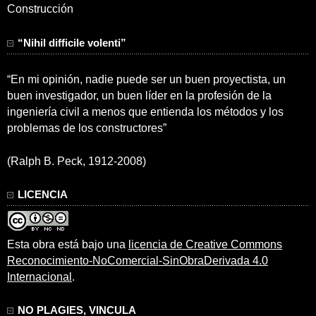
Construcción
“Nihil difficile volenti”
“En mi opinión, nadie puede ser un buen proyectista, un
buen investigador, un buen líder en la profesión de la
ingeniería civil a menos que entienda los métodos y los
problemas de los constructores”
(Ralph B. Peck, 1912-2008)
LICENCIA
Esta obra está bajo una
licencia de Creative Commons
Reconocimiento-NoComercial-SinObraDerivada 4.0
Internacional
.
NO PLAGIES, VINCULA