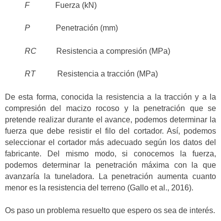
F
Fuerza (kN)
P
Penetración (mm)
RC
Resistencia a compresión (MPa)
RT
Resistencia a tracción (MPa)
De esta forma, conocida la resistencia a la tracción y a la
compresión del macizo rocoso y la penetración que se
pretende realizar durante el avance, podemos determinar la
fuerza que debe resistir el filo del cortador. Así, podemos
seleccionar el cortador más adecuado según los datos del
fabricante. Del mismo modo, si conocemos la fuerza,
podemos determinar la penetración máxima con la que
avanzaría la tuneladora. La penetración aumenta cuanto
menor es la resistencia del terreno (Gallo et al., 2016).
Os paso un problema resuelto que espero os sea de interés.