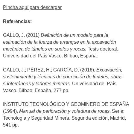
Pincha aquí para descargar
Referencias:
GALLO, J. (2011)
Definición de un modelo para la
estimación de la fuerza de arranque en la excavación
mecánica de túneles en suelos y rocas.
Tesis doctoral.
Universidad del País Vasco. Bilbao, España.
GALLO, J.; PÉREZ, H.; GARCÍA, D. (2016).
Excavación,
sostenimiento y técnicas de corrección de túneles, obras
subterráneas y labores mineras
. Universidad del País
Vasco. Bilbao, España, 277 pp.
INSTITUTO TECNOLÓGICO Y GEOMINERO DE ESPAÑA
(1994).
Manual de perforación y voladura de rocas
. Serie:
Tecnología y Seguridad Minera. Segunda edición, Madrid,
541 pp.