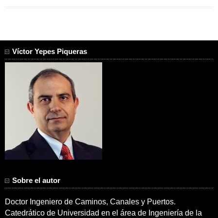
Víctor Yepes Piqueras
Sobre el autor
Doctor Ingeniero de Caminos, Canales y Puertos.
Catedrático de Universidad en el área de Ingeniería de la