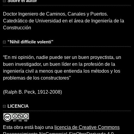
Sobre el autor
Doctor Ingeniero de Caminos, Canales y Puertos.
Catedrático de Universidad en el área de Ingeniería de la
Construcción
“Nihil difficile volenti”
“En mi opinión, nadie puede ser un buen proyectista, un
buen investigador, un buen líder en la profesión de la
ingeniería civil a menos que entienda los métodos y los
problemas de los constructores”
(Ralph B. Peck, 1912-2008)
LICENCIA
Esta obra está bajo una
licencia de Creative Commons