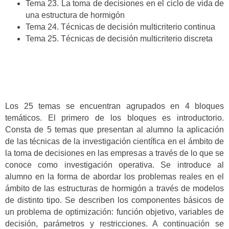
Tema 23. La toma de decisiones en el ciclo de vida de
una estructura de hormigón
Tema 24. Técnicas de decisión multicriterio continua
Tema 25. Técnicas de decisión multicriterio discreta
Los 25 temas se encuentran agrupados en 4 bloques
temáticos. El primero de los bloques es introductorio.
Consta de 5 temas que presentan al alumno la aplicación
de las técnicas de la investigación científica en el ámbito de
la toma de decisiones en las empresas a través de lo que se
conoce como investigación operativa. Se introduce al
alumno en la forma de abordar los problemas reales en el
ámbito de las estructuras de hormigón a través de modelos
de distinto tipo. Se describen los componentes básicos de
un problema de optimización: función objetivo, variables de
decisión, parámetros y restricciones. A continuación se