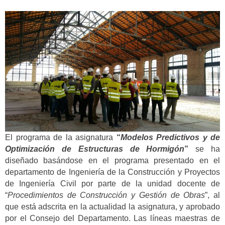
El programa de la asignatura
“
Modelos Predictivos y de
Optimización de Estructuras de Hormigón
”
se ha
diseñado basándose en el programa presentado en el
departamento de Ingeniería de la Construcción y Proyectos
de Ingeniería Civil por parte de la unidad docente de
“
Procedimientos de Construcción y Gestión de Obras
”, al
que está adscrita en la actualidad la asignatura, y aprobado
por el Consejo del Departamento. Las líneas maestras de