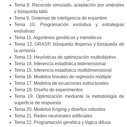
Tema 8. Recocido simulado, aceptación por umbrales
y búsqueda tabú
Tema 9. Sistemas de inteligencia de enjambre
Tema 10. Programación evolutiva y estrategias
evolutivas
Tema 11. Algoritmos genéticos y meméticos
Tema 12. GRASP, búsqueda dispersa y búsqueda de
la armonía
Tema 13. Heurísticas de optimización multiobjetivo
Tema 14. Inferencia estadística bidimensional
Tema 15. Inferencia estadística multidimensional
Tema 16. Modelos lineales de regresión múltiple
Tema 17. Modelos de ecuaciones estructurales
Tema 18. Diseño de experimentos
Tema 19. Optimización mediante la metodología de
superficie de respuesta
Tema 20. Modelos Kriging y diseños robustos
Tema 21. Redes neuronales artificiales
Tema 22. Programación genética y lógica difusa