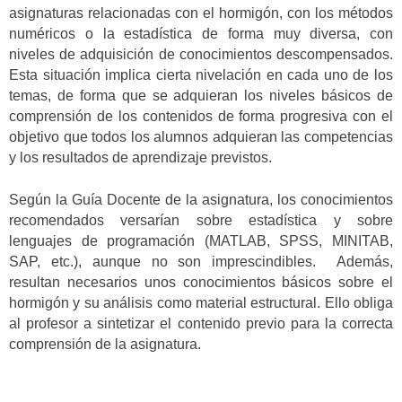
asignaturas relacionadas con el hormigón, con los métodos
numéricos o la estadística de forma muy diversa, con
niveles de adquisición de conocimientos descompensados.
Esta situación implica cierta nivelación en cada uno de los
temas, de forma que se adquieran los niveles básicos de
comprensión de los contenidos de forma progresiva con el
objetivo que todos los alumnos adquieran las competencias
y los resultados de aprendizaje previstos.
Según la Guía Docente de la asignatura, los conocimientos
recomendados versarían sobre estadística y sobre
lenguajes de programación (MATLAB, SPSS, MINITAB,
SAP, etc.), aunque no son imprescindibles. Además,
resultan necesarios unos conocimientos básicos sobre el
hormigón y su análisis como material estructural. Ello obliga
al profesor a sintetizar el contenido previo para la correcta
comprensión de la asignatura.