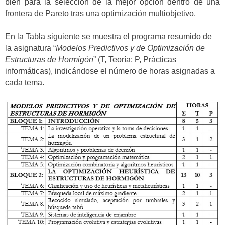
bien para la selección de la mejor opción dentro de una
frontera de Pareto tras una optimización multiobjetivo.
En la Tabla siguiente se muestra el programa resumido de
la asignatura “
Modelos Predictivos y de Optimización de
Estructuras de Hormigón
” (T, Teoría; P, Prácticas
informáticas), indicándose el número de horas asignadas a
cada tema.