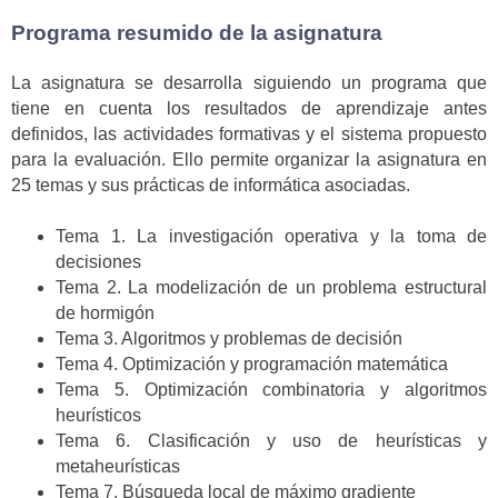
Programa resumido de la asignatura
La asignatura se desarrolla siguiendo un programa que
tiene en cuenta los resultados de aprendizaje antes
definidos, las actividades formativas y el sistema propuesto
para la evaluación. Ello permite organizar la asignatura en
25 temas y sus prácticas de informática asociadas.
Tema 1. La investigación operativa y la toma de
decisiones
Tema 2. La modelización de un problema estructural
de hormigón
Tema 3. Algoritmos y problemas de decisión
Tema 4. Optimización y programación matemática
Tema 5. Optimización combinatoria y algoritmos
heurísticos
Tema 6. Clasificación y uso de heurísticas y
metaheurísticas
Tema 7. Búsqueda local de máximo gradiente