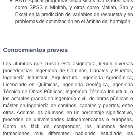
RA10 Aplicar programas estadísticos avanzados, tales
como SPSS o Minitab, y otros como Matlab, Sap y
Excel en la predicción de variables de respuesta y en
problemas de optimización en el ámbito del hormigón
Conocimientos previos
Los alumnos que cursan esta asignatura, tienen diversas
procedencias: Ingeniería de Caminos, Canales y Puertos,
Ingeniería Industrial, Arquitectura, Ingeniería Agronómica,
Licenciado en Químicas, Ingeniería Geológica, Ingeniería
Técnica de Obras Públicas, Ingeniería Técnica Industrial, o
los actuales grados en ingeniería civil, de obras públicas o
máster en ingeniería de caminos, canales y puertos, entre
otros. Además los alumnos, en un porcentaje significativo,
proceden de universidades latinoamericanas o europeas.
Como es fácil de comprender, los alumnos tienen
formaciones muy diferentes, habiendo estudiado las