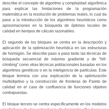
describe el concepto de algoritmo y complejidad algorítmica
para explicar las limitaciones de la programación
matemática en la resolución de problemas reales, lo cual da
paso a la introducción de los algoritmos heurísticos como
aproximaciones en la búsqueda de óptimos locales de
calidad en tiempos de cálculo razonables.
El segundo de los bloques se centra en la descripción y
aplicación de la optimización heurística en las estructuras
de hormigón. Se describe paso a paso tanto las técnicas de
búsqueda secuencial de máximo gradiente y de “
hill-
climbing
” como otras técnicas poblacionales basadas en los
algoritmos genéticos o en la inteligencia de partículas. Este
bloque termina con una explicación de la optimización
multiobjetivo y la construcción de fronteras de Pareto de
calidad en el caso de confluencia de funciones objetivo
contrapuestas.
El bloque tercero se centra específicamente en los modelos