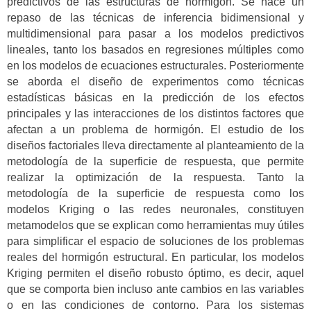
predictivos de las estructuras de hormigón. Se hace un
repaso de las técnicas de inferencia bidimensional y
multidimensional para pasar a los modelos predictivos
lineales, tanto los basados en regresiones múltiples como
en los modelos de ecuaciones estructurales. Posteriormente
se aborda el diseño de experimentos como técnicas
estadísticas básicas en la predicción de los efectos
principales y las interacciones de los distintos factores que
afectan a un problema de hormigón. El estudio de los
diseños factoriales lleva directamente al planteamiento de la
metodología de la superficie de respuesta, que permite
realizar la optimización de la respuesta. Tanto la
metodología de la superficie de respuesta como los
modelos Kriging o las redes neuronales, constituyen
metamodelos que se explican como herramientas muy útiles
para simplificar el espacio de soluciones de los problemas
reales del hormigón estructural. En particular, los modelos
Kriging permiten el diseño robusto óptimo, es decir, aquel
que se comporta bien incluso ante cambios en las variables
o en las condiciones de contorno. Para los sistemas