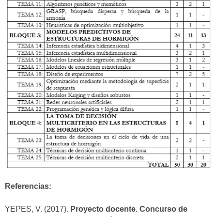
Referencias:
YEPES, V. (2017).
Proyecto docente. Concurso de