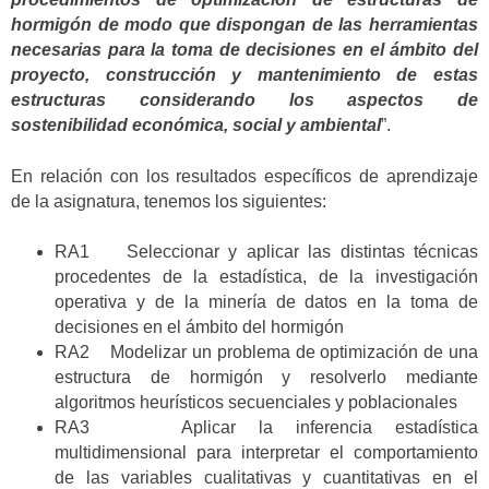
hormigón de modo que dispongan de las herramientas
necesarias para la toma de decisiones en el ámbito del
proyecto, construcción y mantenimiento de estas
estructuras considerando los aspectos de
sostenibilidad económica, social y ambiental
”.
En relación con los resultados específicos de aprendizaje
de la asignatura, tenemos los siguientes:
RA1 Seleccionar y aplicar las distintas técnicas
procedentes de la estadística, de la investigación
operativa y de la minería de datos en la toma de
decisiones en el ámbito del hormigón
RA2 Modelizar un problema de optimización de una
estructura de hormigón y resolverlo mediante
algoritmos heurísticos secuenciales y poblacionales
RA3 Aplicar la inferencia estadística
multidimensional para interpretar el comportamiento
de las variables cualitativas y cuantitativas en el