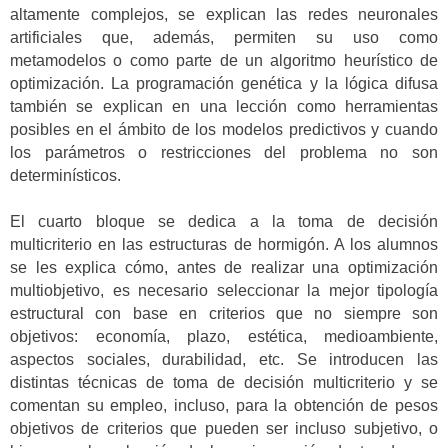
altamente complejos, se explican las redes neuronales
artificiales que, además, permiten su uso como
metamodelos o como parte de un algoritmo heurístico de
optimización. La programación genética y la lógica difusa
también se explican en una lección como herramientas
posibles en el ámbito de los modelos predictivos y cuando
los parámetros o restricciones del problema no son
determinísticos.
El cuarto bloque se dedica a la toma de decisión
multicriterio en las estructuras de hormigón. A los alumnos
se les explica cómo, antes de realizar una optimización
multiobjetivo, es necesario seleccionar la mejor tipología
estructural con base en criterios que no siempre son
objetivos: economía, plazo, estética, medioambiente,
aspectos sociales, durabilidad, etc. Se introducen las
distintas técnicas de toma de decisión multicriterio y se
comentan su empleo, incluso, para la obtención de pesos
objetivos de criterios que pueden ser incluso subjetivo, o