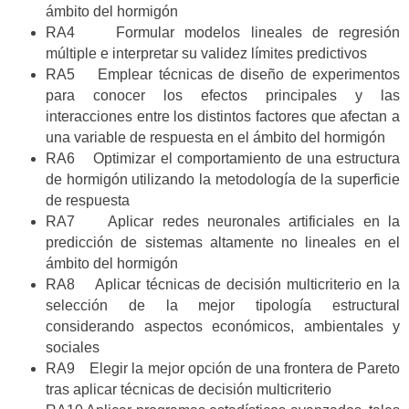
ámbito del hormigón
RA4 Formular modelos lineales de regresión
múltiple e interpretar su validez límites predictivos
RA5 Emplear técnicas de diseño de experimentos
para conocer los efectos principales y las
interacciones entre los distintos factores que afectan a
una variable de respuesta en el ámbito del hormigón
RA6 Optimizar el comportamiento de una estructura
de hormigón utilizando la metodología de la superficie
de respuesta
RA7 Aplicar redes neuronales artificiales en la
predicción de sistemas altamente no lineales en el
ámbito del hormigón
RA8 Aplicar técnicas de decisión multicriterio en la
selección de la mejor tipología estructural
considerando aspectos económicos, ambientales y
sociales
RA9 Elegir la mejor opción de una frontera de Pareto
tras aplicar técnicas de decisión multicriterio