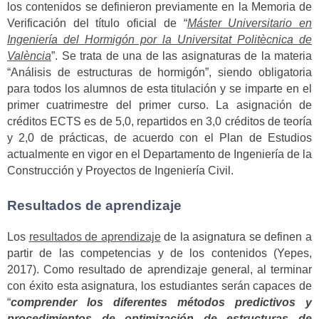
los contenidos se definieron previamente en la Memoria de
Verificación del título oficial de “
Máster Universitario en
Ingeniería del Hormigón por la Universitat Politècnica de
València
”. Se trata de una de las asignaturas de la materia
“Análisis de estructuras de hormigón”, siendo obligatoria
para todos los alumnos de esta titulación y se imparte en el
primer cuatrimestre del primer curso. La asignación de
créditos ECTS es de 5,0, repartidos en 3,0 créditos de teoría
y 2,0 de prácticas, de acuerdo con el Plan de Estudios
actualmente en vigor en el Departamento de Ingeniería de la
Construcción y Proyectos de Ingeniería Civil.
Resultados de aprendizaje
Los
resultados de aprendizaje
de la asignatura se definen a
partir de las competencias y de los contenidos (Yepes,
2017). Como resultado de aprendizaje general, al terminar
con éxito esta asignatura, los estudiantes serán capaces de
“
comprender los diferentes métodos predictivos y
procedimientos de optimización de estructuras de