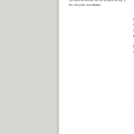
los récords mundiales