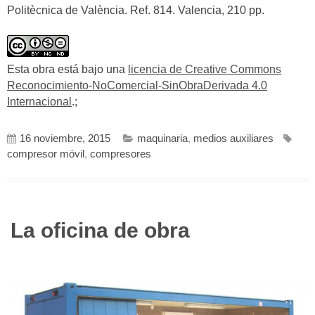
Politècnica de València. Ref. 814. Valencia, 210 pp.
Esta obra está bajo una
licencia de Creative Commons
Reconocimiento-NoComercial-SinObraDerivada 4.0
Internacional
.;
16 noviembre, 2015
maquinaria
,
medios auxiliares
compresor móvil
,
compresores
La oficina de obra