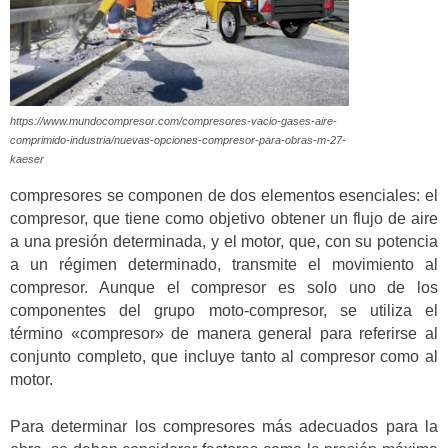
https://www.mundocompresor.com/compresores-vacio-gases-aire-
comprimido-industria/nuevas-opciones-compresor-para-obras-m-27-
kaeser
compresores se componen de dos elementos esenciales: el
compresor, que tiene como objetivo obtener un flujo de aire
a una presión determinada, y el motor, que, con su potencia
a un régimen determinado, transmite el movimiento al
compresor. Aunque el compresor es solo uno de los
componentes del grupo moto-compresor, se utiliza el
término «compresor» de manera general para referirse al
conjunto completo, que incluye tanto al compresor como al
motor.
Para determinar los compresores más adecuados para la