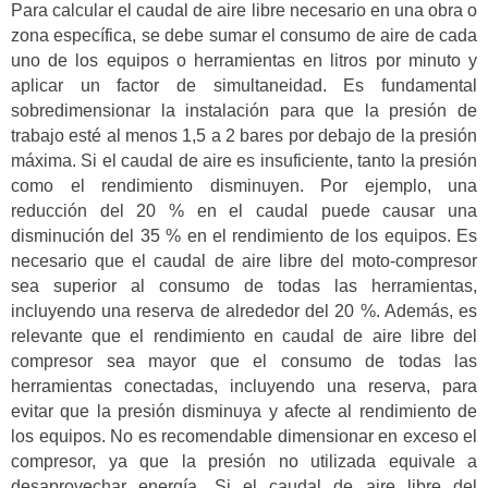
Para calcular el caudal de aire libre necesario en una obra o
zona específica, se debe sumar el consumo de aire de cada
uno de los equipos o herramientas en litros por minuto y
aplicar un factor de simultaneidad. Es fundamental
sobredimensionar la instalación para que la presión de
trabajo esté al menos 1,5 a 2 bares por debajo de la presión
máxima. Si el caudal de aire es insuficiente, tanto la presión
como el rendimiento disminuyen. Por ejemplo, una
reducción del 20 % en el caudal puede causar una
disminución del 35 % en el rendimiento de los equipos. Es
necesario que el caudal de aire libre del moto-compresor
sea superior al consumo de todas las herramientas,
incluyendo una reserva de alrededor del 20 %. Además, es
relevante que el rendimiento en caudal de aire libre del
compresor sea mayor que el consumo de todas las
herramientas conectadas, incluyendo una reserva, para
evitar que la presión disminuya y afecte al rendimiento de
los equipos. No es recomendable dimensionar en exceso el
compresor, ya que la presión no utilizada equivale a
desaprovechar energía. Si el caudal de aire libre del