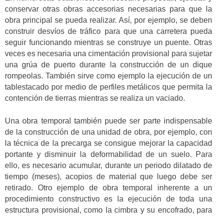
conservar otras obras accesorias necesarias para que la
obra principal se pueda realizar. Así, por ejemplo, se deben
construir desvíos de tráfico para que una carretera pueda
seguir funcionando mientras se construye un puente. Otras
veces es necesaria una cimentación provisional para sujetar
una grúa de puerto durante la construcción de un dique
rompeolas. También sirve como ejemplo la ejecución de un
tablestacado por medio de perfiles metálicos que permita la
contención de tierras mientras se realiza un vaciado.
Una obra temporal también puede ser parte indispensable
de la construcción de una unidad de obra, por ejemplo, con
la técnica de la precarga se consigue mejorar la capacidad
portante y disminuir la deformabilidad de un suelo. Para
ello, es necesario acumular, durante un periodo dilatado de
tiempo (meses), acopios de material que luego debe ser
retirado. Otro ejemplo de obra temporal inherente a un
procedimiento constructivo es la ejecución de toda una
estructura provisional, como la cimbra y su encofrado, para