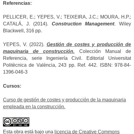
Referencias:
PELLICER, E.; YEPES, V.; TEIXEIRA, J.C.; MOURA, H.P.;
CATALÁ, J. (2014).
Construction Management
. Wiley
Blackwell, 316 pp.
YEPES, V. (2022).
Gestión de costes y producción de
maquinaria de construcción.
Colección Manual de
Referencia, serie Ingeniería Civil. Editorial Universitat
Politècnica de València, 243 pp. Ref. 442. ISBN: 978-84-
1396-046-3
Cursos:
Curso de gestión de costes y producción de la maquinaria
empleada en la construcción.
Esta obra está bajo una
licencia de Creative Commons