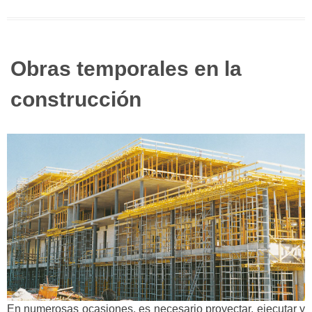
Obras temporales en la
construcción
En numerosas ocasiones, es necesario proyectar, ejecutar y