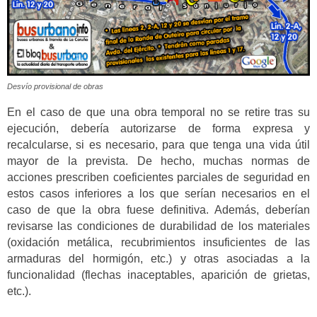
Desvío provisional de obras
En el caso de que una obra temporal no se retire tras su
ejecución, debería autorizarse de forma expresa y
recalcularse, si es necesario, para que tenga una vida útil
mayor de la prevista. De hecho, muchas normas de
acciones prescriben coeficientes parciales de seguridad en
estos casos inferiores a los que serían necesarios en el
caso de que la obra fuese definitiva. Además, deberían
revisarse las condiciones de durabilidad de los materiales
(oxidación metálica, recubrimientos insuficientes de las
armaduras del hormigón, etc.) y otras asociadas a la
funcionalidad (flechas inaceptables, aparición de grietas,
etc.).