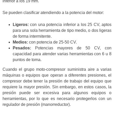
inferior a los 19 mm.
Se pueden clasificar atendiendo a la potencia del motor:
Ligeros:
con una potencia inferior a los 25 CV, aptos
para una sola herramienta de tipo medio, o dos ligeras
de forma intermitente.
Medios:
con potencia de 25-50 CV.
Pesados:
Potencias mayores de 50 CV, con
capacidad para atender varias herramientas con 6 u 8
puntos de toma.
Cuando el grupo moto-compresor suministra aire a varias
máquinas o equipos que operan a diferentes presiones, el
compresor debe tener la presión de trabajo del equipo que
requiere la mayor presión. Sin embargo, en estos casos, la
presión puede ser excesiva para algunos equipos o
herramientas, por lo que es necesario protegerlos con un
regulador de presión (manorreductor).