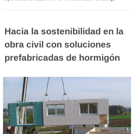
Hacia la sostenibilidad en la
obra civil con soluciones
prefabricadas de hormigón