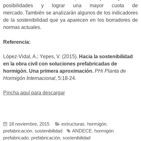
posibilidades y lograr una mayor cuota de
mercado. También se analizarán algunos de los indicadores
de la sostenibilidad que ya aparecen en los borradores de
normas actuales.
Referencia:
López-Vidal, A.; Yepes, V. (2015).
Hacia la sostenibilidad
en la obra civil con soluciones prefabricadas de
hormigón. Una primera aproximación.
PHi Planta de
Hormigón Internacional
, 5:18-24.
Pincha aquí para descargar
18 noviembre, 2015
estructuras
,
hormigón
,
prefabricación
,
sostenibilidad
ANDECE
,
hormigón
prefabricado
,
prefabricación
,
sostenibilidad