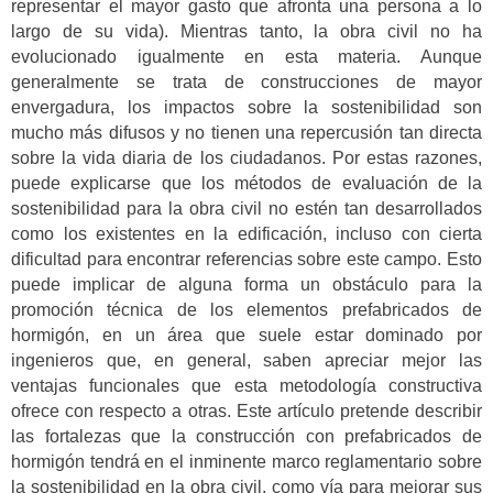
representar el mayor gasto que afronta una persona a lo
largo de su vida). Mientras tanto, la obra civil no ha
evolucionado igualmente en esta materia. Aunque
generalmente se trata de construcciones de mayor
envergadura, los impactos sobre la sostenibilidad son
mucho más difusos y no tienen una repercusión tan directa
sobre la vida diaria de los ciudadanos. Por estas razones,
puede explicarse que los métodos de evaluación de la
sostenibilidad para la obra civil no estén tan desarrollados
como los existentes en la edificación, incluso con cierta
dificultad para encontrar referencias sobre este campo. Esto
puede implicar de alguna forma un obstáculo para la
promoción técnica de los elementos prefabricados de
hormigón, en un área que suele estar dominado por
ingenieros que, en general, saben apreciar mejor las
ventajas funcionales que esta metodología constructiva
ofrece con respecto a otras. Este artículo pretende describir
las fortalezas que la construcción con prefabricados de
hormigón tendrá en el inminente marco reglamentario sobre
la sostenibilidad en la obra civil, como vía para mejorar sus