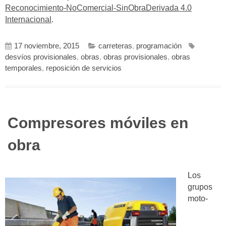
Reconocimiento-NoComercial-SinObraDerivada 4.0
Internacional
.
17 noviembre, 2015
carreteras
,
programación
desvíos provisionales
,
obras
,
obras provisionales
,
obras
temporales
,
reposición de servicios
Compresores móviles en
obra
Los
grupos
moto-