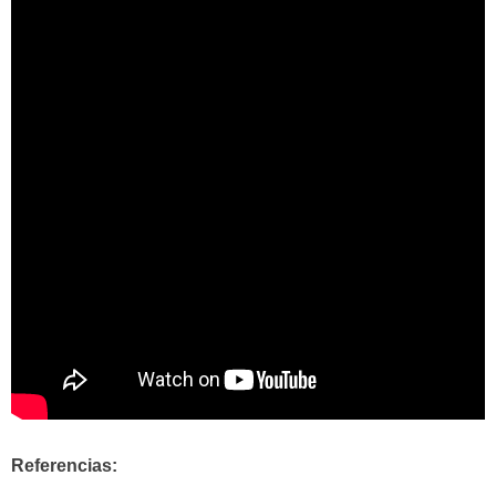
Referencias: