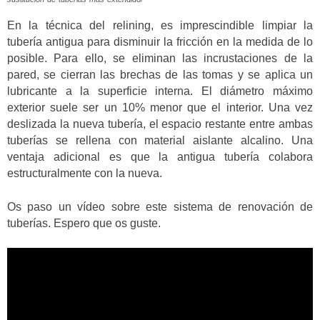
En la técnica del relining, es imprescindible limpiar la
tubería antigua para disminuir la fricción en la medida de lo
posible. Para ello, se eliminan las incrustaciones de la
pared, se cierran las brechas de las tomas y se aplica un
lubricante a la superficie interna. El diámetro máximo
exterior suele ser un 10% menor que el interior. Una vez
deslizada la nueva tubería, el espacio restante entre ambas
tuberías se rellena con material aislante alcalino. Una
ventaja adicional es que la antigua tubería colabora
estructuralmente con la nueva.
Os paso un vídeo sobre este sistema de renovación de
tuberías. Espero que os guste.