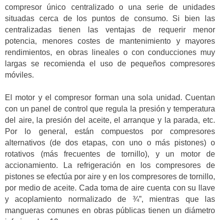
compresor único centralizado o una serie de unidades
situadas cerca de los puntos de consumo. Si bien las
centralizadas tienen las ventajas de requerir menor
potencia, menores costes de mantenimiento y mayores
rendimientos, en obras lineales o con conducciones muy
largas se recomienda el uso de pequeños compresores
móviles.
El motor y el compresor forman una sola unidad. Cuentan
con un panel de control que regula la presión y temperatura
del aire, la presión del aceite, el arranque y la parada, etc.
Por lo general, están compuestos por compresores
alternativos (de dos etapas, con uno o más pistones) o
rotativos (más frecuentes de tornillo), y un motor de
accionamiento. La refrigeración en los compresores de
pistones se efectúa por aire y en los compresores de tornillo,
por medio de aceite. Cada toma de aire cuenta con su llave
y acoplamiento normalizado de ¾”, mientras que las
mangueras comunes en obras públicas tienen un diámetro