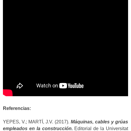
Referencias:
YEPES, V.; MARTÍ, J.V. (2017).
Máquinas, cables y grúas
empleados en la construcción.
Editorial de la Universitat