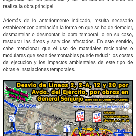
realiza la obra principal.
Además de lo anteriormente indicado, resulta necesario
establecer con antelación la forma en que se ha de demoler,
desmantelar o desmontar la obra temporal, o en su caso,
restaurar las áreas y servicios afectados. En este sentido,
cabe mencionar que el uso de materiales reciclables o
modulares que sean desmontables puede reducir los costes
de ejecución y los impactos ambientales de este tipo de
obras e instalaciones temporales.