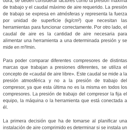
obra, se deben considerar factores como la presión máxima
de trabajo y el caudal máximo de aire requerido. La presión
de trabajo se expresa en atmósferas y representa la fuerza
por unidad de superficie (kg/cm²) que necesitan las
herramientas para funcionar correctamente. Por otro lado, el
caudal de aire es la cantidad de aire necesaria para
alimentar una herramienta a una determinada presión y se
mide en m³/min.
Para poder comparar diferentes compresores de distintas
marcas que trabajan a presiones diferentes, se utiliza el
concepto de «caudal de aire libre». Este caudal se mide a la
presión atmosférica y no a la presión de trabajo del
compresor, ya que esta última no es la misma en todos los
compresores. La presión de trabajo del compresor la fija el
equipo, la máquina o la herramienta que está conectada a
él.
La primera decisión que ha de tomarse al planificar una
instalación de aire comprimido es determinar si se instala un