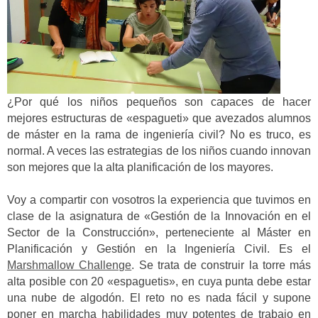
¿Por qué los niños pequeños son capaces de hacer
mejores estructuras de «espagueti» que avezados alumnos
de máster en la rama de ingeniería civil? No es truco, es
normal. A veces las estrategias de los niños cuando innovan
son mejores que la alta planificación de los mayores.
Voy a compartir con vosotros la experiencia que tuvimos en
clase de la asignatura de «Gestión de la Innovación en el
Sector de la Construcción», perteneciente al Máster en
Planificación y Gestión en la Ingeniería Civil. Es el
Marshmallow Challenge
. Se trata de construir la torre más
alta posible con 20 «espaguetis», en cuya punta debe estar
una nube de algodón. El reto no es nada fácil y supone
poner en marcha habilidades muy potentes de trabajo en