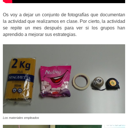
Os voy a dejar un conjunto de fotografías que documentan
la actividad que realizamos en clase. Por cierto, la actividad
se repite un mes después para ver si los grupos han
aprendido a mejorar sus estrategias.
Los materiales empleados