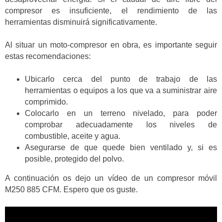
compresor es insuficiente, el rendimiento de las
herramientas disminuirá significativamente.
Al situar un moto-compresor en obra, es importante seguir
estas recomendaciones:
Ubicarlo cerca del punto de trabajo de las
herramientas o equipos a los que va a suministrar aire
comprimido.
Colocarlo en un terreno nivelado, para poder
comprobar adecuadamente los niveles de
combustible, aceite y agua.
Asegurarse de que quede bien ventilado y, si es
posible, protegido del polvo.
A continuación os dejo un vídeo de un compresor móvil
M250 885 CFM. Espero que os guste.