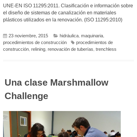
UNE-EN ISO 11295:2011. Clasificación e información sobre
el diseño de sistemas de canalización en materiales
plásticos utilizados en la renovación. (ISO 11295:2010)
23 noviembre, 2015
hidráulica
,
maquinaria
,
procedimientos de construcción
procedimientos de
construcción
,
relining
,
renovación de tuberías
,
trenchless
Una clase Marshmallow
Challenge