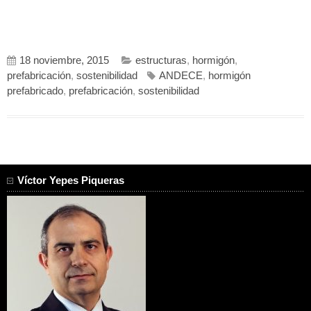
18 noviembre, 2015
estructuras
,
hormigón
,
prefabricación
,
sostenibilidad
ANDECE
,
hormigón
prefabricado
,
prefabricación
,
sostenibilidad
Víctor Yepes Piqueras