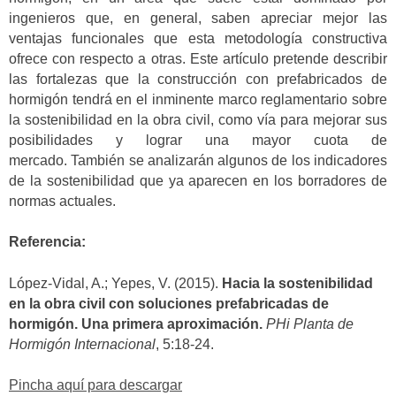
ingenieros que, en general, saben apreciar mejor las
ventajas funcionales que esta metodología constructiva
ofrece con respecto a otras. Este artículo pretende describir
las fortalezas que la construcción con prefabricados de
hormigón tendrá en el inminente marco reglamentario sobre
la sostenibilidad en la obra civil, como vía para mejorar sus
posibilidades y lograr una mayor cuota de
mercado. También se analizarán algunos de los indicadores
de la sostenibilidad que ya aparecen en los borradores de
normas actuales.
Referencia:
López-Vidal, A.; Yepes, V. (2015).
Hacia la sostenibilidad
en la obra civil con soluciones prefabricadas de
hormigón. Una primera aproximación.
PHi Planta de
Hormigón Internacional
, 5:18-24.
Pincha aquí para descargar