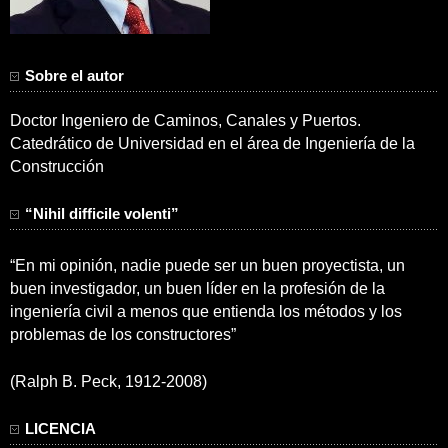
Sobre el autor
Doctor Ingeniero de Caminos, Canales y Puertos.
Catedrático de Universidad en el área de Ingeniería de la
Construcción
“Nihil difficile volenti”
“En mi opinión, nadie puede ser un buen proyectista, un
buen investigador, un buen líder en la profesión de la
ingeniería civil a menos que entienda los métodos y los
problemas de los constructores”
(Ralph B. Peck, 1912-2008)
LICENCIA