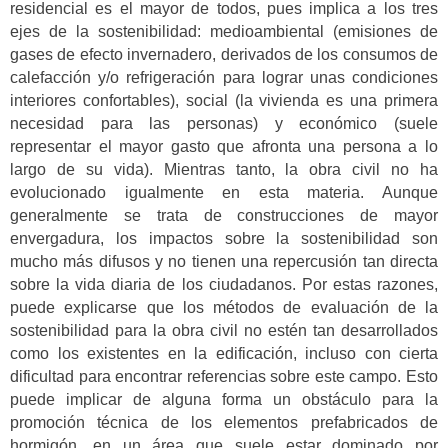
residencial es el mayor de todos, pues implica a los tres
ejes de la sostenibilidad: medioambiental (emisiones de
gases de efecto invernadero, derivados de los consumos de
calefacción y/o refrigeración para lograr unas condiciones
interiores confortables), social (la vivienda es una primera
necesidad para las personas) y económico (suele
representar el mayor gasto que afronta una persona a lo
largo de su vida). Mientras tanto, la obra civil no ha
evolucionado igualmente en esta materia. Aunque
generalmente se trata de construcciones de mayor
envergadura, los impactos sobre la sostenibilidad son
mucho más difusos y no tienen una repercusión tan directa
sobre la vida diaria de los ciudadanos. Por estas razones,
puede explicarse que los métodos de evaluación de la
sostenibilidad para la obra civil no estén tan desarrollados
como los existentes en la edificación, incluso con cierta
dificultad para encontrar referencias sobre este campo. Esto
puede implicar de alguna forma un obstáculo para la
promoción técnica de los elementos prefabricados de
hormigón, en un área que suele estar dominado por