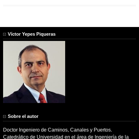
Víctor Yepes Piqueras
Sobre el autor
Doctor Ingeniero de Caminos, Canales y Puertos.
Catedrático de Universidad en el área de Ingeniería de la