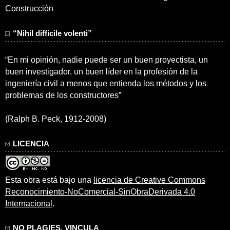
Construcción
“Nihil difficile volenti”
“En mi opinión, nadie puede ser un buen proyectista, un
buen investigador, un buen líder en la profesión de la
ingeniería civil a menos que entienda los métodos y los
problemas de los constructores”
(Ralph B. Peck, 1912-2008)
LICENCIA
Esta obra está bajo una
licencia de Creative Commons
Reconocimiento-NoComercial-SinObraDerivada 4.0
Internacional
.
NO PLAGIES, VINCULA