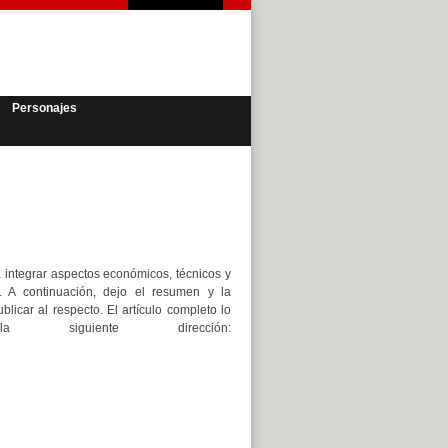
Personajes
a integrar aspectos económicos, técnicos y
 A continuación, dejo el resumen y la
licar al respecto. El artículo completo lo
siguiente dirección: