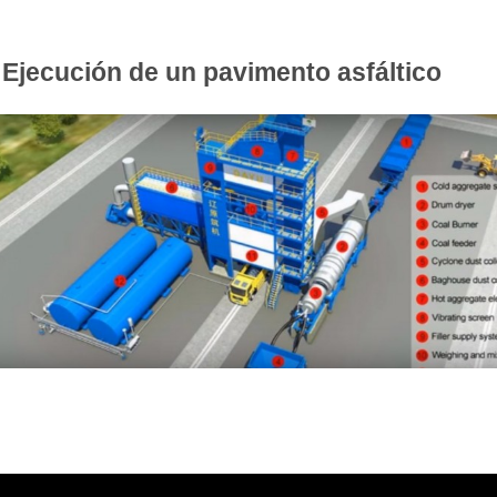
Ejecución de un pavimento asfáltico