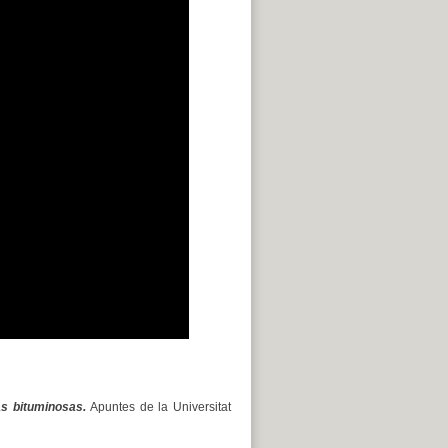
as bituminosas.
Apuntes de la Universitat