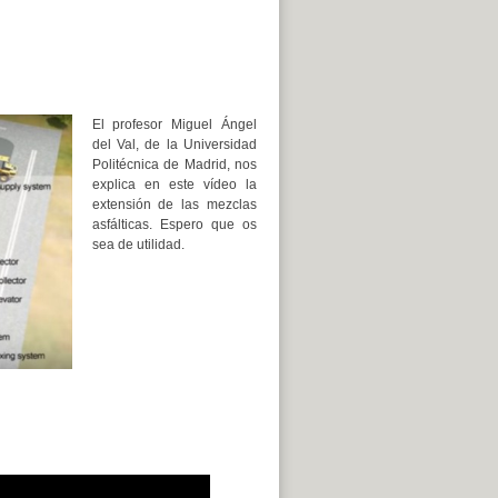
El profesor Miguel Ángel
del Val, de la Universidad
Politécnica de Madrid, nos
explica en este vídeo la
extensión de las mezclas
asfálticas. Espero que os
sea de utilidad.