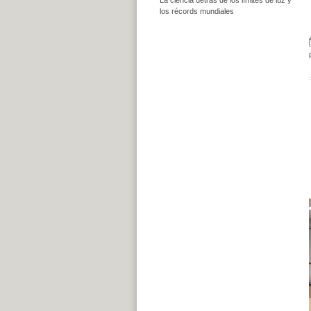
los récords mundiales