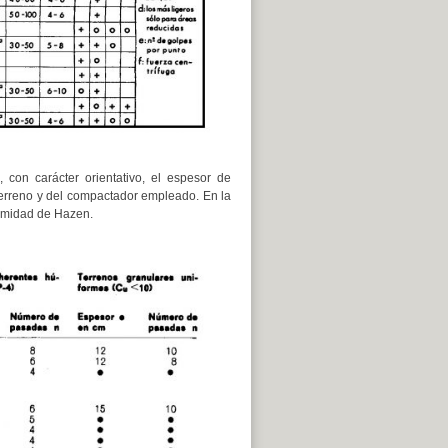
con carácter orientativo, el espesor de
terreno y del compactador empleado. En la
ormidad de Hazen.