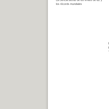
los récords mundiales