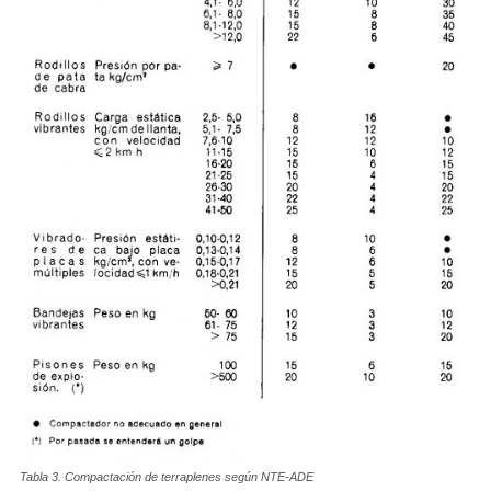
Tabla 3. Compactación de terraplenes según NTE-ADE