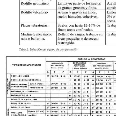
Tabla 1. Selección del equipo de compactación