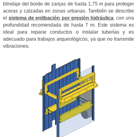
blindaje del borde de zanjas de hasta 1,75 m para proteger
aceras y calzadas en zonas urbanas. También se describe
el
sistema de entibación por presión hidráulica
, con una
profundidad recomendada de hasta 7 m. Este sistema es
ideal para reparar conductos o instalar tuberías y es
adecuado para trabajos arqueológicos, ya que no transmite
vibraciones.