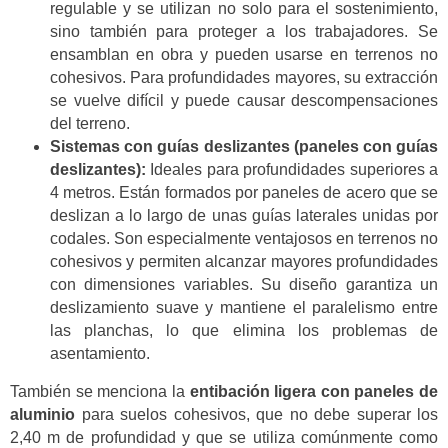
regulable y se utilizan no solo para el sostenimiento,
sino también para proteger a los trabajadores. Se
ensamblan en obra y pueden usarse en terrenos no
cohesivos. Para profundidades mayores, su extracción
se vuelve difícil y puede causar descompensaciones
del terreno.
Sistemas con guías deslizantes (paneles con guías
deslizantes):
Ideales para profundidades superiores a
4 metros. Están formados por paneles de acero que se
deslizan a lo largo de unas guías laterales unidas por
codales. Son especialmente ventajosos en terrenos no
cohesivos y permiten alcanzar mayores profundidades
con dimensiones variables. Su diseño garantiza un
deslizamiento suave y mantiene el paralelismo entre
las planchas, lo que elimina los problemas de
asentamiento.
También se menciona la
entibación ligera con paneles de
aluminio
para suelos cohesivos, que no debe superar los
2,40 m de profundidad y que se utiliza comúnmente como