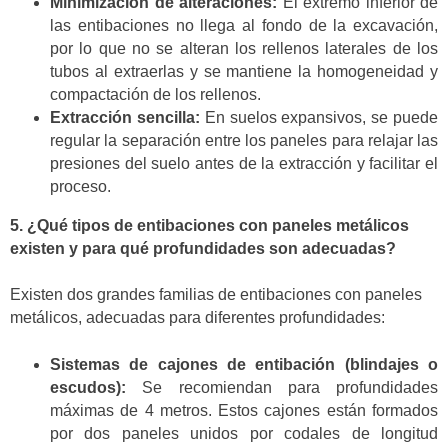
Minimización de alteraciones:
El extremo inferior de
las entibaciones no llega al fondo de la excavación,
por lo que no se alteran los rellenos laterales de los
tubos al extraerlas y se mantiene la homogeneidad y
compactación de los rellenos.
Extracción sencilla:
En suelos expansivos, se puede
regular la separación entre los paneles para relajar las
presiones del suelo antes de la extracción y facilitar el
proceso.
5. ¿Qué tipos de entibaciones con paneles metálicos
existen y para qué profundidades son adecuadas?
Existen dos grandes familias de entibaciones con paneles
metálicos, adecuadas para diferentes profundidades:
Sistemas de cajones de entibación (blindajes o
escudos):
Se recomiendan para profundidades
máximas de 4 metros. Estos cajones están formados
por dos paneles unidos por codales de longitud