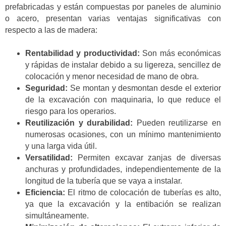
prefabricadas y están compuestas por paneles de aluminio
o acero, presentan varias ventajas significativas con
respecto a las de madera:
Rentabilidad y productividad:
Son más económicas
y rápidas de instalar debido a su ligereza, sencillez de
colocación y menor necesidad de mano de obra.
Seguridad:
Se montan y desmontan desde el exterior
de la excavación con maquinaria, lo que reduce el
riesgo para los operarios.
Reutilización y durabilidad:
Pueden reutilizarse en
numerosas ocasiones, con un mínimo mantenimiento
y una larga vida útil.
Versatilidad:
Permiten excavar zanjas de diversas
anchuras y profundidades, independientemente de la
longitud de la tubería que se vaya a instalar.
Eficiencia:
El ritmo de colocación de tuberías es alto,
ya que la excavación y la entibación se realizan
simultáneamente.