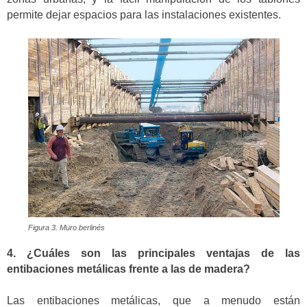
permite dejar espacios para las instalaciones existentes.
Figura 3. Muro berlinés
4. ¿Cuáles son las principales ventajas de las
entibaciones metálicas frente a las de madera?
Las entibaciones metálicas, que a menudo están