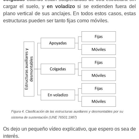
cargar el suelo, y
en voladizo
si se extienden fuera del
plano vertical de sus anclajes. En todos estos casos, estas
estructuras pueden ser tanto fijas como móviles.
Figura 4. Clasificación de las estructuras auxiliares y desmontables por su
sistema de sustentación (UNE 76501:1987)
Os dejo un pequeño vídeo explicativo, que espero os sea de
interés.