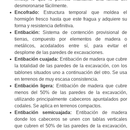
desmoronarse fácilmente.
Encofrado:
Estructura temporal que moldea el
hormigón fresco hasta que este fragua y adquiere su
forma y resistencia definitiva.
Entibación:
Sistema de contención provisional de
tierras, compuesto por elementos de madera o
metálicos, acodalados entre sí, para evitar el
desplome de las paredes de excavaciones.
Entibación cuajada:
Entibación de madera que cubre
la totalidad de las paredes de la excavación, con los
tablones situados uno a continuación del otro. Se usa
en terrenos de muy escasa consistencia.
Entibación ligera:
Entibación de madera que cubre
menos del 50% de las paredes de la excavación,
utilizando principalmente cabeceros apuntalados por
codales. Se aplica en terrenos compactos.
Entibación semicuajada:
Entibación de madera
donde los cabeceros se unen con tablas verticales
que cubren el 50% de las paredes de la excavación,