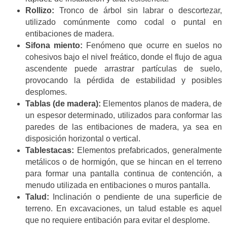
Rollizo:
Tronco de árbol sin labrar o descortezar,
utilizado comúnmente como codal o puntal en
entibaciones de madera.
Sifona miento:
Fenómeno que ocurre en suelos no
cohesivos bajo el nivel freático, donde el flujo de agua
ascendente puede arrastrar partículas de suelo,
provocando la pérdida de estabilidad y posibles
desplomes.
Tablas (de madera):
Elementos planos de madera, de
un espesor determinado, utilizados para conformar las
paredes de las entibaciones de madera, ya sea en
disposición horizontal o vertical.
Tablestacas:
Elementos prefabricados, generalmente
metálicos o de hormigón, que se hincan en el terreno
para formar una pantalla continua de contención, a
menudo utilizada en entibaciones o muros pantalla.
Talud:
Inclinación o pendiente de una superficie de
terreno. En excavaciones, un talud estable es aquel
que no requiere entibación para evitar el desplome.