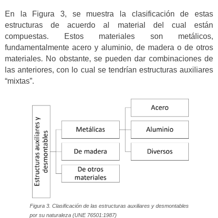
En la Figura 3, se muestra la clasificación de estas
estructuras de acuerdo al material del cual están
compuestas. Estos materiales son metálicos,
fundamentalmente acero y aluminio, de madera o de otros
materiales. No obstante, se pueden dar combinaciones de
las anteriores, con lo cual se tendrían estructuras auxiliares
“mixtas”.
Figura 3. Clasificación de las estructuras auxiliares y desmontables
por su naturaleza (UNE 76501:1987)