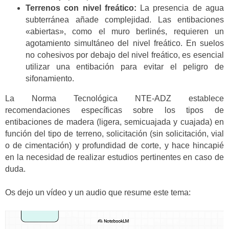
Terrenos con nivel freático:
La presencia de agua
subterránea añade complejidad. Las entibaciones
«abiertas», como el muro berlinés, requieren un
agotamiento simultáneo del nivel freático. En suelos
no cohesivos por debajo del nivel freático, es esencial
utilizar una entibación para evitar el peligro de
sifonamiento.
La Norma Tecnológica NTE-ADZ establece
recomendaciones específicas sobre los tipos de
entibaciones de madera (ligera, semicuajada y cuajada) en
función del tipo de terreno, solicitación (sin solicitación, vial
o de cimentación) y profundidad de corte, y hace hincapié
en la necesidad de realizar estudios pertinentes en caso de
duda.
Os dejo un vídeo y un audio que resume este tema:
Reproductor
de