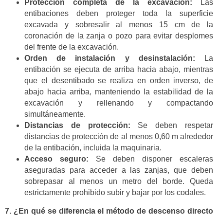
Protección completa de la excavación:
Las
entibaciones deben proteger toda la superficie
excavada y sobresalir al menos 15 cm de la
coronación de la zanja o pozo para evitar desplomes
del frente de la excavación.
Orden de instalación y desinstalación:
La
entibación se ejecuta de arriba hacia abajo, mientras
que el desentibado se realiza en orden inverso, de
abajo hacia arriba, manteniendo la estabilidad de la
excavación y rellenando y compactando
simultáneamente.
Distancias de protección:
Se deben respetar
distancias de protección de al menos 0,60 m alrededor
de la entibación, incluida la maquinaria.
Acceso seguro:
Se deben disponer escaleras
aseguradas para acceder a las zanjas, que deben
sobrepasar al menos un metro del borde. Queda
estrictamente prohibido subir y bajar por los codales.
7. ¿En qué se diferencia el método de descenso directo