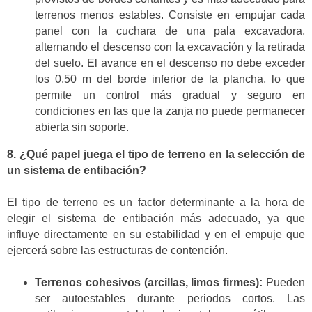
terrenos menos estables. Consiste en empujar cada
panel con la cuchara de una pala excavadora,
alternando el descenso con la excavación y la retirada
del suelo. El avance en el descenso no debe exceder
los 0,50 m del borde inferior de la plancha, lo que
permite un control más gradual y seguro en
condiciones en las que la zanja no puede permanecer
abierta sin soporte.
8. ¿Qué papel juega el tipo de terreno en la selección de
un sistema de entibación?
El tipo de terreno es un factor determinante a la hora de
elegir el sistema de entibación más adecuado, ya que
influye directamente en su estabilidad y en el empuje que
ejercerá sobre las estructuras de contención.
Terrenos cohesivos (arcillas, limos firmes):
Pueden
ser autoestables durante periodos cortos. Las