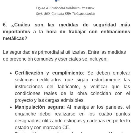
Figura 4. Entibadora hidráulica Pressbox
Serie 800. Cortesía SBH Tiefbautechnick
6. ¿Cuáles son las medidas de seguridad más
importantes a la hora de trabajar con entibaciones
metálicas?
La seguridad es primordial al utilizarlas. Entre las medidas
de prevención comunes y esenciales se incluyen:
Certificación y cumplimiento:
Se deben emplear
sistemas certificados que sigan estrictamente las
instrucciones del fabricante, y verificar que las
condiciones reales de la obra coincidan con el
proyecto y las cargas admisibles.
Manipulación segura:
Al manipular los paneles, el
enganche debe realizarse en los cuatro puntos
designados, utilizando eslingas y cadenas en perfecto
estado y con marcado CE.