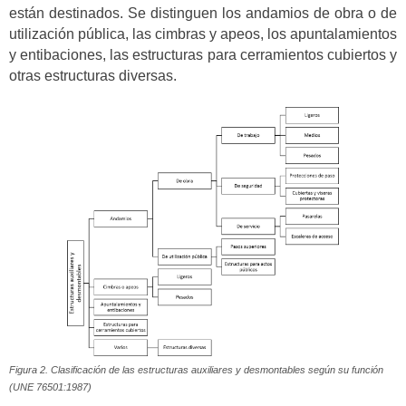
están destinados. Se distinguen los andamios de obra o de
utilización pública, las cimbras y apeos, los apuntalamientos
y entibaciones, las estructuras para cerramientos cubiertos y
otras estructuras diversas.
Figura 2. Clasificación de las estructuras auxiliares y desmontables según su función
(UNE 76501:1987)