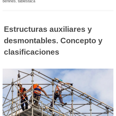
berlinés
,
tablestaca
Estructuras auxiliares y
desmontables. Concepto y
clasificaciones