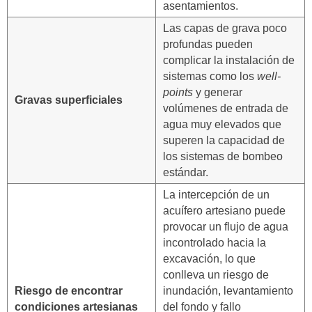
asentamientos.
Las capas de grava poco
profundas pueden
complicar la instalación de
sistemas como los
well-
points
y generar
Gravas superficiales
volúmenes de entrada de
agua muy elevados que
superen la capacidad de
los sistemas de bombeo
estándar.
La intercepción de un
acuífero artesiano puede
provocar un flujo de agua
incontrolado hacia la
excavación, lo que
conlleva un riesgo de
Riesgo de encontrar
inundación, levantamiento
condiciones artesianas
del fondo y fallo