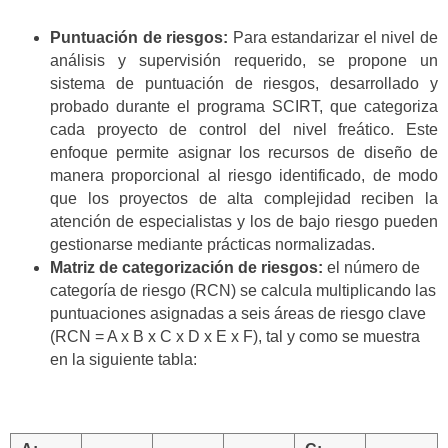
Puntuación de riesgos:
Para estandarizar el nivel de
análisis y supervisión requerido, se propone un
sistema de puntuación de riesgos, desarrollado y
probado durante el programa SCIRT, que categoriza
cada proyecto de control del nivel freático. Este
enfoque permite asignar los recursos de diseño de
manera proporcional al riesgo identificado, de modo
que los proyectos de alta complejidad reciben la
atención de especialistas y los de bajo riesgo pueden
gestionarse mediante prácticas normalizadas.
Matriz de categorización de riesgos:
el número de
categoría de riesgo (RCN) se calcula multiplicando las
puntuaciones asignadas a seis áreas de riesgo clave
(RCN = A x B x C x D x E x F), tal y como se muestra
en la siguiente tabla: