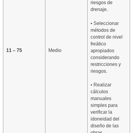
riesgos de
drenaje.
• Seleccionar
métodos de
control de nivel
freático
11 – 75
Medio
apropiados
considerando
restricciones y
riesgos.
• Realizar
cálculos
manuales
simples para
verificar la
idoneidad del
diseño de las
obras