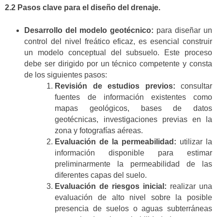
2.2 Pasos clave para el diseño del drenaje.
Desarrollo del modelo geotécnico:
para diseñar un
control del nivel freático eficaz, es esencial construir
un modelo conceptual del subsuelo. Este proceso
debe ser dirigido por un técnico competente y consta
de los siguientes pasos:
Revisión de estudios previos:
consultar
fuentes de información existentes como
mapas geológicos, bases de datos
geotécnicas, investigaciones previas en la
zona y fotografías aéreas.
Evaluación de la permeabilidad:
utilizar la
información disponible para estimar
preliminarmente la permeabilidad de las
diferentes capas del suelo.
Evaluación de riesgos inicial:
realizar una
evaluación de alto nivel sobre la posible
presencia de suelos o aguas subterráneas