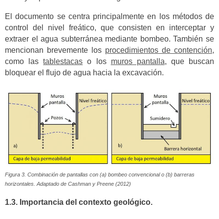
El documento se centra principalmente en los métodos de
control del nivel freático, que consisten en interceptar y
extraer el agua subterránea mediante bombeo. También se
mencionan brevemente los
procedimientos de contención
,
como las
tablestacas
o los
muros pantalla
, que buscan
bloquear el flujo de agua hacia la excavación.
Figura 3. Combinación de pantallas con (a) bombeo convencional o (b) barreras
horizontales. Adaptado de Cashman y Preene (2012)
1.3. Importancia del contexto geológico.