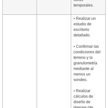
temporales.
• Realizar un
estudio de
escritorio
detallado.
• Confirmar las
condiciones del
terreno y la
granulometría
mediante al
menos un
sondeo.
• Realizar
cálculos de
diseño de
drenaje (de