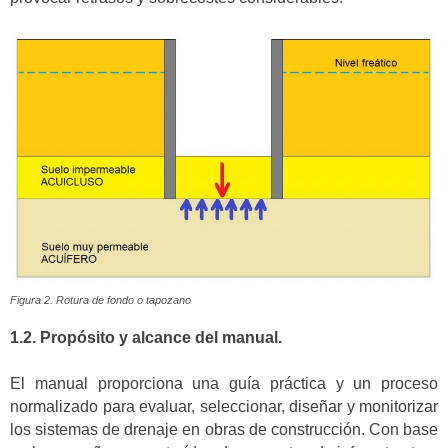
Figura 2. Rotura de fondo o tapozano
1.2. Propósito y alcance del manual.
El manual proporciona una guía práctica y un proceso
normalizado para evaluar, seleccionar, diseñar y monitorizar
los sistemas de drenaje en obras de construcción. Con base