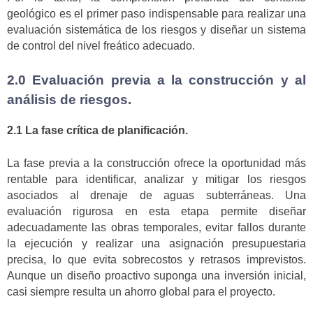
geológico es el primer paso indispensable para realizar una
evaluación sistemática de los riesgos y diseñar un sistema
de control del nivel freático adecuado.
2.0 Evaluación previa a la construcción y al
análisis de riesgos.
2.1 La fase crítica de planificación.
La fase previa a la construcción ofrece la oportunidad más
rentable para identificar, analizar y mitigar los riesgos
asociados al drenaje de aguas subterráneas. Una
evaluación rigurosa en esta etapa permite diseñar
adecuadamente las obras temporales, evitar fallos durante
la ejecución y realizar una asignación presupuestaria
precisa, lo que evita sobrecostos y retrasos imprevistos.
Aunque un diseño proactivo suponga una inversión inicial,
casi siempre resulta un ahorro global para el proyecto.