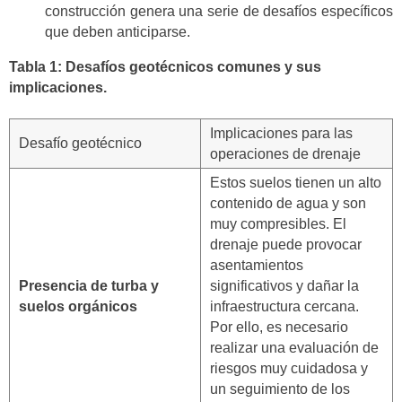
construcción genera una serie de desafíos específicos
que deben anticiparse.
Tabla 1: Desafíos geotécnicos comunes y sus
implicaciones.
Implicaciones para las
Desafío geotécnico
operaciones de drenaje
Estos suelos tienen un alto
contenido de agua y son
muy compresibles. El
drenaje puede provocar
asentamientos
Presencia de turba y
significativos y dañar la
suelos orgánicos
infraestructura cercana.
Por ello, es necesario
realizar una evaluación de
riesgos muy cuidadosa y
un seguimiento de los