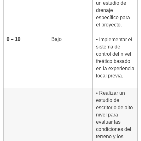
un estudio de
drenaje
específico para
el proyecto.
0 – 10
Bajo
• Implementar el
sistema de
control del nivel
freático basado
en la experiencia
local previa.
• Realizar un
estudio de
escritorio de alto
nivel para
evaluar las
condiciones del
terreno y los