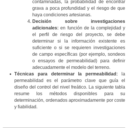
contaminadas, la probabilidad de encontrar
grava a poca profundidad y el riesgo de que
haya condiciones artesianas.
Decisión sobre investigaciones
adicionales:
en función de la complejidad y
el perfil de riesgo del proyecto, se debe
determinar si la información existente es
suficiente o si se requieren investigaciones
de campo específicas (por ejemplo, sondeos
o ensayos de permeabilidad) para definir
adecuadamente el modelo del terreno.
Técnicas para determinar la permeabilidad:
la
permeabilidad es el parámetro clave que guía el
diseño del control del nivel freático. La siguiente tabla
resume los métodos disponibles para su
determinación, ordenados aproximadamente por coste
y fiabilidad.