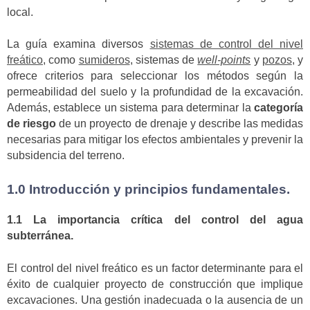
local.
La guía examina diversos
sistemas de control del nivel
freático
, como
sumideros
, sistemas de
well-points
y
pozos
, y
ofrece criterios para seleccionar los métodos según la
permeabilidad del suelo y la profundidad de la excavación.
Además, establece un sistema para determinar la
categoría
de riesgo
de un proyecto de drenaje y describe las medidas
necesarias para mitigar los efectos ambientales y prevenir la
subsidencia del terreno.
1.0 Introducción y principios fundamentales.
1.1 La importancia crítica del control del agua
subterránea.
El control del nivel freático es un factor determinante para el
éxito de cualquier proyecto de construcción que implique
excavaciones. Una gestión inadecuada o la ausencia de un