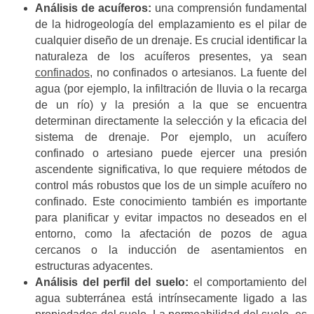
Análisis de acuíferos:
una comprensión fundamental
de la hidrogeología del emplazamiento es el pilar de
cualquier diseño de un drenaje. Es crucial identificar la
naturaleza de los acuíferos presentes, ya sean
confinados
, no confinados o artesianos. La fuente del
agua (por ejemplo, la infiltración de lluvia o la recarga
de un río) y la presión a la que se encuentra
determinan directamente la selección y la eficacia del
sistema de drenaje. Por ejemplo, un acuífero
confinado o artesiano puede ejercer una presión
ascendente significativa, lo que requiere métodos de
control más robustos que los de un simple acuífero no
confinado. Este conocimiento también es importante
para planificar y evitar impactos no deseados en el
entorno, como la afectación de pozos de agua
cercanos o la inducción de asentamientos en
estructuras adyacentes.
Análisis del perfil del suelo:
el comportamiento del
agua subterránea está intrínsecamente ligado a las