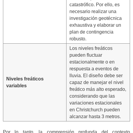
catastrófico. Por ello, es
necesario realizar una
investigación geotécnica
exhaustiva y elaborar un
plan de contingencia
robusto.
Los niveles freáticos
pueden fluctuar
estacionalmente o en
respuesta a eventos de
lluvia. El diseño debe ser
Niveles freáticos
capaz de manejar el nivel
variables
freático más alto esperado,
considerando que las
variaciones estacionales
en Christchurch pueden
alcanzar hasta 3 metros.
Por lo tanto, la comprensión profunda del contexto