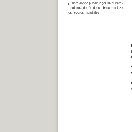
¿Hasta dónde puede llegar un puente?
La ciencia detrás de los límites de luz y
los récords mundiales