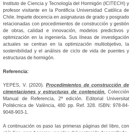
Instituto de Ciencia y Tecnología del Hormigón (ICITECH) y
profesor visitante en la Pontificia Universidad Católica de
Chile. Imparte docencia en asignaturas de grado y posgrado
relacionadas con procedimientos de construcción y gestión
de obras, calidad e innovación, modelos predictivos y
optimización en la ingeniería. Sus líneas de investigación
actuales se centran en la optimización multiobjetivo, la
sostenibilidad y el análisis de ciclo de vida de puentes y
estructuras de hormigón.
Referencia:
YEPES, V. (2020).
Procedimientos de construcción de
cimentaciones y estructuras de contención.
Colección
Manual de Referencia, 2ª edición. Editorial Universitat
Politècnica de València, 480 pp. Ref. 328. ISBN: 978-84-
9048-903-1.
A continuación os paso las primeras páginas del libro, con