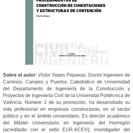
Sobre el autor:
Víctor Yepes Piqueras. Doctor Ingeniero de
Caminos, Canales y Puertos. Catedrático de Universidad
del Departamento de Ingeniería de la Construcción y
Proyectos de Ingeniería Civil de la Universitat Politècnica de
València. Número 1 de su promoción, ha desarrollado su
vida profesional en empresas constructoras, en el sector
público y en el ámbito universitario. Es director académico
del Máster Universitario en Ingeniería del Hormigón
(acreditado con el sello EUR-ACE®), investigador del