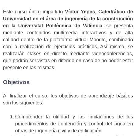
Éste curso único impartido
Víctor Yepes, Catedrático de
Universidad en el área de ingeniería de la construcción
en la Universitat Politècnica de València
, se presenta
mediante contenidos multimedia interactivos y de alta
calidad dentro de la plataforma virtual Moodle, combinado
con la realización de ejercicios prácticos. Así mismo, se
realizarán clases en directo mediante videoconferencias,
que podrán ser vistas en diferido en caso de no poder estar
presente en las mismas.
Objetivos
Al finalizar el curso, los objetivos de aprendizaje básicos
son los siguientes:
Comprender la utilidad y las limitaciones de los
procedimientos de contención y control del agua en
obras de ingeniería civil y de edificación