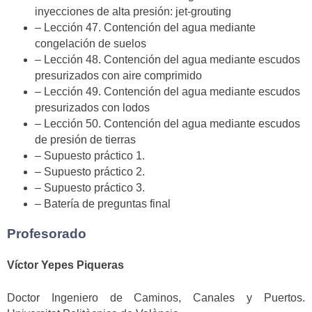
inyecciones de alta presión: jet-grouting
– Lección 47. Contención del agua mediante
congelación de suelos
– Lección 48. Contención del agua mediante escudos
presurizados con aire comprimido
– Lección 49. Contención del agua mediante escudos
presurizados con lodos
– Lección 50. Contención del agua mediante escudos
de presión de tierras
– Supuesto práctico 1.
– Supuesto práctico 2.
– Supuesto práctico 3.
– Batería de preguntas final
Profesorado
Víctor Yepes Piqueras
Doctor Ingeniero de Caminos, Canales y Puertos.