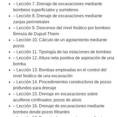
– Lección 7. Drenaje de excavaciones mediante
bombeos superficiales y sumideros
– Lección 8. Drenaje de excavaciones mediante
zanjas perimetrales
– Lección 9. Descenso del nivel freático por bombeo:
fórmula de Dupuit-Thiem
– Lección 10. Cálculo de un agotamiento mediante
pozos
– Lección 11. Tipología de las estaciones de bombeo
– Lección 12. Altura neta positiva de aspiración de una
bomba
– Lección 13. Bombas empleadas en el control del
nivel freático de una excavación
– Lección 14. Procedimientos constructivos de pozos
profundos para drenaje
– Lección 15. Drenaje en excavaciones sobre
acuíferos confinados: pozos de alivio
– Lección 16. Drenaje de excavaciones mediante
bombeo desde pozos filtrantes