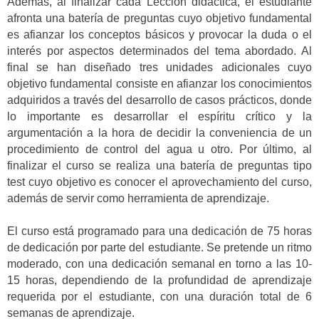
Además, al finalizar cada Lección didáctica, el estudiante
afronta una batería de preguntas cuyo objetivo fundamental
es afianzar los conceptos básicos y provocar la duda o el
interés por aspectos determinados del tema abordado. Al
final se han diseñado tres unidades adicionales cuyo
objetivo fundamental consiste en afianzar los conocimientos
adquiridos a través del desarrollo de casos prácticos, donde
lo importante es desarrollar el espíritu crítico y la
argumentación a la hora de decidir la conveniencia de un
procedimiento de control del agua u otro. Por último, al
finalizar el curso se realiza una batería de preguntas tipo
test cuyo objetivo es conocer el aprovechamiento del curso,
además de servir como herramienta de aprendizaje.
El curso está programado para una dedicación de 75 horas
de dedicación por parte del estudiante. Se pretende un ritmo
moderado, con una dedicación semanal en torno a las 10-
15 horas, dependiendo de la profundidad de aprendizaje
requerida por el estudiante, con una duración total de 6
semanas de aprendizaje.