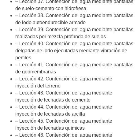
– Lección 37. Contención del agua mediante pantallas
de suelo-cemento con hidrofresa
– Lección 38. Contención del agua mediante pantallas
de lodo autoendurecible armado
– Lección 39. Contención del agua mediante pantallas
realizadas por mezcla profunda de suelos
– Lección 40. Contención del agua mediante pantallas
delgadas de lodo ejecutadas mediante vibración de
perfiles
– Lección 41. Contención del agua mediante pantallas
de geomembranas
– Lección 42. Contención del agua mediante
inyección del terreno
– Lección 43. Contención del agua mediante
inyección de lechadas de cemento
– Lección 44. Contención del agua mediante
inyección de lechadas de arcilla
– Lección 45. Contención del agua mediante
inyección de lechadas químicas
– Lección 46. Contención del agua mediante