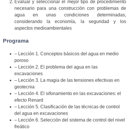
Evaluar y seleccionar el mejor tipo de procedimiento
necesario para una construcción con problemas de
agua en unas condiciones determinadas,
considerando la economía, la seguridad y los
aspectos medioambientales
Programa
– Lección 1. Conceptos básicos del agua en medio
poroso
– Lección 2. El problema del agua en las
excavaciones
– Lección 3. La magia de las tensiones efectivas en
geotecnia
– Lección 4. El sifonamiento en las excavaciones: el
efecto Renard
– Lección 5. Clasificación de las técnicas de control
del agua en excavaciones
– Lección 6. Selección del sistema de control del nivel
freático