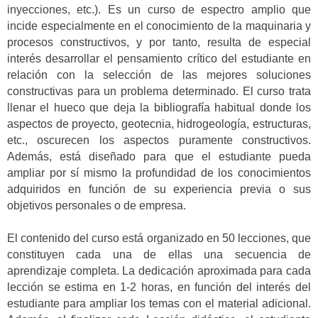
inyecciones, etc.). Es un curso de espectro amplio que
incide especialmente en el conocimiento de la maquinaria y
procesos constructivos, y por tanto, resulta de especial
interés desarrollar el pensamiento crítico del estudiante en
relación con la selección de las mejores soluciones
constructivas para un problema determinado. El curso trata
llenar el hueco que deja la bibliografía habitual donde los
aspectos de proyecto, geotecnia, hidrogeología, estructuras,
etc., oscurecen los aspectos puramente constructivos.
Además, está diseñado para que el estudiante pueda
ampliar por sí mismo la profundidad de los conocimientos
adquiridos en función de su experiencia previa o sus
objetivos personales o de empresa.
El contenido del curso está organizado en 50 lecciones, que
constituyen cada una de ellas una secuencia de
aprendizaje completa. La dedicación aproximada para cada
lección se estima en 1-2 horas, en función del interés del
estudiante para ampliar los temas con el material adicional.