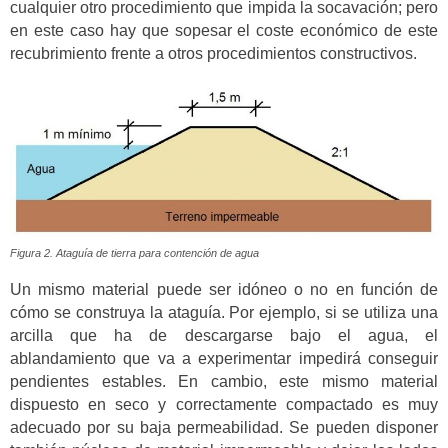
cualquier otro procedimiento que impida la socavación; pero
en este caso hay que sopesar el coste económico de este
recubrimiento frente a otros procedimientos constructivos.
Figura 2. Ataguía de tierra para contención de agua
Un mismo material puede ser idóneo o no en función de
cómo se construya la ataguía. Por ejemplo, si se utiliza una
arcilla que ha de descargarse bajo el agua, el
ablandamiento que va a experimentar impedirá conseguir
pendientes estables. En cambio, este mismo material
dispuesto en seco y correctamente compactado es muy
adecuado por su baja permeabilidad. Se pueden disponer