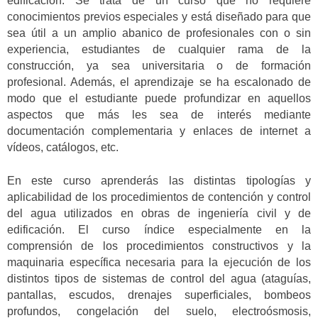
edificación. Se trata de un curso que no requiere
conocimientos previos especiales y está diseñado para que
sea útil a un amplio abanico de profesionales con o sin
experiencia, estudiantes de cualquier rama de la
construcción, ya sea universitaria o de formación
profesional. Además, el aprendizaje se ha escalonado de
modo que el estudiante puede profundizar en aquellos
aspectos que más les sea de interés mediante
documentación complementaria y enlaces de internet a
vídeos, catálogos, etc.
En este curso aprenderás las distintas tipologías y
aplicabilidad de los procedimientos de contención y control
del agua utilizados en obras de ingeniería civil y de
edificación. El curso índice especialmente en la
comprensión de los procedimientos constructivos y la
maquinaria específica necesaria para la ejecución de los
distintos tipos de sistemas de control del agua (ataguías,
pantallas, escudos, drenajes superficiales, bombeos
profundos, congelación del suelo, electroósmosis,