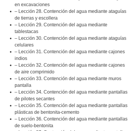
en excavaciones
– Lección 28. Contención del agua mediante ataguías
de tierras y escollera
– Lección 29. Contención del agua mediante
tablestacas
– Lección 30. Contención del agua mediante ataguías
celulares
– Lección 31. Contención del agua mediante cajones
indios
– Lección 32. Contención del agua mediante cajones
de aire comprimido
– Lección 33. Contención del agua mediante muros
pantalla
– Lección 34. Contención del agua mediante pantallas
de pilotes secantes
– Lección 35. Contención del agua mediante pantallas
plásticas de bentonita-cemento
– Lección 36. Contención del agua mediante pantallas
de suelo-bentonita