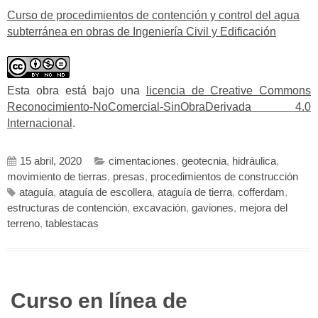
Curso de procedimientos de contención y control del agua
subterránea en obras de Ingeniería Civil y Edificación
Esta obra está bajo una
licencia de Creative Commons
Reconocimiento-NoComercial-SinObraDerivada 4.0
Internacional
.
15 abril, 2020
cimentaciones
,
geotecnia
,
hidráulica
,
movimiento de tierras
,
presas
,
procedimientos de construcción
ataguía
,
ataguía de escollera
,
ataguía de tierra
,
cofferdam
,
estructuras de contención
,
excavación
,
gaviones
,
mejora del
terreno
,
tablestacas
Curso en línea de