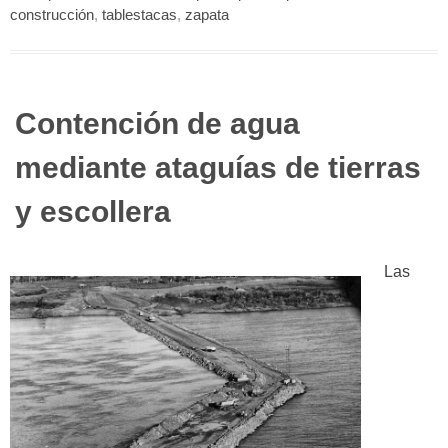
construcción
,
tablestacas
,
zapata
Contención de agua
mediante ataguías de tierras
y escollera
Las