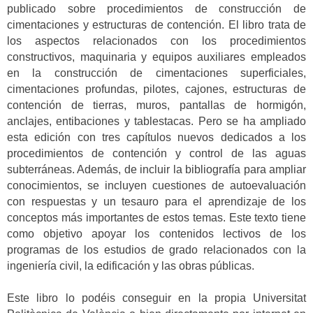
publicado sobre procedimientos de construcción de
cimentaciones y estructuras de contención. El libro trata de
los aspectos relacionados con los procedimientos
constructivos, maquinaria y equipos auxiliares empleados
en la construcción de cimentaciones superficiales,
cimentaciones profundas, pilotes, cajones, estructuras de
contención de tierras, muros, pantallas de hormigón,
anclajes, entibaciones y tablestacas. Pero se ha ampliado
esta edición con tres capítulos nuevos dedicados a los
procedimientos de contención y control de las aguas
subterráneas. Además, de incluir la bibliografía para ampliar
conocimientos, se incluyen cuestiones de autoevaluación
con respuestas y un tesauro para el aprendizaje de los
conceptos más importantes de estos temas. Este texto tiene
como objetivo apoyar los contenidos lectivos de los
programas de los estudios de grado relacionados con la
ingeniería civil, la edificación y las obras públicas.
Este libro lo podéis conseguir en la propia Universitat