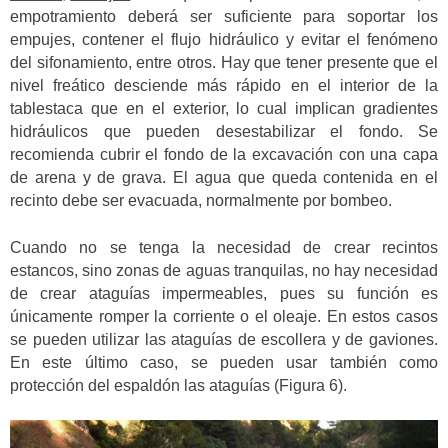
empotramiento deberá ser suficiente para soportar los
empujes, contener el flujo hidráulico y evitar el fenómeno
del sifonamiento, entre otros. Hay que tener presente que el
nivel freático desciende más rápido en el interior de la
tablestaca que en el exterior, lo cual implican gradientes
hidráulicos que pueden desestabilizar el fondo. Se
recomienda cubrir el fondo de la excavación con una capa
de arena y de grava. El agua que queda contenida en el
recinto debe ser evacuada, normalmente por bombeo.
Cuando no se tenga la necesidad de crear recintos
estancos, sino zonas de aguas tranquilas, no hay necesidad
de crear ataguías impermeables, pues su función es
únicamente romper la corriente o el oleaje. En estos casos
se pueden utilizar las ataguías de escollera y de gaviones.
En este último caso, se pueden usar también como
protección del espaldón las ataguías (Figura 6).