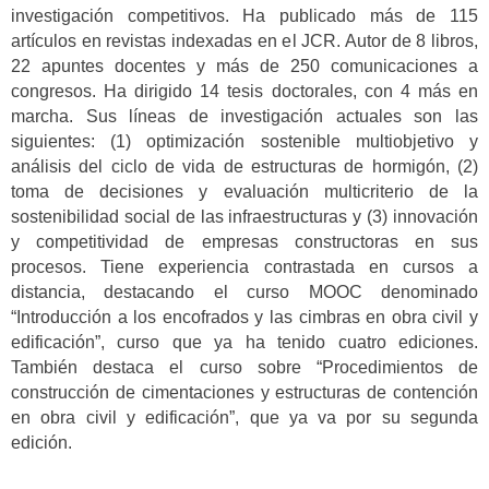
investigación competitivos. Ha publicado más de 115
artículos en revistas indexadas en el JCR. Autor de 8 libros,
22 apuntes docentes y más de 250 comunicaciones a
congresos. Ha dirigido 14 tesis doctorales, con 4 más en
marcha. Sus líneas de investigación actuales son las
siguientes: (1) optimización sostenible multiobjetivo y
análisis del ciclo de vida de estructuras de hormigón, (2)
toma de decisiones y evaluación multicriterio de la
sostenibilidad social de las infraestructuras y (3) innovación
y competitividad de empresas constructoras en sus
procesos. Tiene experiencia contrastada en cursos a
distancia, destacando el curso MOOC denominado
“Introducción a los encofrados y las cimbras en obra civil y
edificación”, curso que ya ha tenido cuatro ediciones.
También destaca el curso sobre “Procedimientos de
construcción de cimentaciones y estructuras de contención
en obra civil y edificación”, que ya va por su segunda
edición.