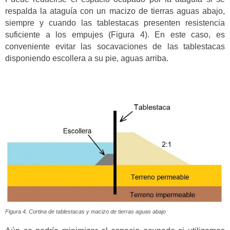
respalda la ataguía con un macizo de tierras aguas abajo,
siempre y cuando las tablestacas presenten resistencia
suficiente a los empujes (Figura 4). En este caso, es
conveniente evitar las socavaciones de las tablestacas
disponiendo escollera a su pie, aguas arriba.
Figura 4. Cortina de tablestacas y macizo de tierras aguas abajo