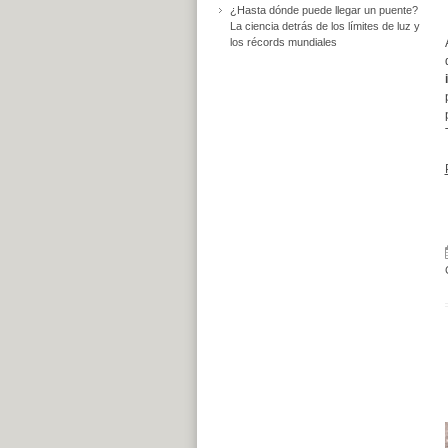
¿Hasta dónde puede llegar un puente?
La ciencia detrás de los límites de luz y
los récords mundiales