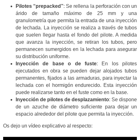
Pilotes “prepacked”
: Se rellena la perforación con un
árido de tamaño máximo de 25 mm y una
granulometría que permita la entrada de una inyección
de lechada. La inyección se realiza a través de tubos
que suelen llegar hasta el fondo del pilote. A medida
que avanza la inyección, se retiran los tubos, pero
permanecen sumergidos en la lechada para asegurar
su distribución uniforme.
Inyección de base o de fuste
: En los pilotes
ejecutados en obra se pueden dejar alojados tubos
permanentes, fijados a las armaduras, para inyectar la
lechada con el hormigón endurecido. Esta inyección
puede realizarse tanto en el fuste como en la base.
Inyección de pilotes de desplazamiento
: Se dispone
de un azuche de diámetro suficiente para dejar un
espacio alrededor del pilote que permita la inyección.
Os dejo un vídeo explicativo al respecto: