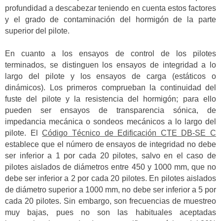
profundidad a descabezar teniendo en cuenta estos factores
y el grado de contaminación del hormigón de la parte
superior del pilote.
En cuanto a los ensayos de control de los pilotes
terminados, se distinguen los ensayos de integridad a lo
largo del pilote y los ensayos de carga (estáticos o
dinámicos). Los primeros comprueban la continuidad del
fuste del pilote y la resistencia del hormigón; para ello
pueden ser ensayos de transparencia sónica, de
impedancia mecánica o sondeos mecánicos a lo largo del
pilote. El
Código Técnico de Edificación CTE DB-SE C
establece que el número de ensayos de integridad no debe
ser inferior a 1 por cada 20 pilotes, salvo en el caso de
pilotes aislados de diámetros entre 450 y 1000 mm, que no
debe ser inferior a 2 por cada 20 pilotes. En pilotes aislados
de diámetro superior a 1000 mm, no debe ser inferior a 5 por
cada 20 pilotes. Sin embargo, son frecuencias de muestreo
muy bajas, pues no son las habituales aceptadas