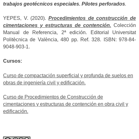
trabajos geotécnicos especiales. Pilotes perforados
.
YEPES, V. (2020).
Procedimientos de construcción de
cimentaciones y estructuras de contención.
Colección
Manual de Referencia, 2ª edición. Editorial Universitat
Politècnica de València, 480 pp. Ref. 328. ISBN: 978-84-
9048-903-1.
Cursos:
Curso de compactación superficial y profunda de suelos en
obras de ingeniería civil y edificación.
Curso de Procedimientos de Construcción de
cimentaciones y estructuras de contención en obra civil y
edificación.