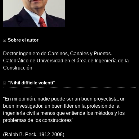
Sobre el autor
Doctor Ingeniero de Caminos, Canales y Puertos.
Catedrático de Universidad en el área de Ingeniería de la
Construcción
“Nihil difficile volenti”
“En mi opinión, nadie puede ser un buen proyectista, un
buen investigador, un buen líder en la profesión de la
ingeniería civil a menos que entienda los métodos y los
problemas de los constructores”
(Ralph B. Peck, 1912-2008)