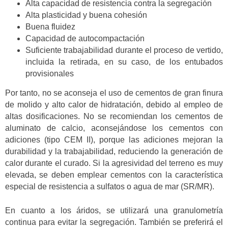
Alta capacidad de resistencia contra la segregación
Alta plasticidad y buena cohesión
Buena fluidez
Capacidad de autocompactación
Suficiente trabajabilidad durante el proceso de vertido,
incluida la retirada, en su caso, de los entubados
provisionales
Por tanto, no se aconseja el uso de cementos de gran finura
de molido y alto calor de hidratación, debido al empleo de
altas dosificaciones. No se recomiendan los cementos de
aluminato de calcio, aconsejándose los cementos con
adiciones (tipo CEM II), porque las adiciones mejoran la
durabilidad y la trabajabilidad, reduciendo la generación de
calor durante el curado. Si la agresividad del terreno es muy
elevada, se deben emplear cementos con la característica
especial de resistencia a sulfatos o agua de mar (SR/MR).
En cuanto a los áridos, se utilizará una granulometría
continua para evitar la segregación. También se preferirá el