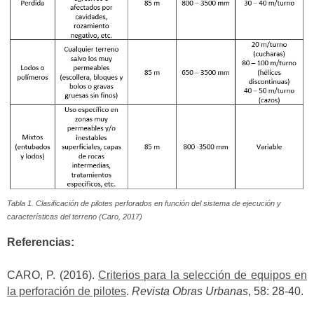
Tabla 1. Clasificación de pilotes perforados en función del sistema de ejecución y
características del terreno (Caro, 2017)
Referencias:
CARO, P. (2016).
Criterios para la selección de equipos en
la perforación de pilotes
.
Revista Obras Urbanas
, 58: 28-40.