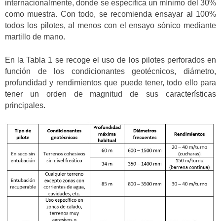
internacionalmente, donde se especifica un mínimo del 30%
como muestra. Con todo, se recomienda ensayar al 100%
todos los pilotes, al menos con el ensayo sónico mediante
martillo de mano.
En la Tabla 1 se recoge el uso de los pilotes perforados en
función de los condicionantes geotécnicos, diámetro,
profundidad y rendimientos que puede tener, todo ello para
tener un orden de magnitud de sus características
principales.