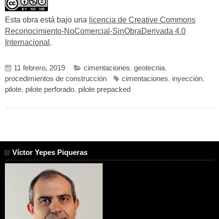
Esta obra está bajo una
licencia de Creative Commons
Reconocimiento-NoComercial-SinObraDerivada 4.0
Internacional
.
11 febrero, 2019
cimentaciones
,
geotecnia
,
procedimientos de construcción
cimentaciones
,
inyección
,
pilote
,
pilote perforado
,
pilote prepacked
Víctor Yepes Piqueras