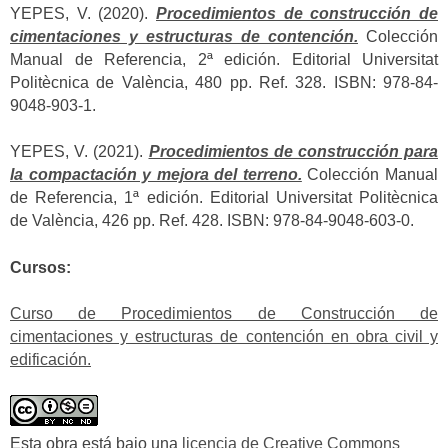
YEPES, V. (2020).
Procedimientos de construcción de
cimentaciones y estructuras de contención.
Colección
Manual de Referencia, 2ª edición. Editorial Universitat
Politècnica de València, 480 pp. Ref. 328. ISBN: 978-84-
9048-903-1.
YEPES, V. (2021).
Procedimientos de construcción para
la compactación y mejora del terreno.
Colección Manual
de Referencia, 1ª edición. Editorial Universitat Politècnica
de València, 426 pp. Ref. 428. ISBN: 978-84-9048-603-0.
Cursos:
Curso de Procedimientos de Construcción de
cimentaciones y estructuras de contención en obra civil y
edificación.
Esta obra está bajo una
licencia de Creative Commons