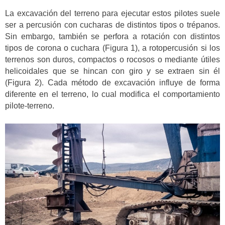
La excavación del terreno para ejecutar estos pilotes suele
ser a percusión con cucharas de distintos tipos o trépanos.
Sin embargo, también se perfora a rotación con distintos
tipos de corona o cuchara (Figura 1), a rotopercusión si los
terrenos son duros, compactos o rocosos o mediante útiles
helicoidales que se hincan con giro y se extraen sin él
(Figura 2). Cada método de excavación influye de forma
diferente en el terreno, lo cual modifica el comportamiento
pilote-terreno.