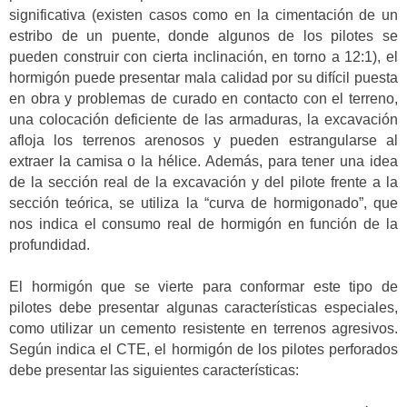
significativa (existen casos como en la cimentación de un
estribo de un puente, donde algunos de los pilotes se
pueden construir con cierta inclinación, en torno a 12:1), el
hormigón puede presentar mala calidad por su difícil puesta
en obra y problemas de curado en contacto con el terreno,
una colocación deficiente de las armaduras, la excavación
afloja los terrenos arenosos y pueden estrangularse al
extraer la camisa o la hélice. Además, para tener una idea
de la sección real de la excavación y del pilote frente a la
sección teórica, se utiliza la “curva de hormigonado”, que
nos indica el consumo real de hormigón en función de la
profundidad.
El hormigón que se vierte para conformar este tipo de
pilotes debe presentar algunas características especiales,
como utilizar un cemento resistente en terrenos agresivos.
Según indica el CTE, el hormigón de los pilotes perforados
debe presentar las siguientes características: