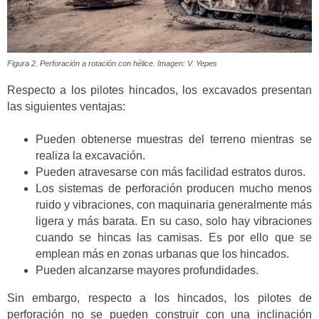
Figura 2. Perforación a rotación con hélice. Imagen: V. Yepes
Respecto a los pilotes hincados, los excavados presentan
las siguientes ventajas:
Pueden obtenerse muestras del terreno mientras se
realiza la excavación.
Pueden atravesarse con más facilidad estratos duros.
Los sistemas de perforación producen mucho menos
ruido y vibraciones, con maquinaria generalmente más
ligera y más barata. En su caso, solo hay vibraciones
cuando se hincas las camisas. Es por ello que se
emplean más en zonas urbanas que los hincados.
Pueden alcanzarse mayores profundidades.
Sin embargo, respecto a los hincados, los pilotes de
perforación no se pueden construir con una inclinación