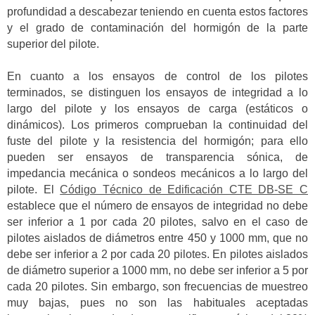
profundidad a descabezar teniendo en cuenta estos factores
y el grado de contaminación del hormigón de la parte
superior del pilote.
En cuanto a los ensayos de control de los pilotes
terminados, se distinguen los ensayos de integridad a lo
largo del pilote y los ensayos de carga (estáticos o
dinámicos). Los primeros comprueban la continuidad del
fuste del pilote y la resistencia del hormigón; para ello
pueden ser ensayos de transparencia sónica, de
impedancia mecánica o sondeos mecánicos a lo largo del
pilote. El
Código Técnico de Edificación CTE DB-SE C
establece que el número de ensayos de integridad no debe
ser inferior a 1 por cada 20 pilotes, salvo en el caso de
pilotes aislados de diámetros entre 450 y 1000 mm, que no
debe ser inferior a 2 por cada 20 pilotes. En pilotes aislados
de diámetro superior a 1000 mm, no debe ser inferior a 5 por
cada 20 pilotes. Sin embargo, son frecuencias de muestreo
muy bajas, pues no son las habituales aceptadas