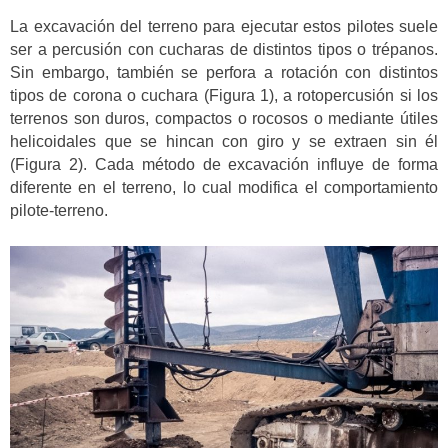
La excavación del terreno para ejecutar estos pilotes suele
ser a percusión con cucharas de distintos tipos o trépanos.
Sin embargo, también se perfora a rotación con distintos
tipos de corona o cuchara (Figura 1), a rotopercusión si los
terrenos son duros, compactos o rocosos o mediante útiles
helicoidales que se hincan con giro y se extraen sin él
(Figura 2). Cada método de excavación influye de forma
diferente en el terreno, lo cual modifica el comportamiento
pilote-terreno.