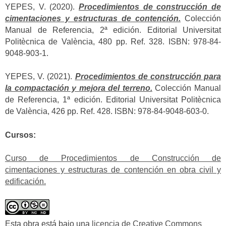
YEPES, V. (2020).
Procedimientos de construcción de
cimentaciones y estructuras de contención.
Colección
Manual de Referencia, 2ª edición. Editorial Universitat
Politècnica de València, 480 pp. Ref. 328. ISBN: 978-84-
9048-903-1.
YEPES, V. (2021).
Procedimientos de construcción para
la compactación y mejora del terreno.
Colección Manual
de Referencia, 1ª edición. Editorial Universitat Politècnica
de València, 426 pp. Ref. 428. ISBN: 978-84-9048-603-0.
Cursos:
Curso de Procedimientos de Construcción de
cimentaciones y estructuras de contención en obra civil y
edificación.
Esta obra está bajo una
licencia de Creative Commons