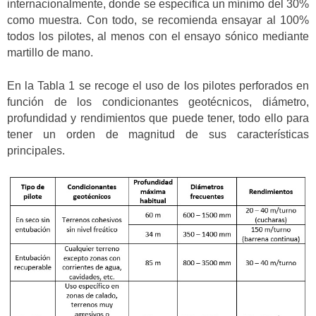
internacionalmente, donde se especifica un mínimo del 30%
como muestra. Con todo, se recomienda ensayar al 100%
todos los pilotes, al menos con el ensayo sónico mediante
martillo de mano.
En la Tabla 1 se recoge el uso de los pilotes perforados en
función de los condicionantes geotécnicos, diámetro,
profundidad y rendimientos que puede tener, todo ello para
tener un orden de magnitud de sus características
principales.