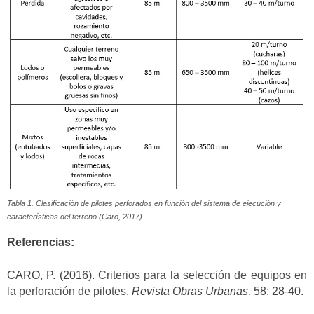
Tabla 1. Clasificación de pilotes perforados en función del sistema de ejecución y
características del terreno (Caro, 2017)
Referencias:
CARO, P. (2016).
Criterios para la selección de equipos en
la perforación de pilotes
.
Revista Obras Urbanas
, 58: 28-40.