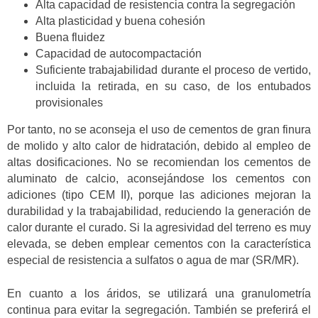
Alta capacidad de resistencia contra la segregación
Alta plasticidad y buena cohesión
Buena fluidez
Capacidad de autocompactación
Suficiente trabajabilidad durante el proceso de vertido,
incluida la retirada, en su caso, de los entubados
provisionales
Por tanto, no se aconseja el uso de cementos de gran finura
de molido y alto calor de hidratación, debido al empleo de
altas dosificaciones. No se recomiendan los cementos de
aluminato de calcio, aconsejándose los cementos con
adiciones (tipo CEM II), porque las adiciones mejoran la
durabilidad y la trabajabilidad, reduciendo la generación de
calor durante el curado. Si la agresividad del terreno es muy
elevada, se deben emplear cementos con la característica
especial de resistencia a sulfatos o agua de mar (SR/MR).
En cuanto a los áridos, se utilizará una granulometría
continua para evitar la segregación. También se preferirá el