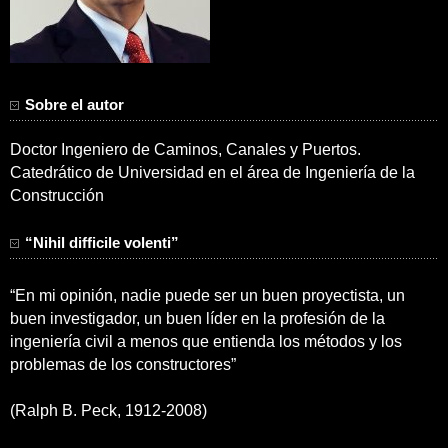
Sobre el autor
Doctor Ingeniero de Caminos, Canales y Puertos.
Catedrático de Universidad en el área de Ingeniería de la
Construcción
“Nihil difficile volenti”
“En mi opinión, nadie puede ser un buen proyectista, un
buen investigador, un buen líder en la profesión de la
ingeniería civil a menos que entienda los métodos y los
problemas de los constructores”
(Ralph B. Peck, 1912-2008)