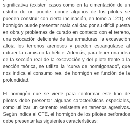
significativa (existen casos como en la cimentación de un
estribo de un puente, donde algunos de los pilotes se
pueden construir con cierta inclinación, en torno a 12:1), el
hormigón puede presentar mala calidad por su difícil puesta
en obra y problemas de curado en contacto con el terreno,
una colocación deficiente de las armaduras, la excavación
afloja los terrenos arenosos y pueden estrangularse al
extraer la camisa o la hélice. Además, para tener una idea
de la sección real de la excavación y del pilote frente a la
sección teórica, se utiliza la “curva de hormigonado”, que
nos indica el consumo real de hormigón en función de la
profundidad.
El hormigón que se vierte para conformar este tipo de
pilotes debe presentar algunas características especiales,
como utilizar un cemento resistente en terrenos agresivos.
Según indica el CTE, el hormigón de los pilotes perforados
debe presentar las siguientes características: