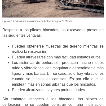
Figura 2. Perforación a rotación con hélice. Imagen: V. Yepes
Respecto a los pilotes hincados, los excavados presentan
las siguientes ventajas:
Pueden obtenerse muestras del terreno mientras se
realiza la excavación.
Pueden atravesarse con más facilidad estratos duros.
Los sistemas de perforación producen mucho menos
ruido y vibraciones, con maquinaria generalmente más
ligera y más barata. En su caso, solo hay vibraciones
cuando se hincas las camisas. Es por ello que se
emplean más en zonas urbanas que los hincados.
Pueden alcanzarse mayores profundidades.
Sin embargo, respecto a los hincados, los pilotes de
perforación no se pueden construir con una inclinación