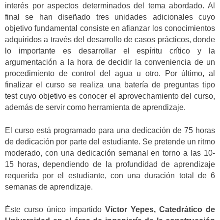
interés por aspectos determinados del tema abordado. Al
final se han diseñado tres unidades adicionales cuyo
objetivo fundamental consiste en afianzar los conocimientos
adquiridos a través del desarrollo de casos prácticos, donde
lo importante es desarrollar el espíritu crítico y la
argumentación a la hora de decidir la conveniencia de un
procedimiento de control del agua u otro. Por último, al
finalizar el curso se realiza una batería de preguntas tipo
test cuyo objetivo es conocer el aprovechamiento del curso,
además de servir como herramienta de aprendizaje.
El curso está programado para una dedicación de 75 horas
de dedicación por parte del estudiante. Se pretende un ritmo
moderado, con una dedicación semanal en torno a las 10-
15 horas, dependiendo de la profundidad de aprendizaje
requerida por el estudiante, con una duración total de 6
semanas de aprendizaje.
Éste curso único impartido
Víctor Yepes, Catedrático de