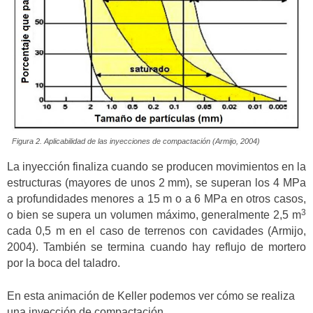
Figura 2. Aplicabilidad de las inyecciones de compactación (Armijo, 2004)
La inyección finaliza cuando se producen movimientos en la
estructuras (mayores de unos 2 mm), se superan los 4 MPa
a profundidades menores a 15 m o a 6 MPa en otros casos,
3
o bien se supera un volumen máximo, generalmente 2,5 m
cada 0,5 m en el caso de terrenos con cavidades (Armijo,
2004). También se termina cuando hay reflujo de mortero
por la boca del taladro.
En esta animación de Keller podemos ver cómo se realiza
una inyección de compactación