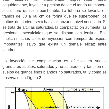
seguidamente, inyectar a presión desde el fondo un mortero
seco, pero que sea bombeable. La tubería se levanta en
tramos de 30 a 60 cm de forma que se superponen los
bulbos de mortero seco hasta alcanzar el nivel necesario. Si
se trata de arcillas saturadas, la compactación aumenta las
presiones intersticiales que se disipan con lentitud. Ello
implica muchas fases de inyección con tiempos de espera
importantes, salvo que exista un drenaje eficaz entre
taladros.
La inyección de compactación es efectiva en suelos
granulares sueltos, saturados y no saturados, y también en
suelos de granos finos blandos no saturados, tal y como se
observa en la Figura 2.