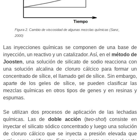
Figura 2. Cambio de viscosidad de algunas mezclas químicas (Sanz,
2000)
Las inyecciones químicas se componen de una base de
inyección, un reactivo y un catalizador. Así, en el
método de
Joosten
, una solución de silicato de sodio reacciona con
una solución alcalina de cloruro cálcico para formar un
concentrado de sílice, el llamado gel de sílice. Sin embargo,
aparte de los geles de sílice, se pueden clasificar las
mezclas químicas en otros tipos de genes y en resinas y
espumas.
Se utilizan dos procesos de aplicación de las lechadas
químicas. Las de
doble acción
(
two-shot
) consiste en
inyectar el silicato sódico concentrado y luego una solución
de cloruro cálcico que se inyecta a presión elevada que