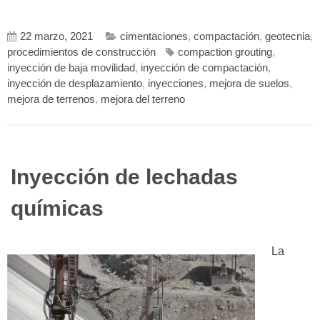
22 marzo, 2021
cimentaciones
,
compactación
,
geotecnia
,
procedimientos de construcción
compaction grouting
,
inyección de baja movilidad
,
inyección de compactación
,
inyección de desplazamiento
,
inyecciones
,
mejora de suelos
,
mejora de terrenos
,
mejora del terreno
Inyección de lechadas
químicas
La