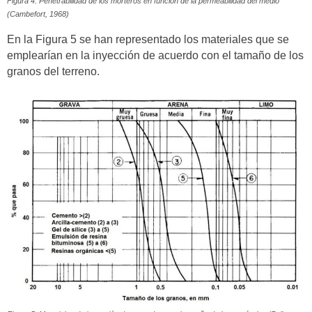
Figura 4. Penetrabilidad de los morteros en función de la permeabilidad del medio
(Cambefort, 1968)
En la Figura 5 se han representado los materiales que se
emplearían en la inyección de acuerdo con el tamaño de los
granos del terreno.