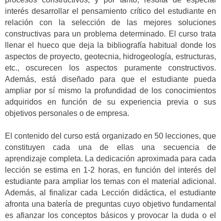
interés desarrollar el pensamiento crítico del estudiante en
relación con la selección de las mejores soluciones
constructivas para un problema determinado. El curso trata
llenar el hueco que deja la bibliografía habitual donde los
aspectos de proyecto, geotecnia, hidrogeología, estructuras,
etc., oscurecen los aspectos puramente constructivos.
Además, está diseñado para que el estudiante pueda
ampliar por sí mismo la profundidad de los conocimientos
adquiridos en función de su experiencia previa o sus
objetivos personales o de empresa.
El contenido del curso está organizado en 50 lecciones, que
constituyen cada una de ellas una secuencia de
aprendizaje completa. La dedicación aproximada para cada
lección se estima en 1-2 horas, en función del interés del
estudiante para ampliar los temas con el material adicional.
Además, al finalizar cada Lección didáctica, el estudiante
afronta una batería de preguntas cuyo objetivo fundamental
es afianzar los conceptos básicos y provocar la duda o el