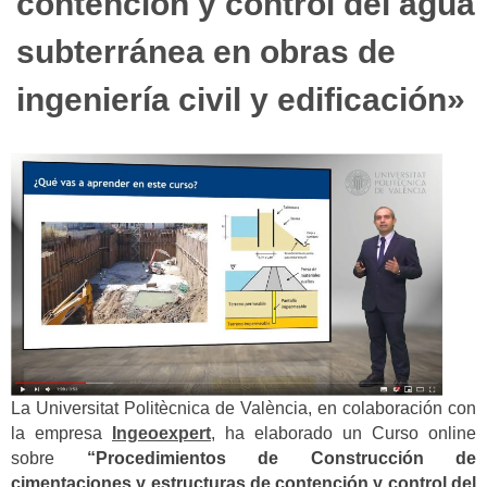
contención y control del agua
subterránea en obras de
ingeniería civil y edificación»
La Universitat Politècnica de València, en colaboración con
la empresa
Ingeoexpert
, ha elaborado un Curso online
sobre
“Procedimientos de Construcción de
cimentaciones y estructuras de contención y control del