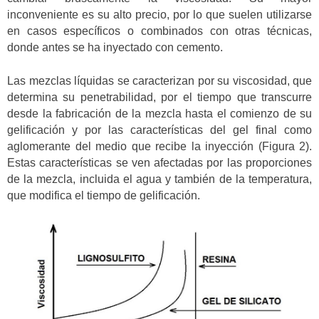
inconveniente es su alto precio, por lo que suelen utilizarse
en casos específicos o combinados con otras técnicas,
donde antes se ha inyectado con cemento.
Las mezclas líquidas se caracterizan por su viscosidad, que
determina su penetrabilidad, por el tiempo que transcurre
desde la fabricación de la mezcla hasta el comienzo de su
gelificación y por las características del gel final como
aglomerante del medio que recibe la inyección (Figura 2).
Estas características se ven afectadas por las proporciones
de la mezcla, incluida el agua y también de la temperatura,
que modifica el tiempo de gelificación.