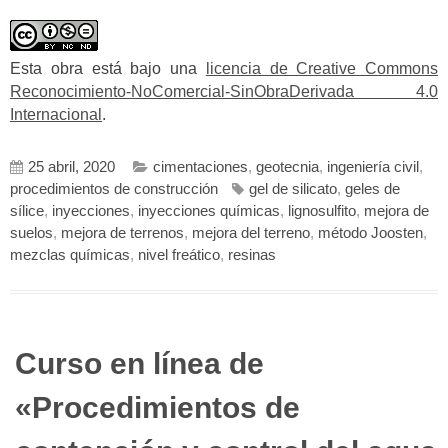
Esta obra está bajo una
licencia de Creative Commons
Reconocimiento-NoComercial-SinObraDerivada 4.0
Internacional
.
25 abril, 2020
cimentaciones
,
geotecnia
,
ingeniería civil
,
procedimientos de construcción
gel de silicato
,
geles de
sílice
,
inyecciones
,
inyecciones químicas
,
lignosulfito
,
mejora de
suelos
,
mejora de terrenos
,
mejora del terreno
,
método Joosten
,
mezclas químicas
,
nivel freático
,
resinas
Curso en línea de
«Procedimientos de