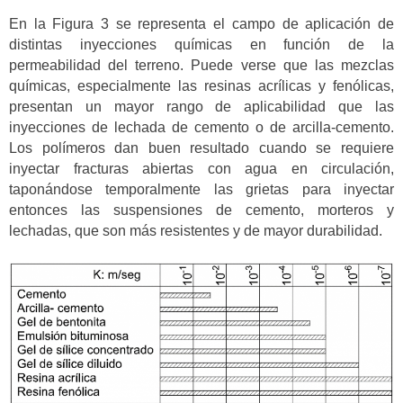
En la Figura 3 se representa el campo de aplicación de
distintas inyecciones químicas en función de la
permeabilidad del terreno. Puede verse que las mezclas
químicas, especialmente las resinas acrílicas y fenólicas,
presentan un mayor rango de aplicabilidad que las
inyecciones de lechada de cemento o de arcilla-cemento.
Los polímeros dan buen resultado cuando se requiere
inyectar fracturas abiertas con agua en circulación,
taponándose temporalmente las grietas para inyectar
entonces las suspensiones de cemento, morteros y
lechadas, que son más resistentes y de mayor durabilidad.