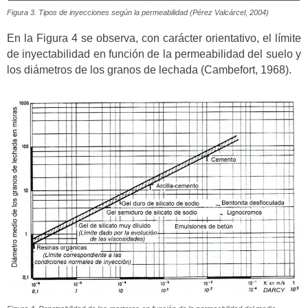
Figura 3. Tipos de inyecciones según la permeabilidad (Pérez Valcárcel, 2004)
En la Figura 4 se observa, con carácter orientativo, el límite
de inyectabilidad en función de la permeabilidad del suelo y
los diámetros de los granos de lechada (Cambefort, 1968).