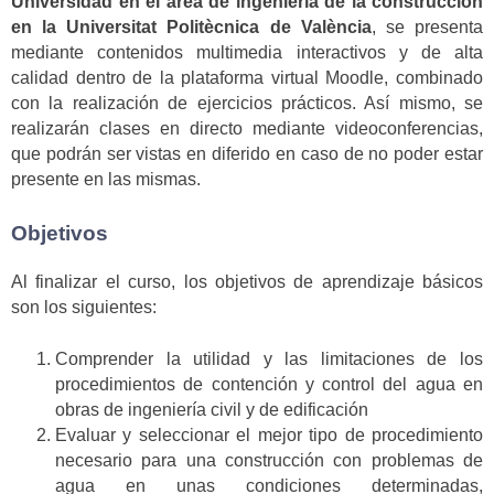
Universidad en el área de ingeniería de la construcción
en la Universitat Politècnica de València
, se presenta
mediante contenidos multimedia interactivos y de alta
calidad dentro de la plataforma virtual Moodle, combinado
con la realización de ejercicios prácticos. Así mismo, se
realizarán clases en directo mediante videoconferencias,
que podrán ser vistas en diferido en caso de no poder estar
presente en las mismas.
Objetivos
Al finalizar el curso, los objetivos de aprendizaje básicos
son los siguientes:
Comprender la utilidad y las limitaciones de los
procedimientos de contención y control del agua en
obras de ingeniería civil y de edificación
Evaluar y seleccionar el mejor tipo de procedimiento
necesario para una construcción con problemas de
agua en unas condiciones determinadas,