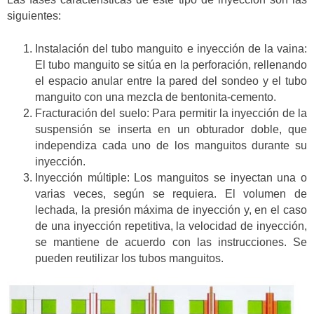
siguientes:
Instalación del tubo manguito e inyección de la vaina:
El tubo manguito se sitúa en la perforación, rellenando
el espacio anular entre la pared del sondeo y el tubo
manguito con una mezcla de bentonita-cemento.
Fracturación del suelo: Para permitir la inyección de la
suspensión se inserta en un obturador doble, que
independiza cada uno de los manguitos durante su
inyección.
Inyección múltiple: Los manguitos se inyectan una o
varias veces, según se requiera. El volumen de
lechada, la presión máxima de inyección y, en el caso
de una inyección repetitiva, la velocidad de inyección,
se mantiene de acuerdo con las instrucciones. Se
pueden reutilizar los tubos manguitos.