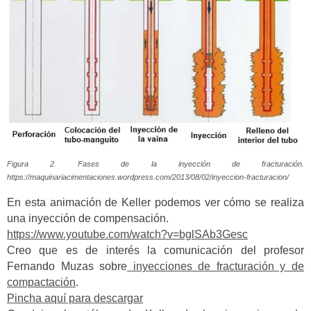
Figura 2. Fases de la inyección de fracturación.
https://maquinariacimentaciones.wordpress.com/2013/08/02/inyeccion-fracturacion/
En esta animación de Keller podemos ver cómo se realiza
una inyección de compensación.
https://www.youtube.com/watch?v=bglSAb3Gesc
Creo que es de interés la comunicación del profesor
Fernando Muzas sobre
inyecciones de fracturación y de
compactación
.
Pincha aquí para descargar