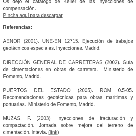
Os dejo el catálogo de Keller de las inyecciones de
compensación.
Pincha aquí para descargar
Referencias:
AENOR (2001). UNE-EN 12715. Ejecución de trabajos
geotécnicos especiales. Inyecciones. Madrid.
DIRECCIÓN GENERAL DE CARRETERAS (2002). Guía
de cimentaciones en obras de carretera. Ministerio de
Fomento, Madrid.
PUERTOS DEL ESTADO (2005). ROM 0.5-05.
Recomendaciones geotécnicas para obras marítimas y
portuarias. Ministerio de Fomento, Madrid.
MUZAS, F. (2003). Inyecciones de fracturación y
compactación. Jornada sobre mejora del terreno de
cimentación. Intevía.
(link)