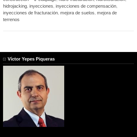
hidrojacking
,
inyecciones
,
inyecciones de compensación
,
inyecciones de fracturación
,
mejora de suelos
,
mejora de
terrenos
Víctor Yepes Piqueras