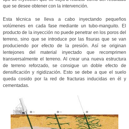
que se desee obtener con la intervención.
Esta técnica se lleva a cabo inyectando pequeños
volúmenes en cada fase mediante un tubo-manguito. El
producto de la inyección no puede penetrar en los poros del
terreno, sino que se introduce por las fisuras que se van
produciendo por efecto de la presión. Así se originan
lentejones del material inyectado que recomprimen
transversalmente el terreno. Al crear una nueva estructura
de terreno reforzado, se consigue un doble efecto de
densificación y rigidización. Esto se debe a que el suelo
queda cosido por la red de fracturas inducidas en él y
cementadas.