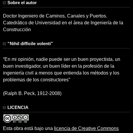
Sobre el autor
Doctor Ingeniero de Caminos, Canales y Puertos.
Catedrático de Universidad en el área de Ingeniería de la
Construcción
“Nihil difficile volenti”
“En mi opinión, nadie puede ser un buen proyectista, un
buen investigador, un buen líder en la profesión de la
ingeniería civil a menos que entienda los métodos y los
problemas de los constructores”
(Ralph B. Peck, 1912-2008)
LICENCIA
Esta obra está bajo una
licencia de Creative Commons