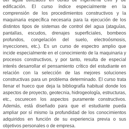
edificación. El curso índice especialmente en la
comprensión de los procedimientos constructivos y la
maquinaria específica necesaria para la ejecución de los
distintos tipos de sistemas de control del agua (ataguías,
pantallas, escudos, drenajes superficiales, bombeos
profundos, congelación del suelo, electroósmosis,
inyecciones, etc.). Es un curso de espectro amplio que
incide especialmente en el conocimiento de la maquinaria y
procesos constructivos, y por tanto, resulta de especial
interés desarrollar el pensamiento crítico del estudiante en
relación con la selección de las mejores soluciones
constructivas para un problema determinado. El curso trata
llenar el hueco que deja la bibliografía habitual donde los
aspectos de proyecto, geotecnia, hidrogeología, estructuras,
etc., oscurecen los aspectos puramente constructivos.
Además, está diseñado para que el estudiante pueda
ampliar por sí mismo la profundidad de los conocimientos
adquiridos en función de su experiencia previa o sus
objetivos personales o de empresa.