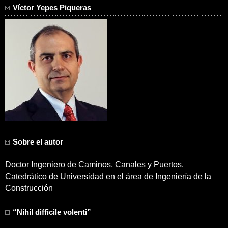
Víctor Yepes Piqueras
Sobre el autor
Doctor Ingeniero de Caminos, Canales y Puertos.
Catedrático de Universidad en el área de Ingeniería de la
Construcción
“Nihil difficile volenti”