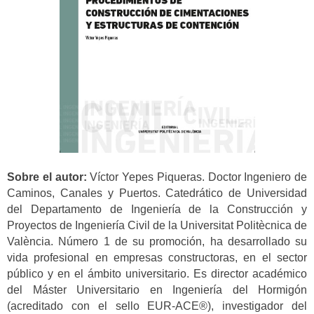
Sobre el autor:
Víctor Yepes Piqueras. Doctor Ingeniero de
Caminos, Canales y Puertos. Catedrático de Universidad
del Departamento de Ingeniería de la Construcción y
Proyectos de Ingeniería Civil de la Universitat Politècnica de
València. Número 1 de su promoción, ha desarrollado su
vida profesional en empresas constructoras, en el sector
público y en el ámbito universitario. Es director académico
del Máster Universitario en Ingeniería del Hormigón
(acreditado con el sello EUR-ACE®), investigador del