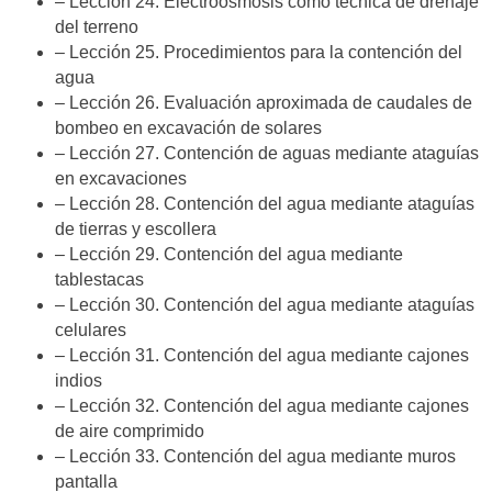
– Lección 24. Electroósmosis como técnica de drenaje
del terreno
– Lección 25. Procedimientos para la contención del
agua
– Lección 26. Evaluación aproximada de caudales de
bombeo en excavación de solares
– Lección 27. Contención de aguas mediante ataguías
en excavaciones
– Lección 28. Contención del agua mediante ataguías
de tierras y escollera
– Lección 29. Contención del agua mediante
tablestacas
– Lección 30. Contención del agua mediante ataguías
celulares
– Lección 31. Contención del agua mediante cajones
indios
– Lección 32. Contención del agua mediante cajones
de aire comprimido
– Lección 33. Contención del agua mediante muros
pantalla