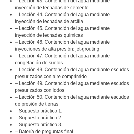
– Lección 43. Contención del agua mediante
inyección de lechadas de cemento
– Lección 44. Contención del agua mediante
inyección de lechadas de arcilla
– Lección 45. Contención del agua mediante
inyección de lechadas químicas
– Lección 46. Contención del agua mediante
inyecciones de alta presión: jet-grouting
– Lección 47. Contención del agua mediante
congelación de suelos
– Lección 48. Contención del agua mediante escudos
presurizados con aire comprimido
– Lección 49. Contención del agua mediante escudos
presurizados con lodos
– Lección 50. Contención del agua mediante escudos
de presión de tierras
– Supuesto práctico 1.
– Supuesto práctico 2.
– Supuesto práctico 3.
– Batería de preguntas final