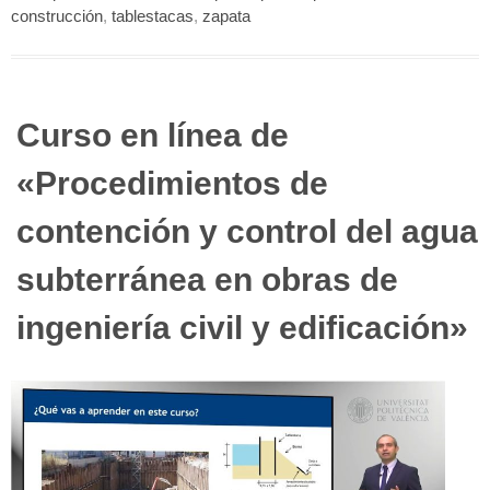
construcción
,
tablestacas
,
zapata
Curso en línea de
«Procedimientos de
contención y control del agua
subterránea en obras de
ingeniería civil y edificación»