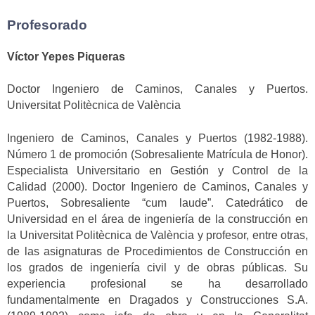
Profesorado
Víctor Yepes Piqueras
Doctor Ingeniero de Caminos, Canales y Puertos.
Universitat Politècnica de València
Ingeniero de Caminos, Canales y Puertos (1982-1988).
Número 1 de promoción (Sobresaliente Matrícula de Honor).
Especialista Universitario en Gestión y Control de la
Calidad (2000). Doctor Ingeniero de Caminos, Canales y
Puertos, Sobresaliente “cum laude”. Catedrático de
Universidad en el área de ingeniería de la construcción en
la Universitat Politècnica de València y profesor, entre otras,
de las asignaturas de Procedimientos de Construcción en
los grados de ingeniería civil y de obras públicas. Su
experiencia profesional se ha desarrollado
fundamentalmente en Dragados y Construcciones S.A.