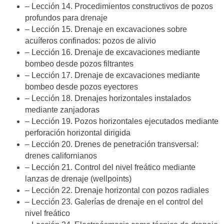
– Lección 14. Procedimientos constructivos de pozos
profundos para drenaje
– Lección 15. Drenaje en excavaciones sobre
acuíferos confinados: pozos de alivio
– Lección 16. Drenaje de excavaciones mediante
bombeo desde pozos filtrantes
– Lección 17. Drenaje de excavaciones mediante
bombeo desde pozos eyectores
– Lección 18. Drenajes horizontales instalados
mediante zanjadoras
– Lección 19. Pozos horizontales ejecutados mediante
perforación horizontal dirigida
– Lección 20. Drenes de penetración transversal:
drenes californianos
– Lección 21. Control del nivel freático mediante
lanzas de drenaje (wellpoints)
– Lección 22. Drenaje horizontal con pozos radiales
– Lección 23. Galerías de drenaje en el control del
nivel freático