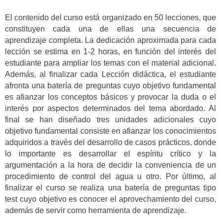
El contenido del curso está organizado en 50 lecciones, que
constituyen cada una de ellas una secuencia de
aprendizaje completa. La dedicación aproximada para cada
lección se estima en 1-2 horas, en función del interés del
estudiante para ampliar los temas con el material adicional.
Además, al finalizar cada Lección didáctica, el estudiante
afronta una batería de preguntas cuyo objetivo fundamental
es afianzar los conceptos básicos y provocar la duda o el
interés por aspectos determinados del tema abordado. Al
final se han diseñado tres unidades adicionales cuyo
objetivo fundamental consiste en afianzar los conocimientos
adquiridos a través del desarrollo de casos prácticos, donde
lo importante es desarrollar el espíritu crítico y la
argumentación a la hora de decidir la conveniencia de un
procedimiento de control del agua u otro. Por último, al
finalizar el curso se realiza una batería de preguntas tipo
test cuyo objetivo es conocer el aprovechamiento del curso,
además de servir como herramienta de aprendizaje.