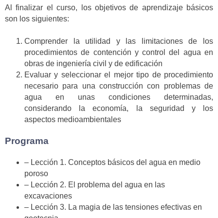
Al finalizar el curso, los objetivos de aprendizaje básicos
son los siguientes:
Comprender la utilidad y las limitaciones de los
procedimientos de contención y control del agua en
obras de ingeniería civil y de edificación
Evaluar y seleccionar el mejor tipo de procedimiento
necesario para una construcción con problemas de
agua en unas condiciones determinadas,
considerando la economía, la seguridad y los
aspectos medioambientales
Programa
– Lección 1. Conceptos básicos del agua en medio
poroso
– Lección 2. El problema del agua en las
excavaciones
– Lección 3. La magia de las tensiones efectivas en