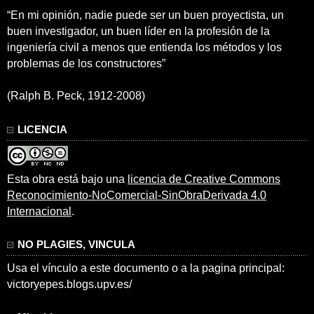
“En mi opinión, nadie puede ser un buen proyectista, un
buen investigador, un buen líder en la profesión de la
ingeniería civil a menos que entienda los métodos y los
problemas de los constructores”
(Ralph B. Peck, 1912-2008)
LICENCIA
Esta obra está bajo una
licencia de Creative Commons
Reconocimiento-NoComercial-SinObraDerivada 4.0
Internacional
.
NO PLAGIES, VINCULA
Usa el vínculo a este documento o a la pagina principal:
victoryepes.blogs.upv.es/