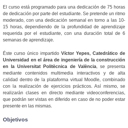
El curso está programado para una dedicación de 75 horas
de dedicación por parte del estudiante. Se pretende un ritmo
moderado, con una dedicación semanal en torno a las 10-
15 horas, dependiendo de la profundidad de aprendizaje
requerida por el estudiante, con una duración total de 6
semanas de aprendizaje.
Éste curso único impartido
Víctor Yepes, Catedrático de
Universidad en el área de ingeniería de la construcción
en la Universitat Politècnica de València
, se presenta
mediante contenidos multimedia interactivos y de alta
calidad dentro de la plataforma virtual Moodle, combinado
con la realización de ejercicios prácticos. Así mismo, se
realizarán clases en directo mediante videoconferencias,
que podrán ser vistas en diferido en caso de no poder estar
presente en las mismas.
Objetivos