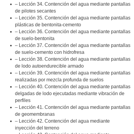
– Lección 34. Contención del agua mediante pantallas
de pilotes secantes
– Lección 35. Contención del agua mediante pantallas
plásticas de bentonita-cemento
– Lección 36. Contención del agua mediante pantallas
de suelo-bentonita
– Lección 37. Contención del agua mediante pantallas
de suelo-cemento con hidrofresa
– Lección 38. Contención del agua mediante pantallas
de lodo autoendurecible armado
– Lección 39. Contención del agua mediante pantallas
realizadas por mezcla profunda de suelos
– Lección 40. Contención del agua mediante pantallas
delgadas de lodo ejecutadas mediante vibración de
perfiles
– Lección 41. Contención del agua mediante pantallas
de geomembranas
– Lección 42. Contención del agua mediante
inyección del terreno