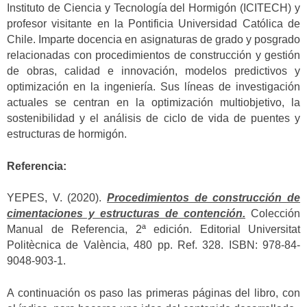
Instituto de Ciencia y Tecnología del Hormigón (ICITECH) y
profesor visitante en la Pontificia Universidad Católica de
Chile. Imparte docencia en asignaturas de grado y posgrado
relacionadas con procedimientos de construcción y gestión
de obras, calidad e innovación, modelos predictivos y
optimización en la ingeniería. Sus líneas de investigación
actuales se centran en la optimización multiobjetivo, la
sostenibilidad y el análisis de ciclo de vida de puentes y
estructuras de hormigón.
Referencia:
YEPES, V. (2020).
Procedimientos de construcción de
cimentaciones y estructuras de contención.
Colección
Manual de Referencia, 2ª edición. Editorial Universitat
Politècnica de València, 480 pp. Ref. 328. ISBN: 978-84-
9048-903-1.
A continuación os paso las primeras páginas del libro, con