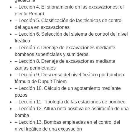
geotecnia
– Lección 4. El sifonamiento en las excavaciones: el
efecto Renard
– Lección 5. Clasificación de las técnicas de control
del agua en excavaciones
– Lección 6. Selección del sistema de control del nivel
freático
– Lección 7. Drenaje de excavaciones mediante
bombeos superficiales y sumideros
– Lección 8. Drenaje de excavaciones mediante
zanjas perimetrales
– Lección 9. Descenso del nivel freático por bombeo:
fórmula de Dupuit-Thiem
– Lección 10. Cálculo de un agotamiento mediante
pozos
– Lección 11. Tipología de las estaciones de bombeo
– Lección 12. Altura neta positiva de aspiración de una
bomba
– Lección 13. Bombas empleadas en el control del
nivel freático de una excavación