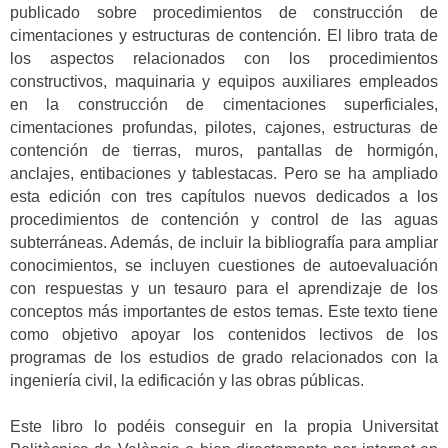
publicado sobre procedimientos de construcción de
cimentaciones y estructuras de contención. El libro trata de
los aspectos relacionados con los procedimientos
constructivos, maquinaria y equipos auxiliares empleados
en la construcción de cimentaciones superficiales,
cimentaciones profundas, pilotes, cajones, estructuras de
contención de tierras, muros, pantallas de hormigón,
anclajes, entibaciones y tablestacas. Pero se ha ampliado
esta edición con tres capítulos nuevos dedicados a los
procedimientos de contención y control de las aguas
subterráneas. Además, de incluir la bibliografía para ampliar
conocimientos, se incluyen cuestiones de autoevaluación
con respuestas y un tesauro para el aprendizaje de los
conceptos más importantes de estos temas. Este texto tiene
como objetivo apoyar los contenidos lectivos de los
programas de los estudios de grado relacionados con la
ingeniería civil, la edificación y las obras públicas.
Este libro lo podéis conseguir en la propia Universitat