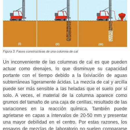
Figura 3. Fases constructivas de una columna de cal
Un inconveniente de las columnas de cal es que pueden
actuar como drenajes, lo que disminuye su capacidad
portante con el tiempo debido a la lixiviación de aguas
subterráneas ligeramente ácidas. La mezcla de cal y arcilla
puede ser más sensible a las heladas que el suelo por sí
solo. A veces, el material de la columna aparece como
grumos del tamaño de una caja de cerillas, resultado de las
variaciones en la reacción química. También puede
agrietarse en capas a intervalos de 20-50 mm y presentar
una mayor debilidad en el centro. Por estas razones, los
ensayos de mezclas de laboratorio no suelen compararse