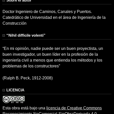
Sobre el autor
Doctor Ingeniero de Caminos, Canales y Puertos.
Catedrático de Universidad en el área de Ingeniería de la
Construcción
“Nihil difficile volenti”
“En mi opinión, nadie puede ser un buen proyectista, un
buen investigador, un buen líder en la profesión de la
ingeniería civil a menos que entienda los métodos y los
problemas de los constructores”
(Ralph B. Peck, 1912-2008)
LICENCIA
Esta obra está bajo una
licencia de Creative Commons
Reconocimiento-NoComercial-SinObraDerivada 4.0