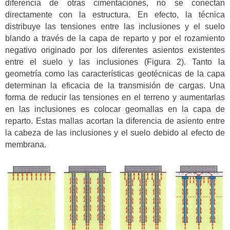
diferencia de otras cimentaciones, no se conectan
directamente con la estructura. En efecto, la técnica
distribuye las tensiones entre las inclusiones y el suelo
blando a través de la capa de reparto y por el rozamiento
negativo originado por los diferentes asientos existentes
entre el suelo y las inclusiones (Figura 2). Tanto la
geometría como las características geotécnicas de la capa
determinan la eficacia de la transmisión de cargas. Una
forma de reducir las tensiones en el terreno y aumentarlas
en las inclusiones es colocar geomallas en la capa de
reparto. Estas mallas acortan la diferencia de asiento entre
la cabeza de las inclusiones y el suelo debido al efecto de
membrana.