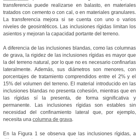
transferencia puede realizarse en balasto, en materiales
tratados con cemento o con cal, o en materiales granulares.
La transferencia mejora si se cuenta con uno o varios
niveles de geosintéticos. Las inclusiones rígidas limitan los
asientos y mejoran la capacidad portante del terreno.
A diferencia de las inclusiones blandas, como las columnas
de grava, la rigidez de las inclusiones rígidas es mayor que
la del terreno natural, por lo que no es necesario confinarlas
lateralmente. Además, sus diámetros son menores, con
porcentajes de tratamiento comprendidos entre el 2% y el
15% del volumen del terreno. El material introducido en las
inclusiones blandas no presenta cohesión, mientras que en
las rígidas sí la presenta, de forma significativa y
permanente. Las inclusiones rígidas son estables sin
necesidad del confinamiento lateral que, por ejemplo,
necesita una
columna de grava
.
En la Figura 1 se observa que las inclusiones rígidas, a