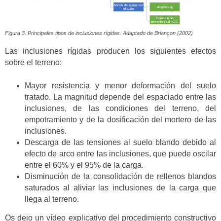
Figura 3. Principales tipos de inclusiones rígidas. Adaptado de Briançon (2002)
Las inclusiones rígidas producen los siguientes efectos
sobre el terreno:
Mayor resistencia y menor deformación del suelo
tratado. La magnitud depende del espaciado entre las
inclusiones, de las condiciones del terreno, del
empotramiento y de la dosificación del mortero de las
inclusiones.
Descarga de las tensiones al suelo blando debido al
efecto de arco entre las inclusiones, que puede oscilar
entre el 60% y el 95% de la carga.
Disminución de la consolidación de rellenos blandos
saturados al aliviar las inclusiones de la carga que
llega al terreno.
Os dejo un vídeo explicativo del procedimiento constructivo