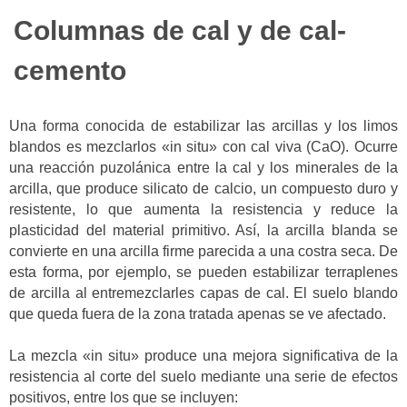
Columnas de cal y de cal-
cemento
Una forma conocida de estabilizar las arcillas y los limos
blandos es mezclarlos «in situ» con cal viva (CaO). Ocurre
una reacción puzolánica entre la cal y los minerales de la
arcilla, que produce silicato de calcio, un compuesto duro y
resistente, lo que aumenta la resistencia y reduce la
plasticidad del material primitivo. Así, la arcilla blanda se
convierte en una arcilla firme parecida a una costra seca. De
esta forma, por ejemplo, se pueden estabilizar terraplenes
de arcilla al entremezclarles capas de cal. El suelo blando
que queda fuera de la zona tratada apenas se ve afectado.
La mezcla «in situ» produce una mejora significativa de la
resistencia al corte del suelo mediante una serie de efectos
positivos, entre los que se incluyen: