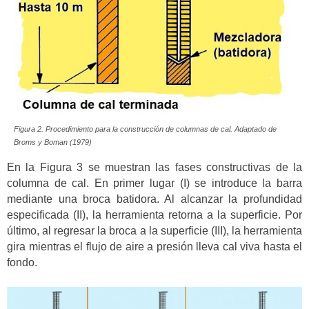
Figura 2. Procedimiento para la construcción de columnas de cal. Adaptado de
Broms y Boman (1979)
En la Figura 3 se muestran las fases constructivas de la
columna de cal. En primer lugar (I) se introduce la barra
mediante una broca batidora. Al alcanzar la profundidad
especificada (II), la herramienta retorna a la superficie. Por
último, al regresar la broca a la superficie (III), la herramienta
gira mientras el flujo de aire a presión lleva cal viva hasta el
fondo.