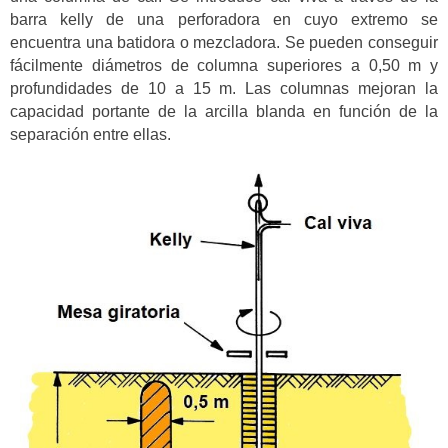
barra kelly de una perforadora en cuyo extremo se
encuentra una batidora o mezcladora. Se pueden conseguir
fácilmente diámetros de columna superiores a 0,50 m y
profundidades de 10 a 15 m. Las columnas mejoran la
capacidad portante de la arcilla blanda en función de la
separación entre ellas.