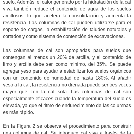
suelo. Además, el calor generado por la hidratación de la cal
viva también reduce el contenido de agua de los suelos
arcillosos, lo que acelera la consolidación y aumenta la
resistencia. Las columnas de cal pueden utilizarse para el
soporte de cargas, la estabilización de taludes naturales y
cortados y como sistema de contención de excavaciones.
Las columnas de cal son apropiadas para suelos que
contengan al menos un 20% de arcilla, y el contenido de
limo y arcilla debe ser, como mínimo, del 35%. Se puede
agregar yeso para ayudar a estabilizar los suelos orgánicos
con un contenido de humedad de hasta 180%. Al añadir
yeso a la cal, la resistencia no drenada puede ser tres veces
mayor que con la cal sola. Las columnas de cal son
especialmente eficaces cuando la temperatura del suelo es
elevada, ya que el ritmo de endurecimiento de las columnas
es más rápido.
En la Figura 2 se observa el procedimiento para construir
una columna de cal. Se introduce cal viva a través de la