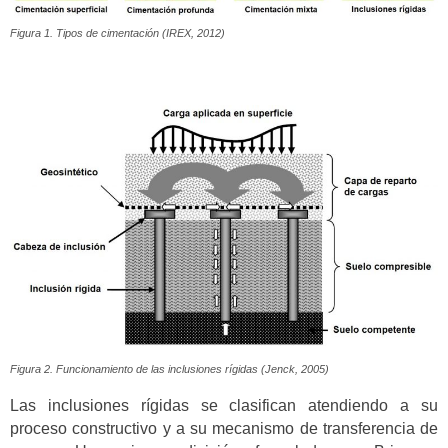
Figura 1. Tipos de cimentación (IREX, 2012)
Figura 2. Funcionamiento de las inclusiones rígidas (Jenck, 2005)
Las inclusiones rígidas se clasifican atendiendo a su
proceso constructivo y a su mecanismo de transferencia de