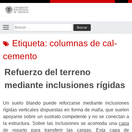
Saltar
al
contenido
Buscar:
Etiqueta:
columnas de cal-
cemento
Refuerzo del terreno
mediante inclusiones rígidas
Un suelo blando puede reforzarse mediante inclusiones
rígidas verticales dispuestas en forma de malla, que suelen
apoyarse sobre un sustrato competente y no se conectan a
la estructura. Sobre las inclusiones se acomoda una
capa
de reparto
para transferir las cargas. Esta capa de