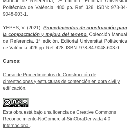
Manual de Referencia, 2ª edición. Editorial Universitat
Politècnica de València, 480 pp. Ref. 328. ISBN: 978-84-
9048-903-1.
YEPES, V. (2021).
Procedimientos de construcción para
la compactación y mejora del terreno.
Colección Manual
de Referencia, 1ª edición. Editorial Universitat Politècnica
de València, 426 pp. Ref. 428. ISBN: 978-84-9048-603-0.
Cursos:
Curso de Procedimientos de Construcción de
cimentaciones y estructuras de contención en obra civil y
edificación.
Esta obra está bajo una
licencia de Creative Commons
Reconocimiento-NoComercial-SinObraDerivada 4.0
Internacional
.