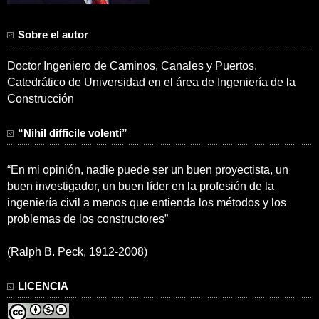
Sobre el autor
Doctor Ingeniero de Caminos, Canales y Puertos.
Catedrático de Universidad en el área de Ingeniería de la
Construcción
“Nihil difficile volenti”
“En mi opinión, nadie puede ser un buen proyectista, un
buen investigador, un buen líder en la profesión de la
ingeniería civil a menos que entienda los métodos y los
problemas de los constructores”
(Ralph B. Peck, 1912-2008)
LICENCIA