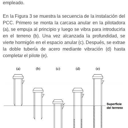
empleado.
En la Figura 3 se muestra la secuencia de la instalación del
PCC. Primero se monta la carcasa anular en la pilotadora
(a), se empuja al principio y luego se vibra para introducirla
en el terreno (b). Una vez alcanzada la profundidad, se
vierte hormigón en el espacio anular (c). Después, se extrae
la doble tubería de acero mediante vibración (d) hasta
completar el pilote (e).