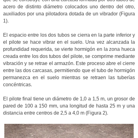
acero de distinto diámetro colocados uno dentro del otro,
auxiliados por una pilotadora dotada de un vibrador (Figura
1).
El espacio entre los dos tubos se cierra en la parte inferior y
el pilote se hace vibrar en el suelo. Una vez alcanzada la
profundidad requerida, se vierte hormigón en la zona hueca
creada entre los dos tubos del pilote, se comprime mediante
vibración y se retrae el armazón. Este proceso abre el cierre
entre las dos carcasas, permitiendo que el tubo de hormigón
permanezca en el suelo mientras se retraen las tuberías
concéntricas.
El pilote final tiene un diámetro de 1,0 a 1,5 m, un grosor de
pared de 100 a 150 mm, una longitud de hasta 25 m y una
distancia entre centros de 2,5 a 4,0 m (Figura 2).