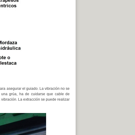
ara asegurar el guiado. La vibración no se
e una grúa, ha de cuidarse que cable de
 vibración. La extracción se puede realizar