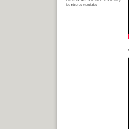
los récords mundiales