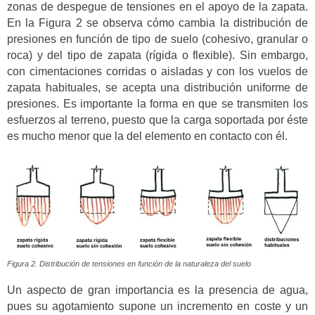
zonas de despegue de tensiones en el apoyo de la zapata.
En la Figura 2 se observa cómo cambia la distribución de
presiones en función de tipo de suelo (cohesivo, granular o
roca) y del tipo de zapata (rígida o flexible). Sin embargo,
con cimentaciones corridas o aisladas y con los vuelos de
zapata habituales, se acepta una distribución uniforme de
presiones. Es importante la forma en que se transmiten los
esfuerzos al terreno, puesto que la carga soportada por éste
es mucho menor que la del elemento en contacto con él.
Figura 2. Distribución de tensiones en función de la naturaleza del suelo
Un aspecto de gran importancia es la presencia de agua,
pues su agotamiento supone un incremento en coste y un