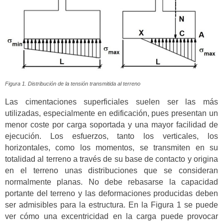
Figura 1. Distribución de la tensión transmitida al terreno
Las cimentaciones superficiales suelen ser las más
utilizadas, especialmente en edificación, pues presentan un
menor coste por carga soportada y una mayor facilidad de
ejecución. Los esfuerzos, tanto los verticales, los
horizontales, como los momentos, se transmiten en su
totalidad al terreno a través de su base de contacto y origina
en el terreno unas distribuciones que se consideran
normalmente planas. No debe rebasarse la capacidad
portante del terreno y las deformaciones producidas deben
ser admisibles para la estructura. En la Figura 1 se puede
ver cómo una excentricidad en la carga puede provocar