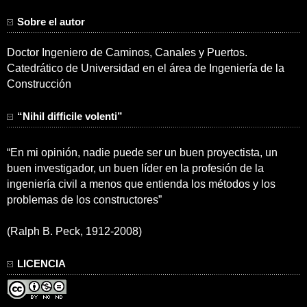
Sobre el autor
Doctor Ingeniero de Caminos, Canales y Puertos.
Catedrático de Universidad en el área de Ingeniería de la
Construcción
“Nihil difficile volenti”
“En mi opinión, nadie puede ser un buen proyectista, un
buen investigador, un buen líder en la profesión de la
ingeniería civil a menos que entienda los métodos y los
problemas de los constructores”
(Ralph B. Peck, 1912-2008)
LICENCIA