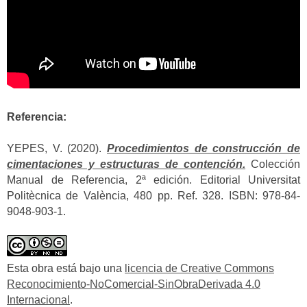
Referencia:
YEPES, V. (2020).
Procedimientos de construcción de
cimentaciones y estructuras de contención.
Colección
Manual de Referencia, 2ª edición. Editorial Universitat
Politècnica de València, 480 pp. Ref. 328. ISBN: 978-84-
9048-903-1.
Esta obra está bajo una
licencia de Creative Commons
Reconocimiento-NoComercial-SinObraDerivada 4.0
Internacional
.