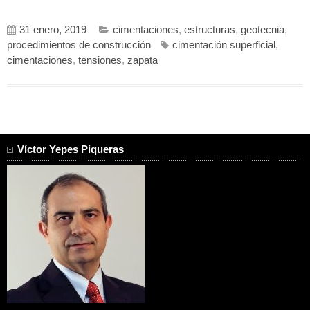
31 enero, 2019
cimentaciones
,
estructuras
,
geotecnia
,
procedimientos de construcción
cimentación superficial
,
cimentaciones
,
tensiones
,
zapata
Víctor Yepes Piqueras