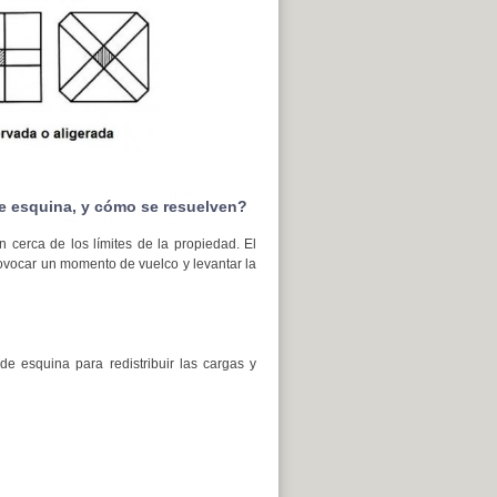
e esquina, y cómo se resuelven?
 cerca de los límites de la propiedad. El
rovocar un momento de vuelco y levantar la
e esquina para redistribuir las cargas y