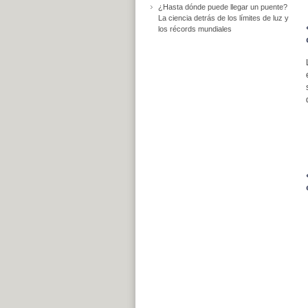
¿Hasta dónde puede llegar un puente?
La ciencia detrás de los límites de luz y
los récords mundiales