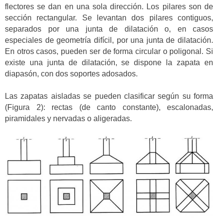
flectores se dan en una sola dirección. Los pilares son de
sección rectangular. Se levantan dos pilares contiguos,
separados por una junta de dilatación o, en casos
especiales de geometría difícil, por una junta de dilatación.
En otros casos, pueden ser de forma circular o poligonal. Si
existe una junta de dilatación, se dispone la zapata en
diapasón, con dos soportes adosados.
Las zapatas aisladas se pueden clasificar según su forma
(Figura 2): rectas (de canto constante), escalonadas,
piramidales y nervadas o aligeradas.