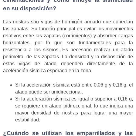
en su disposición?
Las
riostras
son vigas de hormigón armado que conectan
las zapatas. Su función principal es evitar los movimientos
relativos entre las zapatas (corrimientos) y absorber cargas
horizontales, por lo que son fundamentales para la
resistencia a los sismos. Es necesario realizar un atado
perimetral de las zapatas. La densidad y la disposición de
estas vigas de atado dependen directamente de la
aceleración sísmica esperada en la zona.
Si la aceleración sísmica está entre 0,06 g y 0,16 g, el
atado puede ser unidireccional.
Si la aceleración sísmica es igual o superior a 0,16 g,
se requiere un atado bidireccional, lo que indica una
mayor densidad de riostras para lograr una mayor
estabilidad.
¿Cuándo se utilizan los emparrillados y las