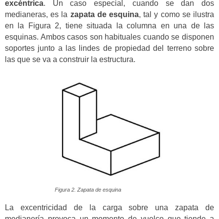
excéntrica
. Un caso especial, cuando se dan dos
medianeras, es la
zapata de esquina
, tal y como se ilustra
en la Figura 2, tiene situada la columna en una de las
esquinas. Ambos casos son habituales cuando se disponen
soportes junto a las lindes de propiedad del terreno sobre
las que se va a construir la estructura.
Figura 2. Zapata de esquina
La excentricidad de la carga sobre una zapata de
medianería provoca un momento de vuelco que tiende a