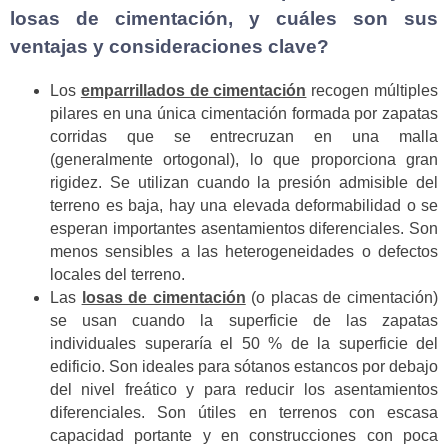
losas de cimentación, y cuáles son sus
ventajas y consideraciones clave?
Los
emparrillados de cimentación
recogen múltiples
pilares en una única cimentación formada por zapatas
corridas que se entrecruzan en una malla
(generalmente ortogonal), lo que proporciona gran
rigidez. Se utilizan cuando la presión admisible del
terreno es baja, hay una elevada deformabilidad o se
esperan importantes asentamientos diferenciales. Son
menos sensibles a las heterogeneidades o defectos
locales del terreno.
Las
losas de cimentación
(o placas de cimentación)
se usan cuando la superficie de las zapatas
individuales superaría el 50 % de la superficie del
edificio. Son ideales para sótanos estancos por debajo
del nivel freático y para reducir los asentamientos
diferenciales. Son útiles en terrenos con escasa
capacidad portante y en construcciones con poca