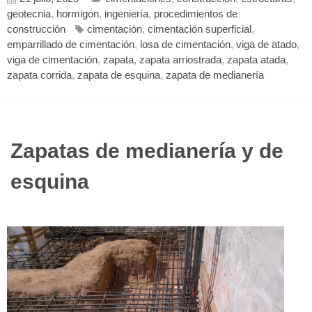
geotecnia
,
hormigón
,
ingeniería
,
procedimientos de
construcción
cimentación
,
cimentación superficial
,
emparrillado de cimentación
,
losa de cimentación
,
viga de atado
,
viga de cimentación
,
zapata
,
zapata arriostrada
,
zapata atada
,
zapata corrida
,
zapata de esquina
,
zapata de medianería
Zapatas de medianería y de
esquina