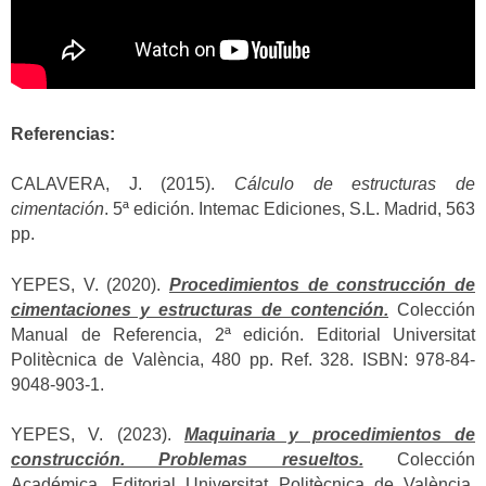
Referencias:
CALAVERA, J. (2015).
Cálculo de estructuras de
cimentación
. 5ª edición. Intemac Ediciones, S.L. Madrid, 563
pp.
YEPES, V. (2020).
Procedimientos de construcción de
cimentaciones y estructuras de contención.
Colección
Manual de Referencia, 2ª edición. Editorial Universitat
Politècnica de València, 480 pp. Ref. 328. ISBN: 978-84-
9048-903-1.
YEPES, V. (2023).
Maquinaria y procedimientos de
construcción. Problemas resueltos.
Colección
Académica. Editorial Universitat Politècnica de València,