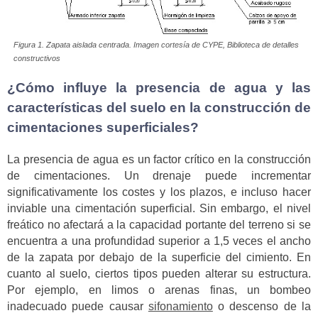
Figura 1. Zapata aislada centrada. Imagen cortesía de CYPE, Biblioteca de detalles
constructivos
¿Cómo influye la presencia de agua y las
características del suelo en la construcción de
cimentaciones superficiales?
La presencia de agua es un factor crítico en la construcción
de cimentaciones. Un drenaje puede incrementar
significativamente los costes y los plazos, e incluso hacer
inviable una cimentación superficial. Sin embargo, el nivel
freático no afectará a la capacidad portante del terreno si se
encuentra a una profundidad superior a 1,5 veces el ancho
de la zapata por debajo de la superficie del cimiento. En
cuanto al suelo, ciertos tipos pueden alterar su estructura.
Por ejemplo, en limos o arenas finas, un bombeo
inadecuado puede causar
sifonamiento
o descenso de la