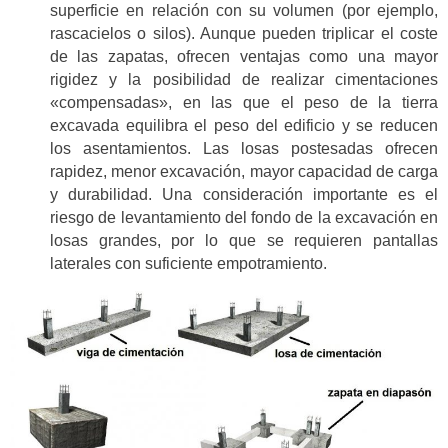
superficie en relación con su volumen (por ejemplo,
rascacielos o silos). Aunque pueden triplicar el coste
de las zapatas, ofrecen ventajas como una mayor
rigidez y la posibilidad de realizar cimentaciones
«compensadas», en las que el peso de la tierra
excavada equilibra el peso del edificio y se reducen
los asentamientos. Las losas postesadas ofrecen
rapidez, menor excavación, mayor capacidad de carga
y durabilidad. Una consideración importante es el
riesgo de levantamiento del fondo de la excavación en
losas grandes, por lo que se requieren pantallas
laterales con suficiente empotramiento.