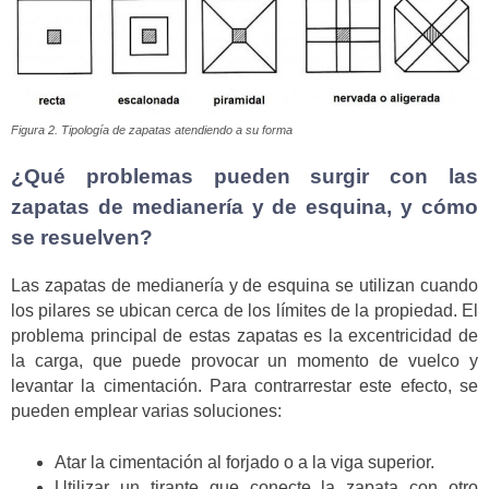
Figura 2. Tipología de zapatas atendiendo a su forma
¿Qué problemas pueden surgir con las
zapatas de medianería y de esquina, y cómo
se resuelven?
Las zapatas de medianería y de esquina se utilizan cuando
los pilares se ubican cerca de los límites de la propiedad. El
problema principal de estas zapatas es la excentricidad de
la carga, que puede provocar un momento de vuelco y
levantar la cimentación. Para contrarrestar este efecto, se
pueden emplear varias soluciones:
Atar la cimentación al forjado o a la viga superior.
Utilizar un tirante que conecte la zapata con otro