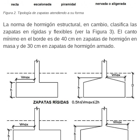
Figura 2. Tipología de zapatas atendiendo a su forma
La norma de hormigón estructural, en cambio, clasifica las
zapatas en rígidas y flexibles (ver la Figura 3). El canto
mínimo en el borde es de 40 cm en zapatas de hormigón en
masa y de 30 cm en zapatas de hormigón armado.