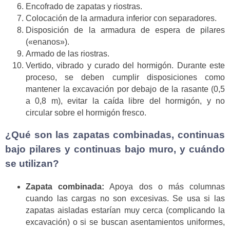
Encofrado de zapatas y riostras.
Colocación de la armadura inferior con separadores.
Disposición de la armadura de espera de pilares
(«enanos»).
Armado de las riostras.
Vertido, vibrado y curado del hormigón. Durante este
proceso, se deben cumplir disposiciones como
mantener la excavación por debajo de la rasante (0,5
a 0,8 m), evitar la caída libre del hormigón, y no
circular sobre el hormigón fresco.
¿Qué son las zapatas combinadas, continuas
bajo pilares y continuas bajo muro, y cuándo
se utilizan?
Zapata combinada:
Apoya dos o más columnas
cuando las cargas no son excesivas. Se usa si las
zapatas aisladas estarían muy cerca (complicando la
excavación) o si se buscan asentamientos uniformes,