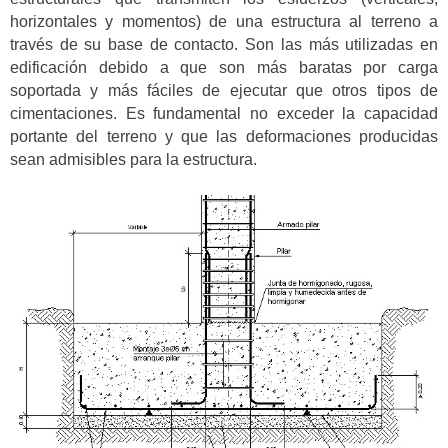
horizontales y momentos) de una estructura al terreno a
través de su base de contacto. Son las más utilizadas en
edificación debido a que son más baratas por carga
soportada y más fáciles de ejecutar que otros tipos de
cimentaciones. Es fundamental no exceder la capacidad
portante del terreno y que las deformaciones producidas
sean admisibles para la estructura.