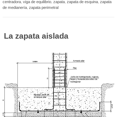
centradora
,
viga de equilibrio
,
zapata
,
zapata de esquina
,
zapata
de medianería
,
zapata perimetral
La zapata aislada