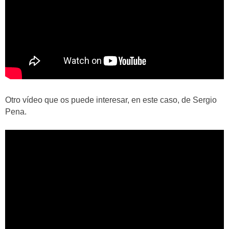
Otro vídeo que os puede interesar, en este caso, de Sergio
Pena.