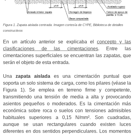
Figura 1. Zapata aislada centrada. Imagen cortesía de CYPE, Biblioteca de detalles
constructivos
En un artículo anterior se explicaba el
concepto y las
clasificaciones de las cimentaciones
. Entre las
cimentaciones superficiales se encuentran las zapatas, que
serán el objeto de esta entrada.
Una
zapata aislada
es una cimentación puntual que
soporta un solo sistema de carga, como los pilares (véase la
Figura 1). Se emplea en terreno firme y competente,
transmitiendo una tensión de media a alta y provocando
asientos pequeños o moderados. Es la cimentación más
económica sobre roca o suelos con tensiones admisibles
habituales superiores a 0,15 N/mm². Son cuadradas,
aunque se usan rectangulares cuando existen luces
diferentes en dos sentidos perpendiculares. Los momentos