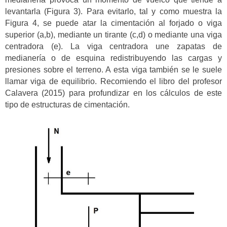
levantarla (Figura 3). Para evitarlo, tal y como muestra la
Figura 4, se puede atar la cimentación al forjado o viga
superior (a,b), mediante un tirante (c,d) o mediante una viga
centradora (e). La viga centradora une zapatas de
medianería o de esquina redistribuyendo las cargas y
presiones sobre el terreno. A esta viga también se le suele
llamar viga de equilibrio. Recomiendo el libro del profesor
Calavera (2015) para profundizar en los cálculos de este
tipo de estructuras de cimentación.