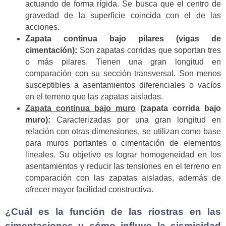
actuando de forma rígida. Se busca que el centro de
gravedad de la superficie coincida con el de las
acciones.
Zapata continua bajo pilares (vigas de
cimentación):
Son zapatas corridas que soportan tres
o más pilares. Tienen una gran longitud en
comparación con su sección transversal. Son menos
susceptibles a asentamientos diferenciales o vacíos
en el terreno que las zapatas aisladas.
Zapata continua bajo muro
(zapata corrida bajo
muro):
Caracterizadas por una gran longitud en
relación con otras dimensiones, se utilizan como base
para muros portantes o cimentación de elementos
lineales. Su objetivo es lograr homogeneidad en los
asentamientos y reducir las tensiones en el terreno en
comparación con las zapatas aisladas, además de
ofrecer mayor facilidad constructiva.
¿Cuál es la función de las riostras en las
cimentaciones y cómo influye la sismicidad