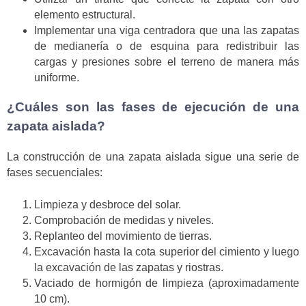
elemento estructural.
Implementar una viga centradora que una las zapatas
de medianería o de esquina para redistribuir las
cargas y presiones sobre el terreno de manera más
uniforme.
¿Cuáles son las fases de ejecución de una
zapata aislada?
La construcción de una zapata aislada sigue una serie de
fases secuenciales:
Limpieza y desbroce del solar.
Comprobación de medidas y niveles.
Replanteo del movimiento de tierras.
Excavación hasta la cota superior del cimiento y luego
la excavación de las zapatas y riostras.
Vaciado de hormigón de limpieza (aproximadamente
10 cm).