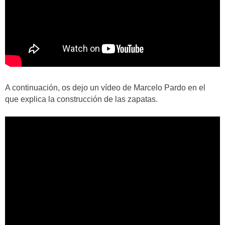
A continuación, os dejo un vídeo de Marcelo Pardo en el
que explica la construcción de las zapatas.